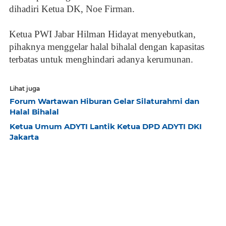
dihadiri Ketua DK, Noe Firman.
Ketua PWI Jabar Hilman Hidayat menyebutkan,
pihaknya menggelar halal bihalal dengan kapasitas
terbatas untuk menghindari adanya kerumunan.
Lihat juga
Forum Wartawan Hiburan Gelar Silaturahmi dan
Halal Bihalal
Ketua Umum ADYTI Lantik Ketua DPD ADYTI DKI
Jakarta