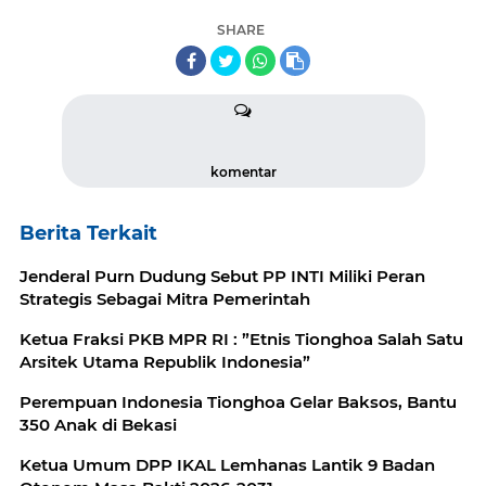
SHARE
komentar
Berita Terkait
Jenderal Purn Dudung Sebut PP INTI Miliki Peran
Strategis Sebagai Mitra Pemerintah
Ketua Fraksi PKB MPR RI : ”Etnis Tionghoa Salah Satu
Arsitek Utama Republik Indonesia”
Perempuan Indonesia Tionghoa Gelar Baksos, Bantu
350 Anak di Bekasi
Ketua Umum DPP IKAL Lemhanas Lantik 9 Badan