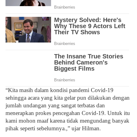
“Kita masih dalam kondisi pandemi Covid-19
sehingga acara yang kita gelar pun dilakukan dengan
jumlah undangan yang sangat terbatas dan
menerapkan prokes pencegahan Covid-19. Untuk itu
kami mohon maaf karena tidak mengundang banyak
pihak seperti sebelumnya.,” ujar Hilman.