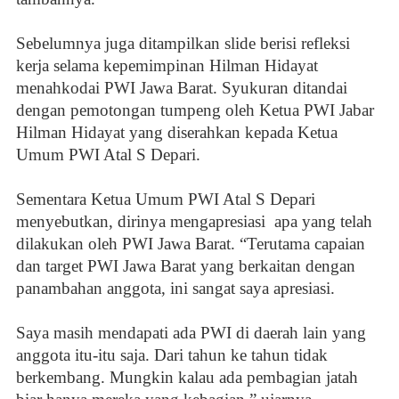
Sebelumnya juga ditampilkan slide berisi refleksi
kerja selama kepemimpinan Hilman Hidayat
menahkodai PWI Jawa Barat. Syukuran ditandai
dengan pemotongan tumpeng oleh Ketua PWI Jabar
Hilman Hidayat yang diserahkan kepada Ketua
Umum PWI Atal S Depari.
Sementara Ketua Umum PWI Atal S Depari
menyebutkan, dirinya mengapresiasi
apa yang telah
dilakukan oleh PWI Jawa Barat. “Terutama capaian
dan target PWI Jawa Barat yang berkaitan dengan
panambahan anggota, ini sangat saya apresiasi.
Saya masih mendapati ada PWI di daerah lain yang
anggota itu-itu saja. Dari tahun ke tahun tidak
berkembang. Mungkin kalau ada pembagian jatah