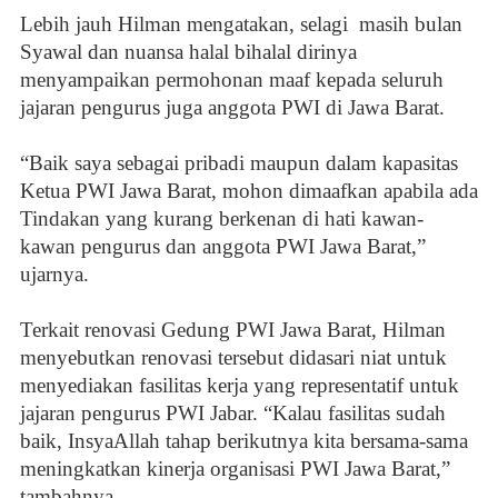
Lebih jauh Hilman mengatakan, selagi
masih bulan
Syawal dan nuansa halal bihalal dirinya
menyampaikan permohonan maaf kepada seluruh
jajaran pengurus juga anggota PWI di Jawa Barat.
“Baik saya sebagai pribadi maupun dalam kapasitas
Ketua PWI Jawa Barat, mohon dimaafkan apabila ada
Tindakan yang kurang berkenan di hati kawan-
kawan pengurus dan anggota PWI Jawa Barat,”
ujarnya.
Terkait renovasi Gedung PWI Jawa Barat, Hilman
menyebutkan renovasi tersebut didasari niat untuk
menyediakan fasilitas kerja yang representatif untuk
jajaran pengurus PWI Jabar. “Kalau fasilitas sudah
baik, InsyaAllah tahap berikutnya kita bersama-sama
meningkatkan kinerja organisasi PWI Jawa Barat,”
tambahnya.