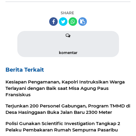
SHARE
komentar
Berita Terkait
Kesiapan Pengamanan, Kapolri Instruksikan Warga
Terlayani dengan Baik saat Misa Agung Paus
Fransiskus
Terjunkan 200 Personel Gabungan, Program TMMD di
Desa Hasinggaan Buka Jalan Baru 2300 Meter
Polisi Gunakan Scientific Investigation Tangkap 2
Pelaku Pembakaran Rumah Sempurna Pasaribu