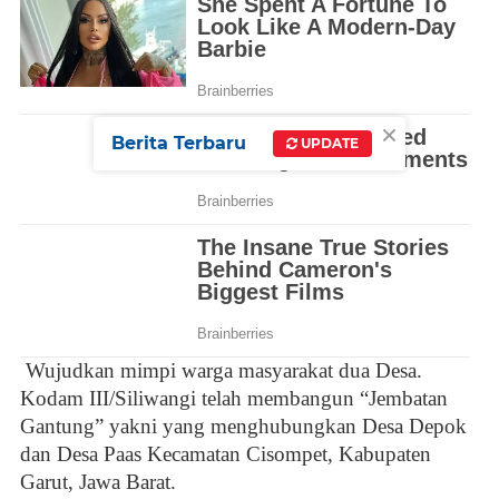
×
Berita Terbaru
UPDATE
Wujudkan mimpi warga masyarakat dua Desa.
Kodam III/Siliwangi telah membangun “Jembatan
Gantung” yakni yang menghubungkan Desa Depok
dan Desa Paas Kecamatan Cisompet, Kabupaten
Garut, Jawa Barat.