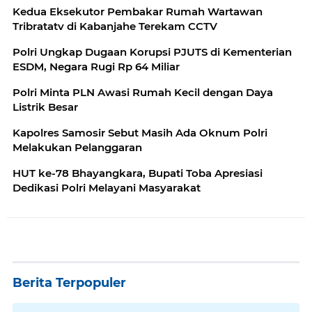
Kedua Eksekutor Pembakar Rumah Wartawan
Tribratatv di Kabanjahe Terekam CCTV
Polri Ungkap Dugaan Korupsi PJUTS di Kementerian
ESDM, Negara Rugi Rp 64 Miliar
Polri Minta PLN Awasi Rumah Kecil dengan Daya
Listrik Besar
Kapolres Samosir Sebut Masih Ada Oknum Polri
Melakukan Pelanggaran
HUT ke-78 Bhayangkara, Bupati Toba Apresiasi
Dedikasi Polri Melayani Masyarakat
Berita Terpopuler