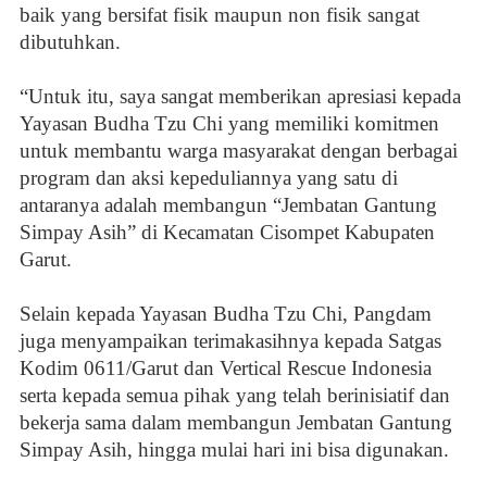
baik yang bersifat fisik maupun non fisik sangat
dibutuhkan.
“Untuk itu, saya sangat memberikan apresiasi kepada
Yayasan Budha Tzu Chi yang memiliki komitmen
untuk membantu warga masyarakat dengan berbagai
program dan aksi kepeduliannya yang satu di
antaranya adalah membangun “Jembatan Gantung
Simpay Asih” di Kecamatan Cisompet Kabupaten
Garut.
Selain kepada Yayasan Budha Tzu Chi, Pangdam
juga menyampaikan terimakasihnya kepada Satgas
Kodim 0611/Garut dan Vertical Rescue Indonesia
serta kepada semua pihak yang telah berinisiatif dan
bekerja sama dalam membangun Jembatan Gantung
Simpay Asih, hingga mulai hari ini bisa digunakan.