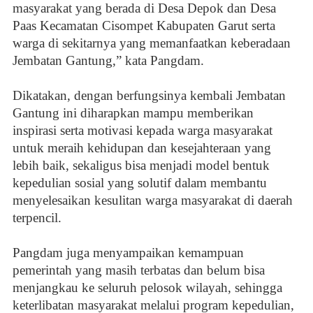
masyarakat yang berada di Desa Depok dan Desa
Paas Kecamatan Cisompet Kabupaten Garut serta
warga di sekitarnya yang memanfaatkan keberadaan
Jembatan Gantung,” kata Pangdam.
Dikatakan, dengan berfungsinya kembali Jembatan
Gantung ini diharapkan mampu memberikan
inspirasi serta motivasi kepada warga masyarakat
untuk meraih kehidupan dan kesejahteraan yang
lebih baik, sekaligus bisa menjadi model bentuk
kepedulian sosial yang solutif dalam membantu
menyelesaikan kesulitan warga masyarakat di daerah
terpencil.
Pangdam juga menyampaikan kemampuan
pemerintah yang masih terbatas dan belum bisa
menjangkau ke seluruh pelosok wilayah, sehingga
keterlibatan masyarakat melalui program kepedulian,