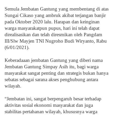
Semula Jembatan Gantung yang membentang di atas
Sungai Cikaso yang ambruk akibat terjangan banjir
pada Oktober 2020 lalu. Harapan dan keinginan
warga masyarakatpun pupus, hari ini telah dapat
direalisasikan dan telah diresmikan oleh Pangdam
III/Slw Mayjen TNI Nugroho Budi Wiryanto, Rabu
(6/01/2021).
Keberadaaan jembatan Gantung yang diberi nama
Jembatan Gantung Simpay Asih itu, bagi warga
masyarakat sangat penting dan strategis bukan hanya
sebatas sebagai sarana akses penghubung antara
wilayah.
“Jembatan ini, sangat berpengaruh besar terhadap
aktivitas sosial ekonomi masyarakat dan juga
stabilitas pertahanan wilayah, khususnya warga