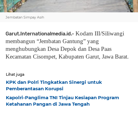
Jembatan Simpay Asih
Kodam III/Siliwangi
Garut.Internationalmedia.id.-
membangun “Jembatan Gantung” yang
menghubungkan Desa Depok dan Desa Paas
Kecamatan Cisompet, Kabupaten Garut, Jawa Barat.
Lihat juga
KPK dan Polri Tingkatkan Sinergi untuk
Pemberantasan Korupsi
Kapolri-Panglima TNI Tinjau Kesiapan Program
Ketahanan Pangan di Jawa Tengah