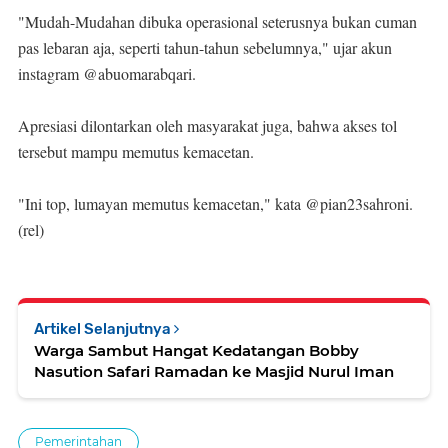
"Mudah-Mudahan dibuka operasional seterusnya bukan cuman
pas lebaran aja, seperti tahun-tahun sebelumnya," ujar akun
instagram @abuomarabqari.
Apresiasi dilontarkan oleh masyarakat juga, bahwa akses tol
tersebut mampu memutus kemacetan.
"Ini top, lumayan memutus kemacetan," kata @pian23sahroni.
(rel)
Artikel Selanjutnya
Warga Sambut Hangat Kedatangan Bobby
Nasution Safari Ramadan ke Masjid Nurul Iman
Pemerintahan