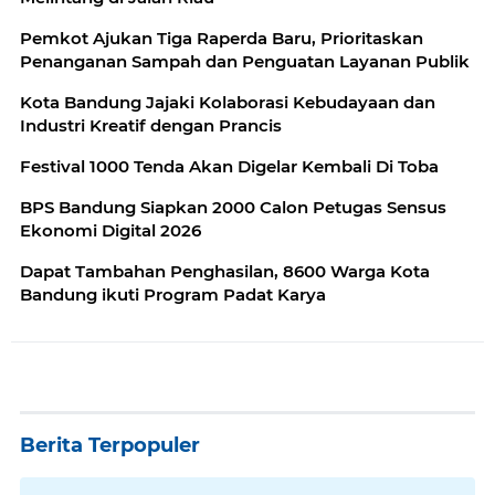
Pemkot Ajukan Tiga Raperda Baru, Prioritaskan
Penanganan Sampah dan Penguatan Layanan Publik
Kota Bandung Jajaki Kolaborasi Kebudayaan dan
Industri Kreatif dengan Prancis
Festival 1000 Tenda Akan Digelar Kembali Di Toba
BPS Bandung Siapkan 2000 Calon Petugas Sensus
Ekonomi Digital 2026
Dapat Tambahan Penghasilan, 8600 Warga Kota
Bandung ikuti Program Padat Karya
Berita Terpopuler