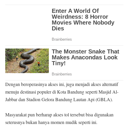
Dengan beroperasinya akses ini, juga menjadi akses alternatif
menuju destinasi populer di Kota Bandung seperti Masjid Al-
Jabbar dan Stadion Gelora Bandung Lautan Api (GBLA).
Masyarakat pun berharap akses tol tersebut bisa digunakan
seterusnya bukan hanya momen mudik seperti ini.