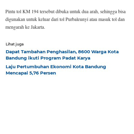
Pintu tol KM 194 tersebut dibuka untuk dua arah, sehingga bisa
digunakan untuk keluar dari tol Purbaleunyi atau masuk tol dan
mengarah ke Jakarta.
Lihat juga
Dapat Tambahan Penghasilan, 8600 Warga Kota
Bandung ikuti Program Padat Karya
Laju Pertumbuhan Ekonomi Kota Bandung
Mencapai 5,76 Persen