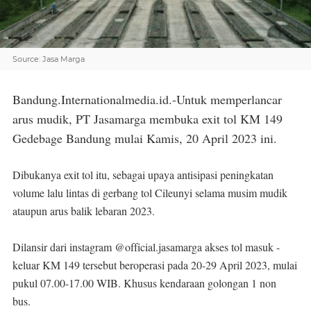
Source: Jasa Marga
Bandung.Internationalmedia.id.-Untuk memperlancar
arus mudik, PT Jasamarga membuka exit tol KM 149
Gedebage Bandung mulai Kamis, 20 April 2023 ini.
Dibukanya exit tol itu, sebagai upaya antisipasi peningkatan
volume lalu lintas di gerbang tol Cileunyi selama musim mudik
ataupun arus balik lebaran 2023.
Dilansir dari instagram @official.jasamarga akses tol masuk -
keluar KM 149 tersebut beroperasi pada 20-29 April 2023, mulai
pukul 07.00-17.00 WIB. Khusus kendaraan golongan 1 non
bus.