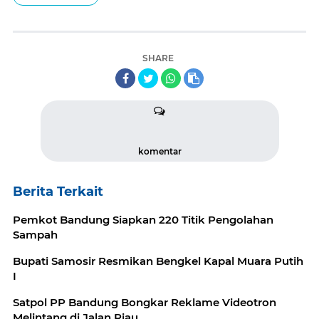
SHARE
komentar
Berita Terkait
Pemkot Bandung Siapkan 220 Titik Pengolahan
Sampah
Bupati Samosir Resmikan Bengkel Kapal Muara Putih
I
Satpol PP Bandung Bongkar Reklame Videotron
Melintang di Jalan Riau