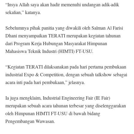
“Insya Allah saya akan hadir memenuhi undangan adik-adik
sekalian,” katanya.
Sebelumnya pihak panitia yang diwakili oleh Salman Al Farisi
Dhani menyampaikan TERATI merupakan kegiatan tahunan
dari Program Kerja Hubungan Masyarakat Himpunan
Mahasiswa Teknik Industri (HIMTI) FT-USU.
“Kegiatan TERATI dilaksanakan pada hari pertama pembukaan
industrial Expo & Competition, dengan sebuah talkshow sebagai
acara inti pada hari pembukaan,” jelasnya.
Ia juga mengklaim, Industrial Engineering Fair (IE Fair)
merupakan sebuah acara tahunan terbesar yang diselenggarakan
oleh Himpunan HIMTI FT-USU di bawah bidang
Pengembangan Wawasan.