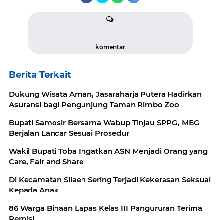
komentar
Berita Terkait
Dukung Wisata Aman, Jasaraharja Putera Hadirkan
Asuransi bagi Pengunjung Taman Rimbo Zoo
Bupati Samosir Bersama Wabup Tinjau SPPG, MBG
Berjalan Lancar Sesuai Prosedur
Wakil Bupati Toba Ingatkan ASN Menjadi Orang yang
Care, Fair and Share
Di Kecamatan Silaen Sering Terjadi Kekerasan Seksual
Kepada Anak
86 Warga Binaan Lapas Kelas III Pangururan Terima
Remisi