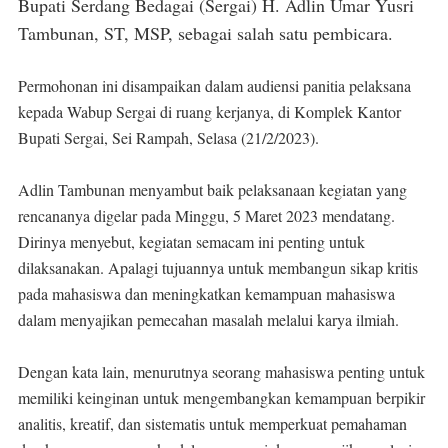
Bupati Serdang Bedagai (Sergai) H. Adlin Umar Yusri
Tambunan, ST, MSP, sebagai salah satu pembicara.
Permohonan ini disampaikan dalam audiensi panitia pelaksana
kepada Wabup Sergai di ruang kerjanya, di Komplek Kantor
Bupati Sergai, Sei Rampah, Selasa (21/2/2023).
Adlin Tambunan menyambut baik pelaksanaan kegiatan yang
rencananya digelar pada Minggu, 5 Maret 2023 mendatang.
Dirinya menyebut, kegiatan semacam ini penting untuk
dilaksanakan. Apalagi tujuannya untuk membangun sikap kritis
pada mahasiswa dan meningkatkan kemampuan mahasiswa
dalam menyajikan pemecahan masalah melalui karya ilmiah.
Dengan kata lain, menurutnya seorang mahasiswa penting untuk
memiliki keinginan untuk mengembangkan kemampuan berpikir
analitis, kreatif, dan sistematis untuk memperkuat pemahaman