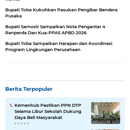
Bupati Toba Kukuhkan Pasukan Pengibar Bendera
Pusaka
Bupati Samosir Sampaikan Nota Pengantar 4
Ranperda Dan Kua-PPAS APBD 2026
Bupati Toba Sampaikan Harapan dan Koordinasi
Program Lingkungan Perusahaan
Berita Terpopuler
Kemenhub Pastikan PPN DTP
Selama Libur Sekolah Dukung
Daya Beli Masyarakat