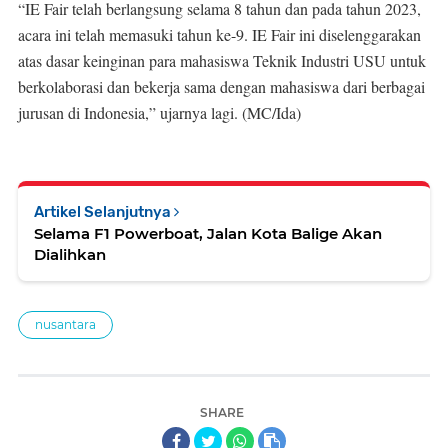
“IE Fair telah berlangsung selama 8 tahun dan pada tahun 2023,
acara ini telah memasuki tahun ke-9. IE Fair ini diselenggarakan
atas dasar keinginan para mahasiswa Teknik Industri USU untuk
berkolaborasi dan bekerja sama dengan mahasiswa dari berbagai
jurusan di Indonesia,” ujarnya lagi. (MC/Ida)
Artikel Selanjutnya
Selama F1 Powerboat, Jalan Kota Balige Akan
Dialihkan
nusantara
SHARE