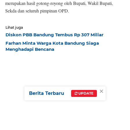
merupakan hasil gotong-royong oleh Bupati, Wakil Bupati,
Sekda dan seluruh pimpinan OPD.
Lihat juga
Diskon PBB Bandung Tembus Rp 307 Miliar
Farhan Minta Warga Kota Bandung Siaga
Menghadapi Bencana
×
Berita Terbaru
UPDATE