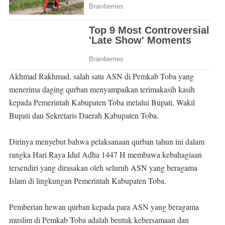
Akhmad Rakhmad, salah satu ASN di Pemkab Toba yang
menerima daging qurban menyampaikan terimakasih kasih
kepada Pemerintah Kabupaten Toba melalui Bupati, Wakil
Bupati dan Sekretaris Daerah Kabupaten Toba.
Dirinya menyebut bahwa pelaksanaan qurban tahun ini dalam
rangka Hari Raya Idul Adha 1447 H membawa kebahagiaan
tersendiri yang dirasakan oleh seluruh ASN yang beragama
Islam di lingkungan Pemerintah Kabupaten Toba.
Pemberian hewan qurban kepada para ASN yang beragama
muslim di Pemkab Toba adalah bentuk kebersamaan dan