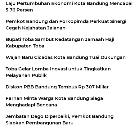
Laju Pertumbuhan Ekonomi Kota Bandung Mencapai
5,76 Persen
Pemkot Bandung dan Forkopimda Perkuat Sinergi
Cegah Kejahatan Jalanan
Bupati Toba Sambut Kedatangan Jamaah Haji
Kabupaten Toba
Wajah Baru Cicadas Kota Bandung Tuai Dukungan
Toba Gelar Lomba Inovasi untuk Tingkatkan
Pelayanan Publik
Diskon PBB Bandung Tembus Rp 307 Miliar
Farhan Minta Warga Kota Bandung Siaga
Menghadapi Bencana
Jembatan Dago Diperbaiki, Pemkot Bandung
Siapkan Pembangunan Baru