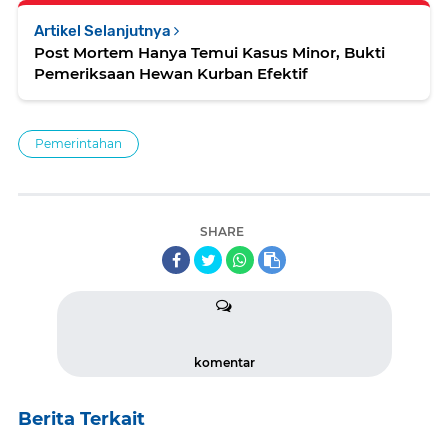
Artikel Selanjutnya
Post Mortem Hanya Temui Kasus Minor, Bukti
Pemeriksaan Hewan Kurban Efektif
Pemerintahan
SHARE
komentar
Berita Terkait