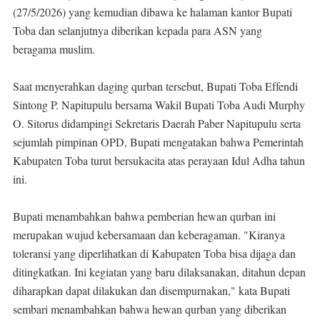
(27/5/2026) yang kemudian dibawa ke halaman kantor Bupati
Toba dan selanjutnya diberikan kepada para ASN yang
beragama muslim.
Saat menyerahkan daging qurban tersebut, Bupati Toba Effendi
Sintong P. Napitupulu bersama Wakil Bupati Toba Audi Murphy
O. Sitorus didampingi Sekretaris Daerah Paber Napitupulu serta
sejumlah pimpinan OPD, Bupati mengatakan bahwa Pemerintah
Kabupaten Toba turut bersukacita atas perayaan Idul Adha tahun
ini.
Bupati menambahkan bahwa pemberian hewan qurban ini
merupakan wujud kebersamaan dan keberagaman. "Kiranya
toleransi yang diperlihatkan di Kabupaten Toba bisa dijaga dan
ditingkatkan. Ini kegiatan yang baru dilaksanakan, ditahun depan
diharapkan dapat dilakukan dan disempurnakan," kata Bupati
sembari menambahkan bahwa hewan qurban yang diberikan