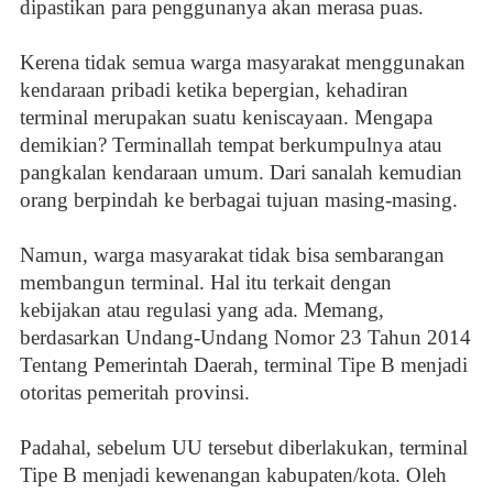
dipastikan para penggunanya akan merasa puas.
Kerena tidak semua warga masyarakat menggunakan
kendaraan pribadi ketika bepergian, kehadiran
terminal merupakan suatu keniscayaan. Mengapa
demikian? Terminallah tempat berkumpulnya atau
pangkalan kendaraan umum. Dari sanalah kemudian
orang berpindah ke berbagai tujuan masing-masing.
Namun, warga masyarakat tidak bisa sembarangan
membangun terminal. Hal itu terkait dengan
kebijakan atau regulasi yang ada. Memang,
berdasarkan Undang-Undang Nomor 23 Tahun 2014
Tentang Pemerintah Daerah, terminal Tipe B menjadi
otoritas pemeritah provinsi.
Padahal, sebelum UU tersebut diberlakukan, terminal
Tipe B menjadi kewenangan kabupaten/kota. Oleh