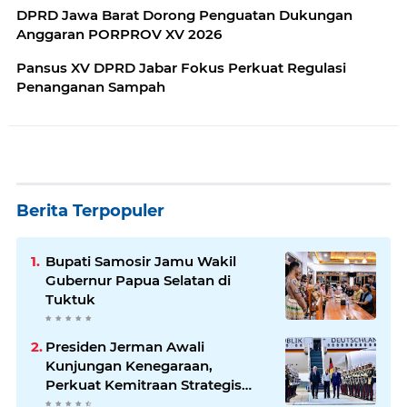
DPRD Jawa Barat Dorong Penguatan Dukungan
Anggaran PORPROV XV 2026
Pansus XV DPRD Jabar Fokus Perkuat Regulasi
Penanganan Sampah
Berita Terpopuler
Bupati Samosir Jamu Wakil
Gubernur Papua Selatan di
Tuktuk
Presiden Jerman Awali
Kunjungan Kenegaraan,
Perkuat Kemitraan Strategis
Indonesia–Jerman