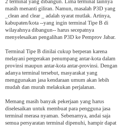
2 terminal yang dibangun. Lima terminal lainnya
masih menanti giliran. Namun, masalah P3D yang
_clean and clear _ adalah syarat mutlak. Artinya,
kabupaten/kota --yang ingin terminal Tipe B di
wilayahnya dibangun-- harus secepatnya
menyelesaikan pengalihan P3D ke Pemprov Jabar.
Terminal Tipe B dinilai cukup berperan karena
melayani pergerakan penumpang antar-kota dalam
provinsi maupun antar-kota antar-provinsi. Dengan
adanya terminal tersebut, masyarakat yang
menggunakan jasa kendaraan umum akan lebih
mudah dan murah melakukan perjalanan.
Memang masih banyak pekerjaan yang harus
diselesaikan untuk membuat para pengguna jasa
terminal merasa nyaman. Sebenarnya, andai saja
semua persyaratan terminal dipenuhi, hampir dapat