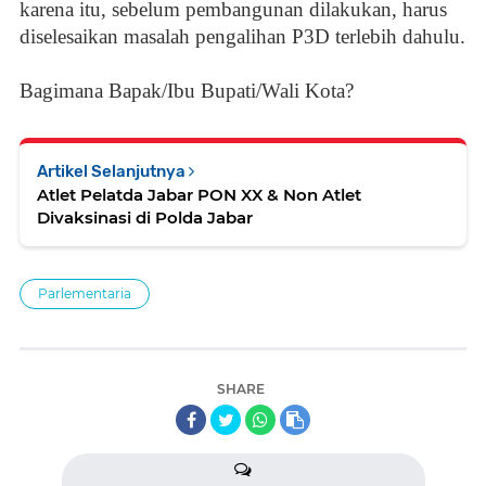
karena itu, sebelum pembangunan dilakukan, harus
diselesaikan masalah pengalihan P3D terlebih dahulu.
Bagimana Bapak/Ibu Bupati/Wali Kota?
Artikel Selanjutnya
Atlet Pelatda Jabar PON XX & Non Atlet
Divaksinasi di Polda Jabar
Parlementaria
SHARE