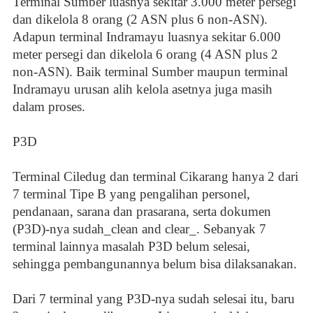
Terminal Sumber luasnya sekitar 3.000 meter persegi
dan dikelola 8 orang (2 ASN plus 6 non-ASN).
Adapun terminal Indramayu luasnya sekitar 6.000
meter persegi dan dikelola 6 orang (4 ASN plus 2
non-ASN). Baik terminal Sumber maupun terminal
Indramayu urusan alih kelola asetnya juga masih
dalam proses.
P3D
Terminal Ciledug dan terminal Cikarang hanya 2 dari
7 terminal Tipe B yang pengalihan personel,
pendanaan, sarana dan prasarana, serta dokumen
(P3D)-nya sudah_clean and clear_. Sebanyak 7
terminal lainnya masalah P3D belum selesai,
sehingga pembangunannya belum bisa dilaksanakan.
Dari 7 terminal yang P3D-nya sudah selesai itu, baru