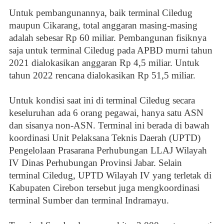
Untuk pembangunannya, baik terminal Ciledug
maupun Cikarang, total anggaran masing-masing
adalah sebesar Rp 60 miliar. Pembangunan fisiknya
saja untuk terminal Ciledug pada APBD murni tahun
2021 dialokasikan anggaran Rp 4,5 miliar. Untuk
tahun 2022 rencana dialokasikan Rp 51,5 miliar.
Untuk kondisi saat ini di terminal Ciledug secara
keseluruhan ada 6 orang pegawai, hanya satu ASN
dan sisanya non-ASN. Terminal ini berada di bawah
koordinasi Unit Pelaksana Teknis Daerah (UPTD)
Pengelolaan Prasarana Perhubungan LLAJ Wilayah
IV Dinas Perhubungan Provinsi Jabar. Selain
terminal Ciledug, UPTD Wilayah IV yang terletak di
Kabupaten Cirebon tersebut juga mengkoordinasi
terminal Sumber dan terminal Indramayu.