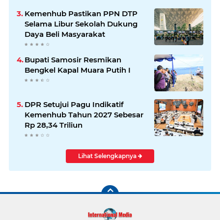
Kemenhub Pastikan PPN DTP
Selama Libur Sekolah Dukung
Daya Beli Masyarakat
Bupati Samosir Resmikan
Bengkel Kapal Muara Putih I
DPR Setujui Pagu Indikatif
Kemenhub Tahun 2027 Sebesar
Rp 28,34 Triliun
Lihat Selengkapnya