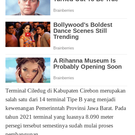
Terminal Ciledug di Kabupaten Cirebon merupakan
salah satu dari 14 terminal Tipe B yang menjadi
kewenangan Pemerinntah Provinsi Jawa Barat. Pada
tahun 2021 terminal yang luasnya 8.090 meter
persegi tersebut semestinya sudah mulai proses
pembangunan.