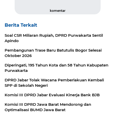
komentar
Berita Terkait
Soal CSR Miliaran Rupiah, DPRD Purwakarta Sentil
Apindo
Pembangunan Trase Baru Batutulis Bogor Selesai
Oktober 2026
Diperingati, 195 Tahun Kota dan 58 Tahun Kabupaten
Purwakarta
DPRD Jabar Tolak Wacana Pemberlakuan Kembali
SPP di Sekolah Negeri
Komisi III DPRD Jabar Evaluasi Kinerja Bank BJB
Komisi III DPRD Jawa Barat Mendorong dan
Optimalisasi BUMD Jawa Barat