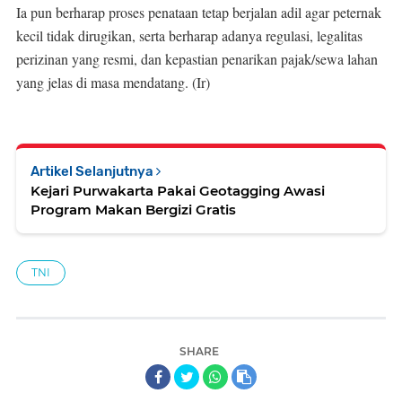
Ia pun berharap proses penataan tetap berjalan adil agar peternak
kecil tidak dirugikan, serta berharap adanya regulasi, legalitas
perizinan yang resmi, dan kepastian penarikan pajak/sewa lahan
yang jelas di masa mendatang. (Ir)
Artikel Selanjutnya
Kejari Purwakarta Pakai Geotagging Awasi
Program Makan Bergizi Gratis
TNI
SHARE