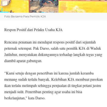
Foto Bersama Para Pemilik KJA
Respon Positif dari Pelaku Usaha KJA
Rencana penataan ini mendapat respons positif dari sejumlah
peternak setempat. Pak Darso, salah satu pemilik KJA di Waduk
Jatiluhur, menyatakan dukungannya terhadap langkah tegas yang
diambil aparat gabungan.
"Kami setuju dengan penertiban ini karena jumlah keramba
memang sudah terlalu banyak. Kelebihan KJA membuat pasokan
ikan terlalu melimpah sehingga penjualan di tingkat petani justru
menjadi sulit. Penertiban penting agar usaha ini bisa
berkelanjutan," kata Darso.