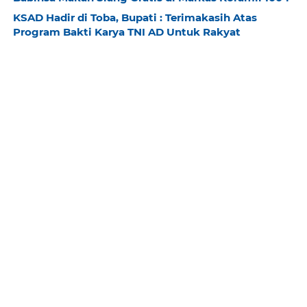
KSAD Hadir di Toba, Bupati : Terimakasih Atas
Program Bakti Karya TNI AD Untuk Rakyat