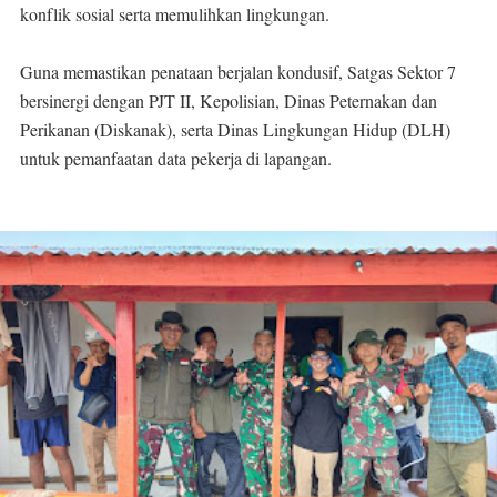
konflik sosial serta memulihkan lingkungan.
Guna memastikan penataan berjalan kondusif, Satgas Sektor 7
bersinergi dengan PJT II, Kepolisian, Dinas Peternakan dan
Perikanan (Diskanak), serta Dinas Lingkungan Hidup (DLH)
untuk pemanfaatan data pekerja di lapangan.