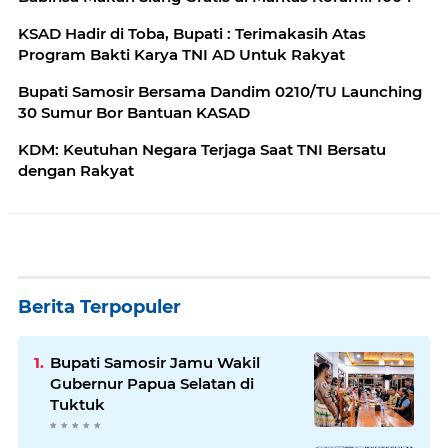
KSAD Hadir di Toba, Bupati : Terimakasih Atas
Program Bakti Karya TNI AD Untuk Rakyat
Bupati Samosir Bersama Dandim 0210/TU Launching
30 Sumur Bor Bantuan KASAD
KDM: Keutuhan Negara Terjaga Saat TNI Bersatu
dengan Rakyat
Berita Terpopuler
Bupati Samosir Jamu Wakil
Gubernur Papua Selatan di
Tuktuk