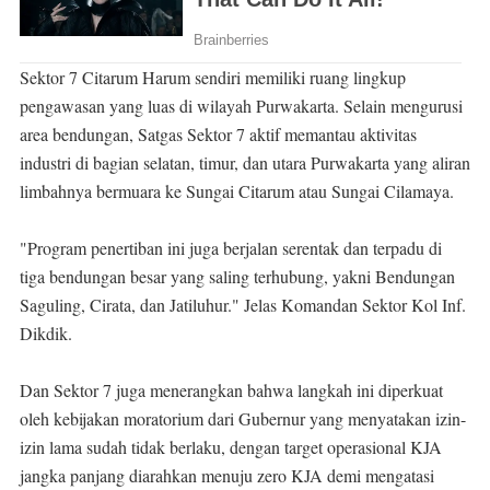
Sektor 7 Citarum Harum sendiri memiliki ruang lingkup
pengawasan yang luas di wilayah Purwakarta. Selain mengurusi
area bendungan, Satgas Sektor 7 aktif memantau aktivitas
industri di bagian selatan, timur, dan utara Purwakarta yang aliran
limbahnya bermuara ke Sungai Citarum atau Sungai Cilamaya.
"Program penertiban ini juga berjalan serentak dan terpadu di
tiga bendungan besar yang saling terhubung, yakni Bendungan
Saguling, Cirata, dan Jatiluhur." Jelas Komandan Sektor Kol Inf.
Dikdik.
Dan Sektor 7 juga menerangkan bahwa langkah ini diperkuat
oleh kebijakan moratorium dari Gubernur yang menyatakan izin-
izin lama sudah tidak berlaku, dengan target operasional KJA
jangka panjang diarahkan menuju zero KJA demi mengatasi