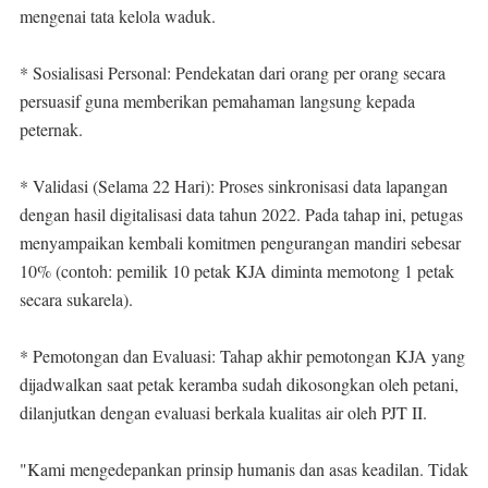
mengenai tata kelola waduk.
* Sosialisasi Personal: Pendekatan dari orang per orang secara
persuasif guna memberikan pemahaman langsung kepada
peternak.
* Validasi (Selama 22 Hari): Proses sinkronisasi data lapangan
dengan hasil digitalisasi data tahun 2022. Pada tahap ini, petugas
menyampaikan kembali komitmen pengurangan mandiri sebesar
10% (contoh: pemilik 10 petak KJA diminta memotong 1 petak
secara sukarela).
* Pemotongan dan Evaluasi: Tahap akhir pemotongan KJA yang
dijadwalkan saat petak keramba sudah dikosongkan oleh petani,
dilanjutkan dengan evaluasi berkala kualitas air oleh PJT II.
"Kami mengedepankan prinsip humanis dan asas keadilan. Tidak