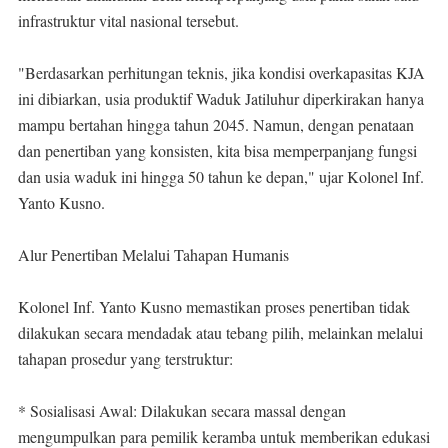
infrastruktur vital nasional tersebut.
"Berdasarkan perhitungan teknis, jika kondisi overkapasitas KJA
ini dibiarkan, usia produktif Waduk Jatiluhur diperkirakan hanya
mampu bertahan hingga tahun 2045. Namun, dengan penataan
dan penertiban yang konsisten, kita bisa memperpanjang fungsi
dan usia waduk ini hingga 50 tahun ke depan," ujar Kolonel Inf.
Yanto Kusno.
Alur Penertiban Melalui Tahapan Humanis
Kolonel Inf. Yanto Kusno memastikan proses penertiban tidak
dilakukan secara mendadak atau tebang pilih, melainkan melalui
tahapan prosedur yang terstruktur:
* Sosialisasi Awal: Dilakukan secara massal dengan
mengumpulkan para pemilik keramba untuk memberikan edukasi