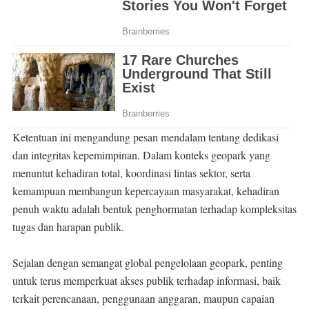
Ketentuan ini mengandung pesan mendalam tentang dedikasi
dan integritas kepemimpinan. Dalam konteks geopark yang
menuntut kehadiran total, koordinasi lintas sektor, serta
kemampuan membangun kepercayaan masyarakat, kehadiran
penuh waktu adalah bentuk penghormatan terhadap kompleksitas
tugas dan harapan publik.
Sejalan dengan semangat global pengelolaan geopark, penting
untuk terus memperkuat akses publik terhadap informasi, baik
terkait perencanaan, penggunaan anggaran, maupun capaian