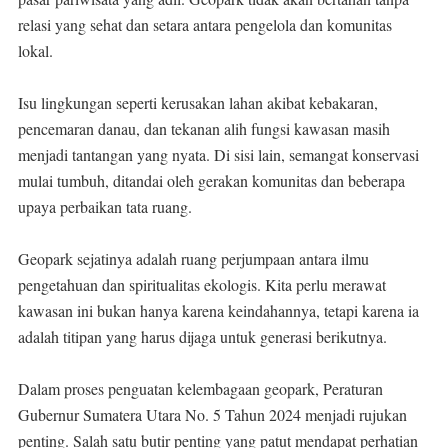
relasi yang sehat dan setara antara pengelola dan komunitas
lokal.
Isu lingkungan seperti kerusakan lahan akibat kebakaran,
pencemaran danau, dan tekanan alih fungsi kawasan masih
menjadi tantangan yang nyata. Di sisi lain, semangat konservasi
mulai tumbuh, ditandai oleh gerakan komunitas dan beberapa
upaya perbaikan tata ruang.
Geopark sejatinya adalah ruang perjumpaan antara ilmu
pengetahuan dan spiritualitas ekologis. Kita perlu merawat
kawasan ini bukan hanya karena keindahannya, tetapi karena ia
adalah titipan yang harus dijaga untuk generasi berikutnya.
Dalam proses penguatan kelembagaan geopark, Peraturan
Gubernur Sumatera Utara No. 5 Tahun 2024 menjadi rujukan
penting. Salah satu butir penting yang patut mendapat perhatian