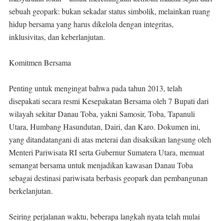
sebuah geopark: bukan sekadar status simbolik, melainkan ruang
hidup bersama yang harus dikelola dengan integritas,
inklusivitas, dan keberlanjutan.
Komitmen Bersama
Penting untuk mengingat bahwa pada tahun 2013, telah
disepakati secara resmi Kesepakatan Bersama oleh 7 Bupati dari
wilayah sekitar Danau Toba, yakni Samosir, Toba, Tapanuli
Utara, Humbang Hasundutan, Dairi, dan Karo. Dokumen ini,
yang ditandatangani di atas meterai dan disaksikan langsung oleh
Menteri Pariwisata RI serta Gubernur Sumatera Utara, memuat
semangat bersama untuk menjadikan kawasan Danau Toba
sebagai destinasi pariwisata berbasis geopark dan pembangunan
berkelanjutan.
Seiring perjalanan waktu, beberapa langkah nyata telah mulai