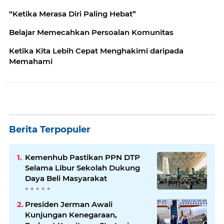
“Ketika Merasa Diri Paling Hebat”
Belajar Memecahkan Persoalan Komunitas
Ketika Kita Lebih Cepat Menghakimi daripada
Memahami
Berita Terpopuler
Kemenhub Pastikan PPN DTP
Selama Libur Sekolah Dukung
Daya Beli Masyarakat
Presiden Jerman Awali
Kunjungan Kenegaraan,