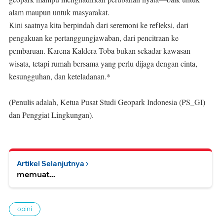
alam maupun untuk masyarakat.
Kini saatnya kita berpindah dari seremoni ke refleksi, dari
pengakuan ke pertanggungjawaban, dari pencitraan ke
pembaruan. Karena Kaldera Toba bukan sekadar kawasan
wisata, tetapi rumah bersama yang perlu dijaga dengan cinta,
kesungguhan, dan keteladanan.*
(Penulis adalah, Ketua Pusat Studi Geopark Indonesia (PS_GI)
dan Penggiat Lingkungan).
Artikel Selanjutnya
memuat...
opini