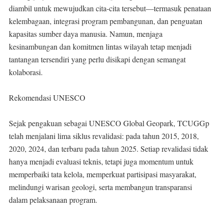
diambil untuk mewujudkan cita-cita tersebut—termasuk penataan
kelembagaan, integrasi program pembangunan, dan penguatan
kapasitas sumber daya manusia. Namun, menjaga
kesinambungan dan komitmen lintas wilayah tetap menjadi
tantangan tersendiri yang perlu disikapi dengan semangat
kolaborasi.
Rekomendasi UNESCO
Sejak pengakuan sebagai UNESCO Global Geopark, TCUGGp
telah menjalani lima siklus revalidasi: pada tahun 2015, 2018,
2020, 2024, dan terbaru pada tahun 2025. Setiap revalidasi tidak
hanya menjadi evaluasi teknis, tetapi juga momentum untuk
memperbaiki tata kelola, memperkuat partisipasi masyarakat,
melindungi warisan geologi, serta membangun transparansi
dalam pelaksanaan program.