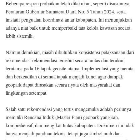
Beberapa respon perbaikan telah dilakukan, seperti disusunnya
Peraturan Gubernur Sumatera Utara No. 5 Tahun 2024, serta
inisiatif penguatan koordinasi antar kabupaten. Ini menunjukkan
adanya niat baik untuk memperbaiki tata kelola kawasan secara
lebih sistemik.
Namun demikian, masih dibutuhkan konsistensi pelaksanaan dari
rekomendasi-rekomendasi tersebut secara tuntas dan terukur,
terutama pada 16 tapak geosite utama. Implementasi yang merata
dan berkeadilan di semua tapak menjadi kunci agar dampak
geopark dapat dirasakan secara nyata oleh masyarakat dan
lingkungan setempat.
Salah satu rekomendasi yang terus mengemuka adalah perlunya
memiliki Rencana Induk (Master Plan) geopark yang sah,
komprehensif, dan mengikat lintas kabupaten. Dokumen ini tidak
hanya menjadi panduan teknis, tetapi juga simbol arah dan