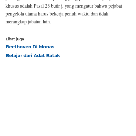
khusus adalah Pasal 28 butir j, yang mengatur bahwa pejabat
pengelola utama harus bekerja penuh waktu dan tidak
merangkap jabatan lain.
Lihat juga
Beethoven Di Monas
Belajar dari Adat Batak