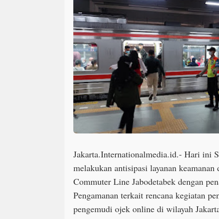
Jakarta.Internationalmedia.id.- Hari in
melakukan antisipasi layanan keamanan
Commuter Line Jabodetabek dengan pe
Pengamanan terkait rencana kegiatan pen
pengemudi ojek online di wilayah Jakart