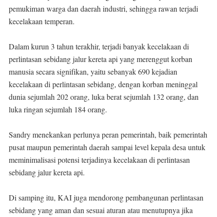
pemukiman warga dan daerah industri, sehingga rawan terjadi
kecelakaan temperan.
Dalam kurun 3 tahun terakhir, terjadi banyak kecelakaan di
perlintasan sebidang jalur kereta api yang merenggut korban
manusia secara signifikan, yaitu sebanyak 690 kejadian
kecelakaan di perlintasan sebidang, dengan korban meninggal
dunia sejumlah 202 orang, luka berat sejumlah 132 orang, dan
luka ringan sejumlah 184 orang.
Sandry menekankan perlunya peran pemerintah, baik pemerintah
pusat maupun pemerintah daerah sampai level kepala desa untuk
meminimalisasi potensi terjadinya kecelakaan di perlintasan
sebidang jalur kereta api.
Di samping itu, KAI juga mendorong pembangunan perlintasan
sebidang yang aman dan sesuai aturan atau menutupnya jika