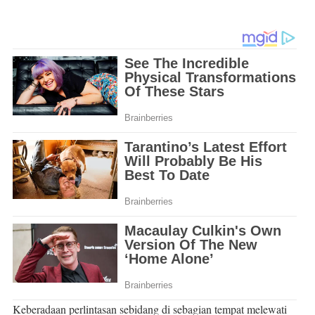
Keberadaan perlintasan sebidang di sebagian tempat melewati