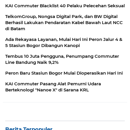
KAI Commuter Blacklist 40 Pelaku Pelecehan Seksual
TelkomGroup, Nongsa Digital Park, dan BW Digital
Berhasil Lakukan Pendaratan Kabel Bawah Laut NCC
di Batam
Ada Rekayasa Layanan, Mulai Hari Ini Peron Jalur 4 &
5 Stasiun Bogor Dibangun Kanopi
Tembus 10 Juta Pengguna, Penumpang Commuter
Line Bandung Naik 9,2%
Peron Baru Stasiun Bogor Mulai Dioperasikan Hari Ini
KAI Commuter Pasang Alat Pemurni Udara
Berteknologi "Nanoe X" di Sarana KRL
Berita Terpopuler