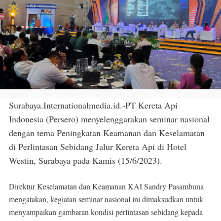
Surabaya.Internationalmedia.id.-PT Kereta Api
Indonesia (Persero) menyelenggarakan seminar nasional
dengan tema Peningkatan Keamanan dan Keselamatan
di Perlintasan Sebidang Jalur Kereta Api di Hotel
Westin, Surabaya pada Kamis (15/6/2023).
Direktur Keselamatan dan Keamanan KAI Sandry Pasambuna
mengatakan, kegiatan seminar nasional ini dimaksudkan untuk
menyampaikan gambaran kondisi perlintasan sebidang kepada