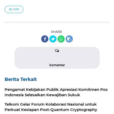
BUMN
SHARE
komentar
Berita Terkait
Pengamat Kebijakan Publik Apresiasi Komitmen Pos
Indonesia Selesaikan Kewajiban Sukuk
Telkom Gelar Forum Kolaborasi Nasional untuk
Perkuat Kesiapan Post-Quantum Cryptography