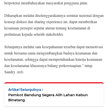
berpotensi membahayakan masyarakat pengguna jalan.
Diharapkan melalui diselenggarakannya seminar nasional dengan
konsep diskusi dan sharing experience ini, dapat memberikan
kesamaan persepsi seputar aturan tentang keselamatan di
perlintasan kepada seluruh stakeholder.
Selanjutnya melalui satu kesepahaman tersebut dapat memotivasi
untuk bersama-sama mengembangkan budaya keamanan dan
keselamatan, sehingga dapat mempertahankan kinerja keamanan
dan keselamatan khususnya bidang perkeretaapian,” tutup
Sandry. (rel)
Artikel Selanjutnya
Pemkot Bandung Segera Alih Lahan Kebun
Binatang