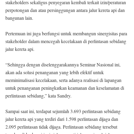
stakeholders sekaligus penyegaran kembali terkait izin/peraturan
perpotongan dan atau persinggungan antara jalur kereta api dan
bangunan lain.
Pertemuan ini juga berfungsi untuk membangun sinergisitas para
stakeholder dalam mencegah kecelakaan di perlintasan sebidang
jalur kereta api.
“Sehingga dengan diselenggarakannya Seminar Nasional ini,
akan ada solusi penanganan yang lebih efektif untuk
meminimalisasi kecelakaan, serta adanya realisasi di lapangan
untuk penanganan peningkatkan keamanan dan keselamatan di
perlintasan sebidang,” kata Sandry.
Sampai saat ini, terdapat sejumlah 3.693 perlintasan sebidang
jalur kereta api yang terdiri dari 1.598 perlintasan dijaga dan
2.095 perlintasan tidak dijaga. Perlintasan sebidang tersebut