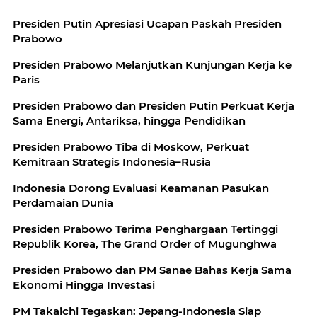
Presiden Putin Apresiasi Ucapan Paskah Presiden
Prabowo
Presiden Prabowo Melanjutkan Kunjungan Kerja ke
Paris
Presiden Prabowo dan Presiden Putin Perkuat Kerja
Sama Energi, Antariksa, hingga Pendidikan
Presiden Prabowo Tiba di Moskow, Perkuat
Kemitraan Strategis Indonesia–Rusia
Indonesia Dorong Evaluasi Keamanan Pasukan
Perdamaian Dunia
Presiden Prabowo Terima Penghargaan Tertinggi
Republik Korea, The Grand Order of Mugunghwa
Presiden Prabowo dan PM Sanae Bahas Kerja Sama
Ekonomi Hingga Investasi
PM Takaichi Tegaskan: Jepang-Indonesia Siap