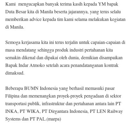
Kami mengucapkan banyak terima kasih kepada YM bapak
Duta Besar kita di Manila beserta jajarannya, yang terus selalu
memberikan advice kepada tim kami selama melakukan kegiatan
di Manila.
Semoga kerjasama kita ini terus terjalin untuk capaian-capaian di
masa mendatang sehingga produk industri pertahanan kita
semakin dikenal dan dipakai oleh dunia, demikian disampaikan
Bapak Indar Atmoko setelah acara penandatanganan kontrak
dimaksud.
Beberapa BUMN Indonesia yang berhasil memasuki pasar
Filipina dan memenangkan proyek-proyek pengadaan di sektor
transportasi publik, infrastruktur dan pertahanan antara lain PT
INKA, PT WIKA, PT Dirgantara Indonesia, PT LEN Railway
Systems dan PT PAL.(marpa)