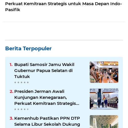
Perkuat Kemitraan Strategis untuk Masa Depan Indo-
Pasifik
Berita Terpopuler
Bupati Samosir Jamu Wakil
Gubernur Papua Selatan di
Tuktuk
Presiden Jerman Awali
Kunjungan Kenegaraan,
Perkuat Kemitraan Strategis
Indonesia–Jerman
Kemenhub Pastikan PPN DTP
Selama Libur Sekolah Dukung