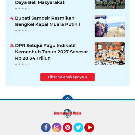
Daya Beli Masyarakat
Bupati Samosir Resmikan
Bengkel Kapal Muara Putih I
DPR Setujui Pagu Indikatif
Kemenhub Tahun 2027 Sebesar
Rp 28,34 Triliun
Lihat Selengkapnya