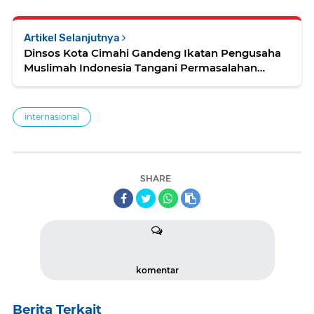
Artikel Selanjutnya
Dinsos Kota Cimahi Gandeng Ikatan Pengusaha
Muslimah Indonesia Tangani Permasalahan
Sosial Kota Cimahi
internasional
SHARE
komentar
Berita Terkait