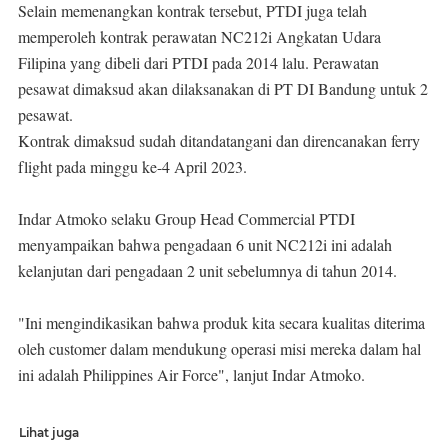
Selain memenangkan kontrak tersebut, PTDI juga telah
memperoleh kontrak perawatan NC212i Angkatan Udara
Filipina yang dibeli dari PTDI pada 2014 lalu. Perawatan
pesawat dimaksud akan dilaksanakan di PT DI Bandung untuk 2
pesawat.
Kontrak dimaksud sudah ditandatangani dan direncanakan ferry
flight pada minggu ke-4 April 2023.
Indar Atmoko selaku Group Head Commercial PTDI
menyampaikan bahwa pengadaan 6 unit NC212i ini adalah
kelanjutan dari pengadaan 2 unit sebelumnya di tahun 2014.
"Ini mengindikasikan bahwa produk kita secara kualitas diterima
oleh customer dalam mendukung operasi misi mereka dalam hal
ini adalah Philippines Air Force", lanjut Indar Atmoko.
Lihat juga