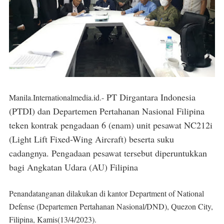
PT Dirgantara Indonesia
Manila.Internationalmedia.id.-
(PTDI) dan Departemen Pertahanan Nasional Filipina
teken kontrak pengadaan 6 (enam) unit pesawat NC212i
(Light Lift Fixed-Wing Aircraft) beserta suku
cadangnya. Pengadaan pesawat tersebut diperuntukkan
bagi Angkatan Udara (AU) Filipina
Penandatanganan dilakukan di kantor Department of National
Defense (Departemen Pertahanan Nasional/DND), Quezon City,
Filipina, Kamis(13/4/2023).