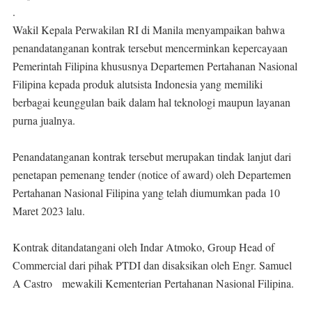
.
Wakil Kepala Perwakilan RI di Manila menyampaikan bahwa
penandatanganan kontrak tersebut mencerminkan kepercayaan
Pemerintah Filipina khususnya Departemen Pertahanan Nasional
Filipina kepada produk alutsista Indonesia yang memiliki
berbagai keunggulan baik dalam hal teknologi maupun layanan
purna jualnya.
Penandatanganan kontrak tersebut merupakan tindak lanjut dari
penetapan pemenang tender (notice of award) oleh Departemen
Pertahanan Nasional Filipina yang telah diumumkan pada 10
Maret 2023 lalu.
Kontrak ditandatangani oleh Indar Atmoko, Group Head of
Commercial dari pihak PTDI dan disaksikan oleh Engr. Samuel
A Castro mewakili Kementerian Pertahanan Nasional Filipina.