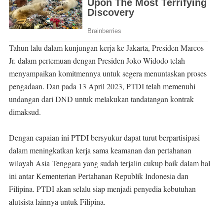
Tahun lalu dalam kunjungan kerja ke Jakarta, Presiden Marcos
Jr. dalam pertemuan dengan Presiden Joko Widodo telah
menyampaikan komitmennya untuk segera menuntaskan proses
pengadaan. Dan pada 13 April 2023, PTDI telah memenuhi
undangan dari DND untuk melakukan tandatangan kontrak
dimaksud.
Dengan capaian ini PTDI bersyukur dapat turut berpartisipasi
dalam meningkatkan kerja sama keamanan dan pertahanan
wilayah Asia Tenggara yang sudah terjalin cukup baik dalam hal
ini antar Kementerian Pertahanan Republik Indonesia dan
Filipina. PTDI akan selalu siap menjadi penyedia kebutuhan
alutsista lainnya untuk Filipina.