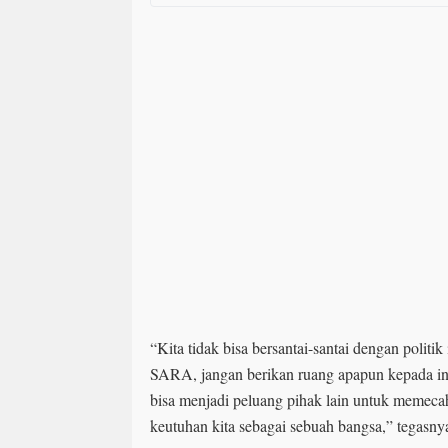
“Kita tidak bisa bersantai-santai dengan politik i
SARA, jangan berikan ruang apapun kepada ini, 
bisa menjadi peluang pihak lain untuk memecah
keutuhan kita sebagai sebuah bangsa,” tegasny