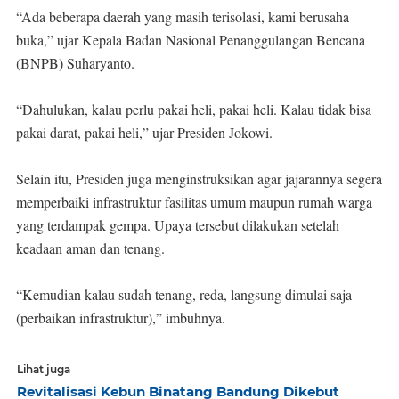
“Ada beberapa daerah yang masih terisolasi, kami berusaha
buka,” ujar Kepala Badan Nasional Penanggulangan Bencana
(BNPB) Suharyanto.
“Dahulukan, kalau perlu pakai heli, pakai heli. Kalau tidak bisa
pakai darat, pakai heli,” ujar Presiden Jokowi.
Selain itu, Presiden juga menginstruksikan agar jajarannya segera
memperbaiki infrastruktur fasilitas umum maupun rumah warga
yang terdampak gempa. Upaya tersebut dilakukan setelah
keadaan aman dan tenang.
“Kemudian kalau sudah tenang, reda, langsung dimulai saja
(perbaikan infrastruktur),” imbuhnya.
Lihat juga
Revitalisasi Kebun Binatang Bandung Dikebut