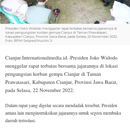
Presiden Joko Widodo menggelar rapat terbatas bersama jajarannya di
lokasi pengungsian korban gempa Cianjur di Taman Prawatasari,
Kabupaten Cianjur, Provinsi Jawa Barat, pada Selasa, 22 November 2022.
Foto: BPMI Setpres/Muchlis Jr
Cianjur.Internationalmedia.id.-Presiden Joko Widodo
menggelar rapat terbatas bersama jajarannya di lokasi
pengungsian korban gempa Cianjur di Taman
Prawatasari, Kabupaten Cianjur, Provinsi Jawa Barat,
pada Selasa, 22 November 2022.
Dalam rapat yang digelar secara mendadak tersebut, Presiden
antara lain menginstruksikan jajarannya untuk segera membuka
daerah terisolasi.