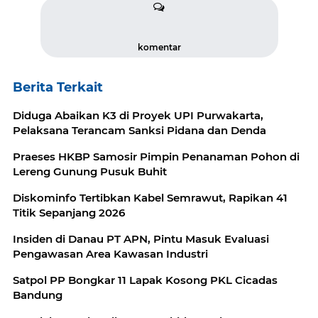
komentar
Berita Terkait
Diduga Abaikan K3 di Proyek UPI Purwakarta,
Pelaksana Terancam Sanksi Pidana dan Denda
Praeses HKBP Samosir Pimpin Penanaman Pohon di
Lereng Gunung Pusuk Buhit
Diskominfo Tertibkan Kabel Semrawut, Rapikan 41
Titik Sepanjang 2026
Insiden di Danau PT APN, Pintu Masuk Evaluasi
Pengawasan Area Kawasan Industri
Satpol PP Bongkar 11 Lapak Kosong PKL Cicadas
Bandung