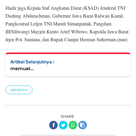
Hadir juga Kepala Staf Angkatan Darat (KSAD) Jenderal TNI
Dudung Abdurachman, Gubernur Jawa Barat Ridwan Kamil,
Pangkostrad Letjen TNI Maruli Simanjuntak, Pangdam
III/Siliwangi Mayjen Kunto Arief Wibowo, Kapolda Jawa Barat
Irjen Pol. Suntana, dan Bupati Cianjur Herman Suherman.(mar)
Artikel Selanjutnya
memuat...
peristiwa
SHARE