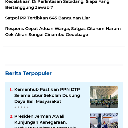
Kecelakaan Di Perlintasan Sebidang, Siapa Yang
Bertanggung Jawab ?
Satpol PP Tertibkan 645 Bangunan Liar
Respons Cepat Aduan Warga, Satgas Citarum Harum
Cek Aliran Sungai Cinambo Gedebage
Berita Terpopuler
Kemenhub Pastikan PPN DTP
Selama Libur Sekolah Dukung
Daya Beli Masyarakat
Presiden Jerman Awali
Kunjungan Kenegaraan,