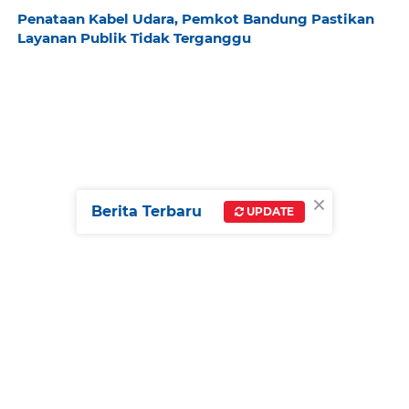
Penataan Kabel Udara, Pemkot Bandung Pastikan
Layanan Publik Tidak Terganggu
×
Berita Terbaru
UPDATE