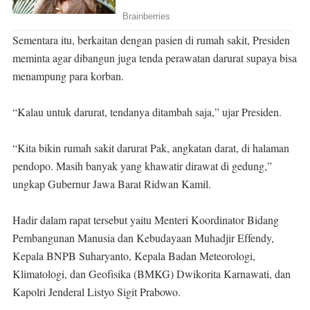
Sementara itu, berkaitan dengan pasien di rumah sakit, Presiden
meminta agar dibangun juga tenda perawatan darurat supaya bisa
menampung para korban.
“Kalau untuk darurat, tendanya ditambah saja,” ujar Presiden.
“Kita bikin rumah sakit darurat Pak, angkatan darat, di halaman
pendopo. Masih banyak yang khawatir dirawat di gedung,”
ungkap Gubernur Jawa Barat Ridwan Kamil.
Hadir dalam rapat tersebut yaitu Menteri Koordinator Bidang
Pembangunan Manusia dan Kebudayaan Muhadjir Effendy,
Kepala BNPB Suharyanto, Kepala Badan Meteorologi,
Klimatologi, dan Geofisika (BMKG) Dwikorita Karnawati, dan
Kapolri Jenderal Listyo Sigit Prabowo.