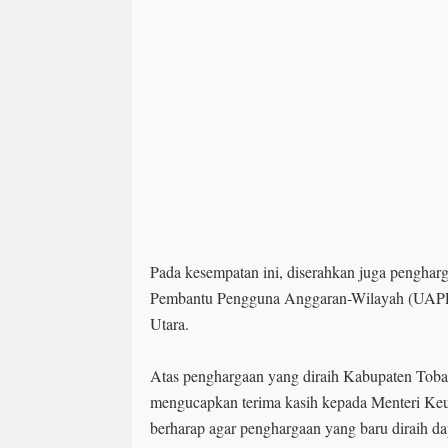
Pada kesempatan ini, diserahkan juga penghar
Pembantu Pengguna Anggaran-Wilayah (UAPP
Utara.
Atas penghargaan yang diraih Kabupaten Toba t
mengucapkan terima kasih kepada Menteri Ke
berharap agar penghargaan yang baru diraih da