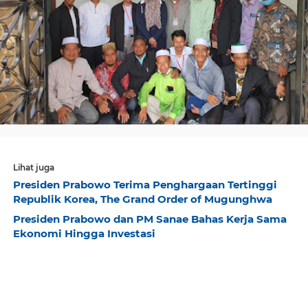
Lihat juga
Presiden Prabowo Terima Penghargaan Tertinggi
Republik Korea, The Grand Order of Mugunghwa
Presiden Prabowo dan PM Sanae Bahas Kerja Sama
Ekonomi Hingga Investasi