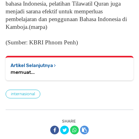
bahasa Indonesia, pelatihan Tilawatil Quran juga
menjadi sarana efektif untuk memperluas
pembelajaran dan penggunaan Bahasa Indonesia di
Kamboja.(marpa)
(Sumber: KBRI Phnom Penh)​
Artikel Selanjutnya
memuat...
internasional
SHARE