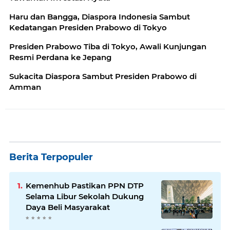
Haru dan Bangga, Diaspora Indonesia Sambut
Kedatangan Presiden Prabowo di Tokyo
Presiden Prabowo Tiba di Tokyo, Awali Kunjungan
Resmi Perdana ke Jepang
Sukacita Diaspora Sambut Presiden Prabowo di
Amman
Berita Terpopuler
Kemenhub Pastikan PPN DTP
Selama Libur Sekolah Dukung
Daya Beli Masyarakat