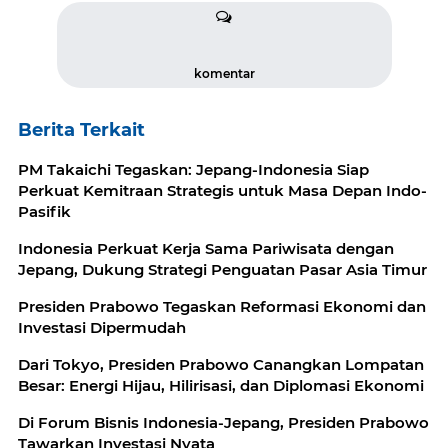
komentar
Berita Terkait
PM Takaichi Tegaskan: Jepang-Indonesia Siap
Perkuat Kemitraan Strategis untuk Masa Depan Indo-
Pasifik
Indonesia Perkuat Kerja Sama Pariwisata dengan
Jepang, Dukung Strategi Penguatan Pasar Asia Timur
Presiden Prabowo Tegaskan Reformasi Ekonomi dan
Investasi Dipermudah
Dari Tokyo, Presiden Prabowo Canangkan Lompatan
Besar: Energi Hijau, Hilirisasi, dan Diplomasi Ekonomi
Di Forum Bisnis Indonesia-Jepang, Presiden Prabowo
Tawarkan Investasi Nyata