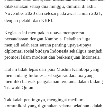
dilaksanakan setiap dua minggu, dimulai di akhir
November 2020 dan selesai pada awal Januari 2021,
dengan pelatih dari KBRI.
Kegiatan ini merupakan upaya mempererat
persaudaraan dengan Kamboja. Pelatihan juga
menjadi salah satu sarana penting upaya-upaya
diplomasi sosial budaya Indonesia sekaligus menjadi
promosi Islam moderat dan berkemajuan Indonesia.
Hal ini tidak lepas dari para Muslim Kamboja yang
memandang Indonesia sebagai saudara tua yang
memiliki banyak pengalaman terutama dalam bidang
Tilawatil Quran
Tak kalah pentingnya, mengingat medium
komunikasi yang digunakan selama pelatihan adalah