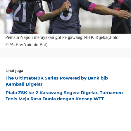
Pemain Napoli merayakan gol ke gawang NHK Rijeka(.Foto:
EPA-Efe/Antonio Bat)
Lihat juga
The Ultimate10K Series Powered by Bank bjb
Kembali Digelar
Piala ZSK ke-2 Karawang Segera Digelar, Turnamen
Tenis Meja Rasa Dunia dengan Konsep WTT