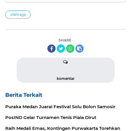
olahraga
SHARE
komentar
Berita Terkait
Puraka Medan Juarai Festival Solu Bolon Samosir
PosIND Gelar Turnamen Tenis Piala Dirut
Raih Medali Emas, Kontingen Purwakarta Torehkan