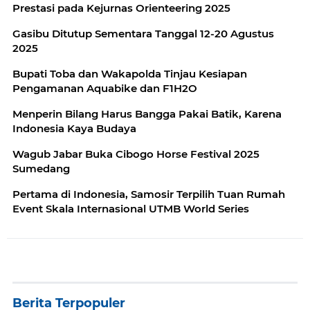
Prestasi pada Kejurnas Orienteering 2025
Gasibu Ditutup Sementara Tanggal 12-20 Agustus
2025
Bupati Toba dan Wakapolda Tinjau Kesiapan
Pengamanan Aquabike dan F1H2O
Menperin Bilang Harus Bangga Pakai Batik, Karena
Indonesia Kaya Budaya
Wagub Jabar Buka Cibogo Horse Festival 2025
Sumedang
Pertama di Indonesia, Samosir Terpilih Tuan Rumah
Event Skala Internasional UTMB World Series
Berita Terpopuler