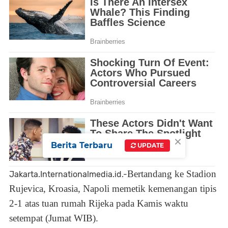
×
Berita Terbaru
UPDATE
Bertandang ke Stadion
Jakarta.Internationalmedia.id.-
Rujevica, Kroasia, Napoli memetik kemenangan tipis
2-1 atas tuan rumah Rijeka pada Kamis waktu
setempat (Jumat WIB).