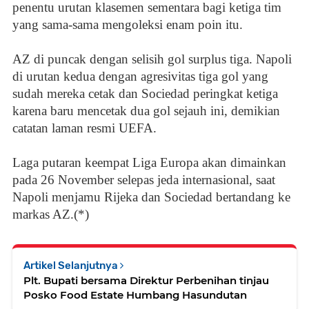
penentu urutan klasemen sementara bagi ketiga tim
yang sama-sama mengoleksi enam poin itu.
AZ di puncak dengan selisih gol surplus tiga. Napoli
di urutan kedua dengan agresivitas tiga gol yang
sudah mereka cetak dan Sociedad peringkat ketiga
karena baru mencetak dua gol sejauh ini, demikian
catatan laman resmi UEFA.
Laga putaran keempat Liga Europa akan dimainkan
pada 26 November selepas jeda internasional, saat
Napoli menjamu Rijeka dan Sociedad bertandang ke
markas AZ.(*)
Artikel Selanjutnya
Plt. Bupati bersama Direktur Perbenihan tinjau
Posko Food Estate Humbang Hasundutan