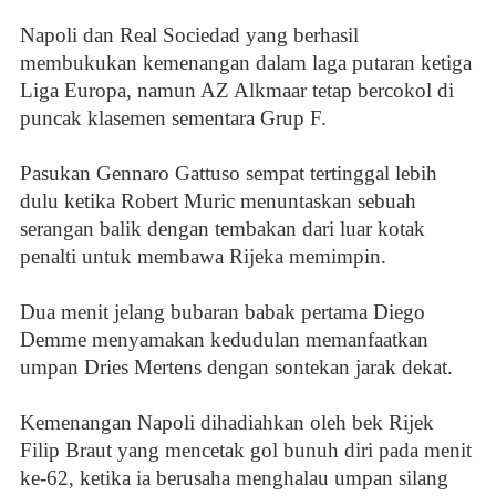
Napoli dan Real Sociedad yang berhasil
membukukan kemenangan dalam laga putaran ketiga
Liga Europa, namun AZ Alkmaar tetap bercokol di
puncak klasemen sementara Grup F.
Pasukan Gennaro Gattuso sempat tertinggal lebih
dulu ketika Robert Muric menuntaskan sebuah
serangan balik dengan tembakan dari luar kotak
penalti untuk membawa Rijeka memimpin.
Dua menit jelang bubaran babak pertama Diego
Demme menyamakan kedudulan memanfaatkan
umpan Dries Mertens dengan sontekan jarak dekat.
Kemenangan Napoli dihadiahkan oleh bek Rijek
Filip Braut yang mencetak gol bunuh diri pada menit
ke-62, ketika ia berusaha menghalau umpan silang