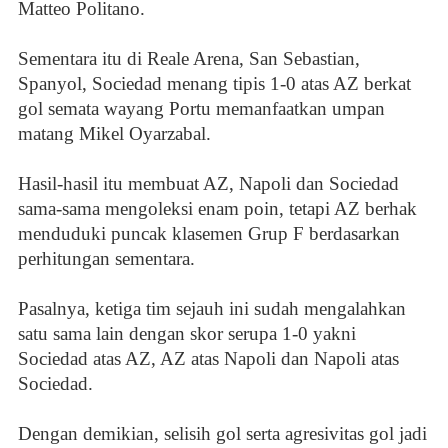
Matteo Politano.
Sementara itu di Reale Arena, San Sebastian,
Spanyol, Sociedad menang tipis 1-0 atas AZ berkat
gol semata wayang Portu memanfaatkan umpan
matang Mikel Oyarzabal.
Hasil-hasil itu membuat AZ, Napoli dan Sociedad
sama-sama mengoleksi enam poin, tetapi AZ berhak
menduduki puncak klasemen Grup F berdasarkan
perhitungan sementara.
Pasalnya, ketiga tim sejauh ini sudah mengalahkan
satu sama lain dengan skor serupa 1-0 yakni
Sociedad atas AZ, AZ atas Napoli dan Napoli atas
Sociedad.
Dengan demikian, selisih gol serta agresivitas gol jadi