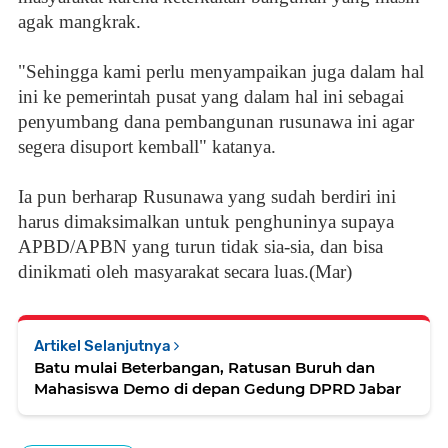
agak mangkrak.
"Sehingga kami perlu menyampaikan juga dalam hal
ini ke pemerintah pusat yang dalam hal ini sebagai
penyumbang dana pembangunan rusunawa ini agar
segera disuport kemball" katanya.
Ia pun berharap Rusunawa yang sudah berdiri ini
harus dimaksimalkan untuk penghuninya supaya
APBD/APBN yang turun tidak sia-sia, dan bisa
dinikmati oleh masyarakat secara luas.(Mar)
Artikel Selanjutnya
Batu mulai Beterbangan, Ratusan Buruh dan
Mahasiswa Demo di depan Gedung DPRD Jabar