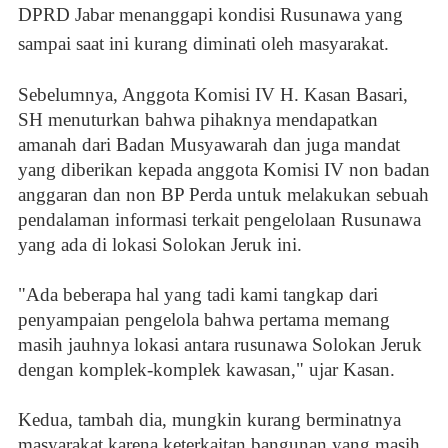
DPRD Jabar menanggapi kondisi Rusunawa yang
sampai saat ini kurang diminati oleh masyarakat.
Sebelumnya, Anggota Komisi IV H. Kasan Basari,
SH menuturkan bahwa pihaknya mendapatkan
amanah dari Badan Musyawarah dan juga mandat
yang diberikan kepada anggota Komisi IV non badan
anggaran dan non BP Perda untuk melakukan sebuah
pendalaman informasi terkait pengelolaan Rusunawa
yang ada di lokasi Solokan Jeruk ini.
"Ada beberapa hal yang tadi kami tangkap dari
penyampaian pengelola bahwa pertama memang
masih jauhnya lokasi antara rusunawa Solokan Jeruk
dengan komplek-komplek kawasan," ujar Kasan.
Kedua, tambah dia, mungkin kurang berminatnya
masyarakat karena keterkaitan bangunan yang masih