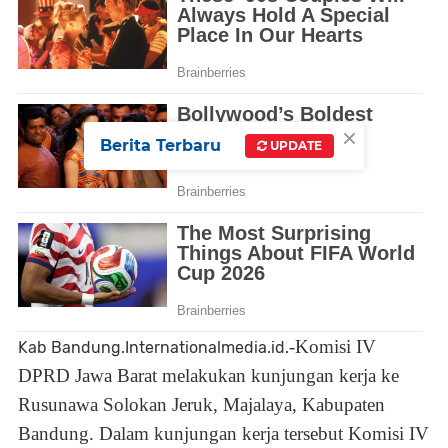
×
Berita Terbaru
UPDATE
-Komisi IV
Kab Bandung.Internationalmedia.id.
DPRD Jawa Barat melakukan kunjungan kerja ke
Rusunawa Solokan Jeruk, Majalaya, Kabupaten
Bandung. Dalam kunjungan kerja tersebut Komisi IV