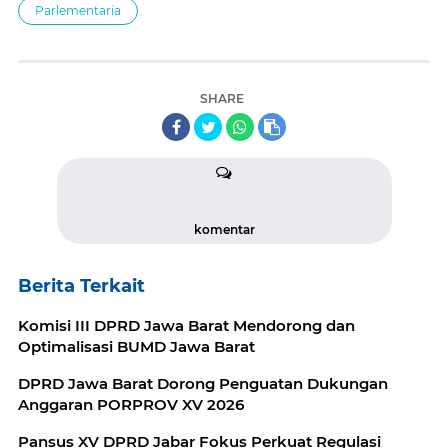
Parlementaria
SHARE
komentar
Berita Terkait
Komisi III DPRD Jawa Barat Mendorong dan
Optimalisasi BUMD Jawa Barat
DPRD Jawa Barat Dorong Penguatan Dukungan
Anggaran PORPROV XV 2026
Pansus XV DPRD Jabar Fokus Perkuat Regulasi