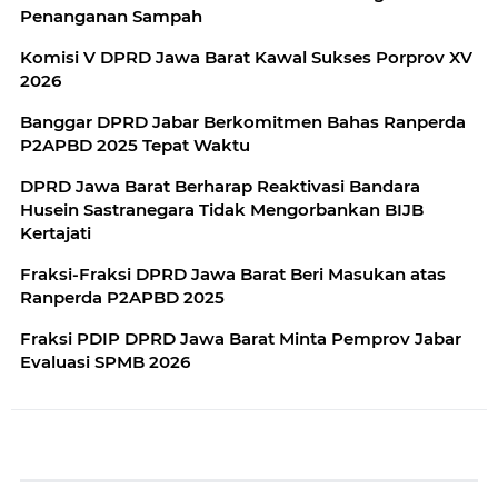
Penanganan Sampah
Komisi V DPRD Jawa Barat Kawal Sukses Porprov XV
2026
Banggar DPRD Jabar Berkomitmen Bahas Ranperda
P2APBD 2025 Tepat Waktu
DPRD Jawa Barat Berharap Reaktivasi Bandara
Husein Sastranegara Tidak Mengorbankan BIJB
Kertajati
Fraksi-Fraksi DPRD Jawa Barat Beri Masukan atas
Ranperda P2APBD 2025
Fraksi PDIP DPRD Jawa Barat Minta Pemprov Jabar
Evaluasi SPMB 2026