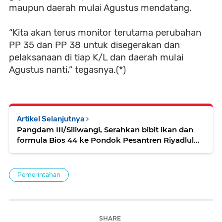
maupun daerah mulai Agustus mendatang.
“Kita akan terus monitor terutama perubahan
PP 35 dan PP 38 untuk disegerakan dan
pelaksanaan di tiap K/L dan daerah mulai
Agustus nanti,” tegasnya.(*)
Artikel Selanjutnya
Pangdam III/Siliwangi, Serahkan bibit ikan dan
formula Bios 44 ke Pondok Pesantren Riyadlul
Huda Tasikmalaya
Pemerintahan
SHARE