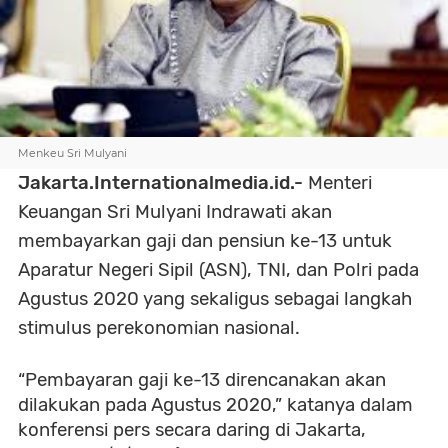
Menkeu Sri Mulyani
Jakarta.Internationalmedia.id.-
Menteri
Keuangan Sri Mulyani Indrawati akan
membayarkan gaji dan pensiun ke-13 untuk
Aparatur Negeri Sipil (ASN), TNI, dan Polri pada
Agustus 2020 yang sekaligus sebagai langkah
stimulus perekonomian nasional.
“Pembayaran gaji ke-13 direncanakan akan
dilakukan pada Agustus 2020,” katanya dalam
konferensi pers secara daring di Jakarta,