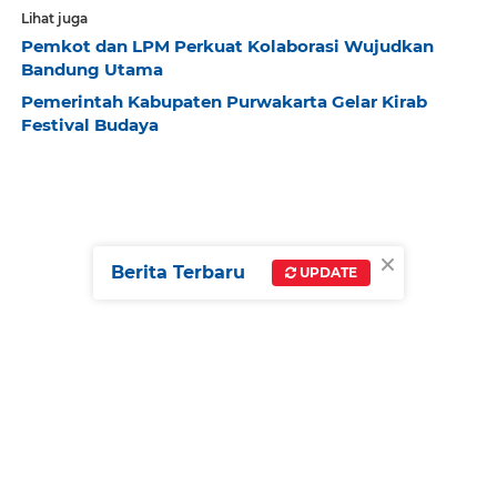
Lihat juga
Pemkot dan LPM Perkuat Kolaborasi Wujudkan
Bandung Utama
Pemerintah Kabupaten Purwakarta Gelar Kirab
Festival Budaya
×
Berita Terbaru
UPDATE