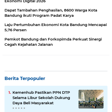
Ekonomi Digital 2026
Dapat Tambahan Penghasilan, 8600 Warga Kota
Bandung ikuti Program Padat Karya
Laju Pertumbuhan Ekonomi Kota Bandung Mencapai
5,76 Persen
Pemkot Bandung dan Forkopimda Perkuat Sinergi
Cegah Kejahatan Jalanan
Berita Terpopuler
Kemenhub Pastikan PPN DTP
Selama Libur Sekolah Dukung
Daya Beli Masyarakat