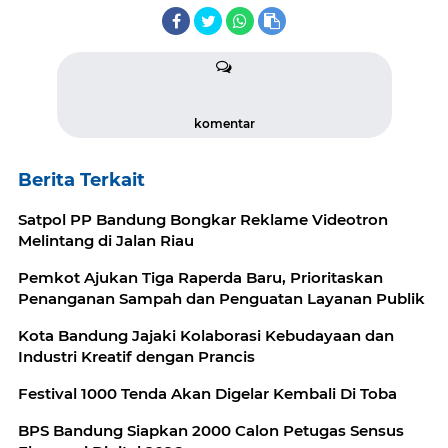
komentar
Berita Terkait
Satpol PP Bandung Bongkar Reklame Videotron
Melintang di Jalan Riau
Pemkot Ajukan Tiga Raperda Baru, Prioritaskan
Penanganan Sampah dan Penguatan Layanan Publik
Kota Bandung Jajaki Kolaborasi Kebudayaan dan
Industri Kreatif dengan Prancis
Festival 1000 Tenda Akan Digelar Kembali Di Toba
BPS Bandung Siapkan 2000 Calon Petugas Sensus