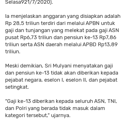
Selasa921/7/2020).
Ia menjelaskan anggaran yang disiapkan adalah
Rp 28,5 triliun terdiri dari melalui APBN untuk
gaji dan tunjangan yang melekat pada gaji ASN
pusat Rp6,73 triliun dan pensiun ke-13 Rp7,86
triliun serta ASN daerah melalui APBD Rp13,89
triliun.
Meski demikian, Sri Mulyani menyatakan gaji
dan pensiun ke-13 tidak akan diberikan kepada
pejabat negara, eselon I, eselon II, dan pejabat
setingkat.
“Gaji ke-13 diberikan kepada seluruh ASN, TNI,
dan Polri yang berada tidak masuk dalam
kategori tersebut,” ujarnya.