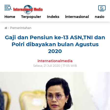
Home
Terpopuler
Indeks
internasional
nasional
›
Pemerintahan
Gaji dan Pensiun ke-13 ASN,TNI dan
Polri dibayakan bulan Agustus
2020
internationalmedia
Selasa, 21 Juli 2020 | 17:05 WIB