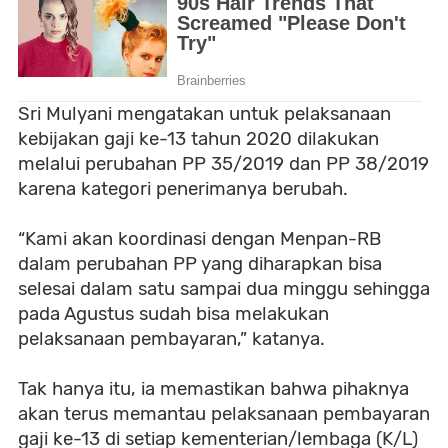
Sri Mulyani mengatakan untuk pelaksanaan
kebijakan gaji ke-13 tahun 2020 dilakukan
melalui perubahan PP 35/2019 dan PP 38/2019
karena kategori penerimanya berubah.
“Kami akan koordinasi dengan Menpan-RB
dalam perubahan PP yang diharapkan bisa
selesai dalam satu sampai dua minggu sehingga
pada Agustus sudah bisa melakukan
pelaksanaan pembayaran,” katanya.
Tak hanya itu, ia memastikan bahwa pihaknya
akan terus memantau pelaksanaan pembayaran
gaji ke-13 di setiap kementerian/lembaga (K/L)