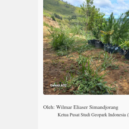
Oleh: Wilmar Eliaser Simandjorang
Ketua Pusat Studi Geopark Indonesia (