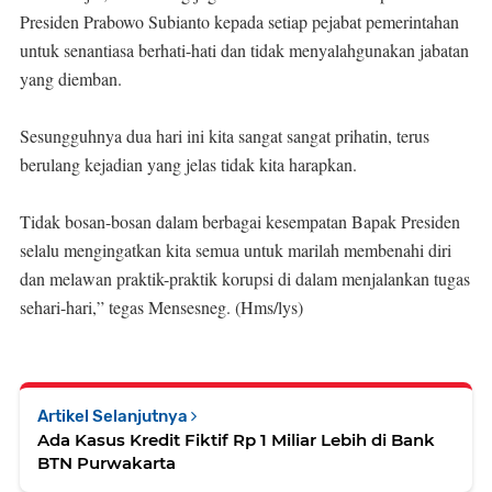
Presiden Prabowo Subianto kepada setiap pejabat pemerintahan
untuk senantiasa berhati-hati dan tidak menyalahgunakan jabatan
yang diemban.
Sesungguhnya dua hari ini kita sangat sangat prihatin, terus
berulang kejadian yang jelas tidak kita harapkan.
Tidak bosan-bosan dalam berbagai kesempatan Bapak Presiden
selalu mengingatkan kita semua untuk marilah membenahi diri
dan melawan praktik-praktik korupsi di dalam menjalankan tugas
sehari-hari,” tegas Mensesneg. (Hms/lys)
Artikel Selanjutnya
Ada Kasus Kredit Fiktif Rp 1 Miliar Lebih di Bank
BTN Purwakarta