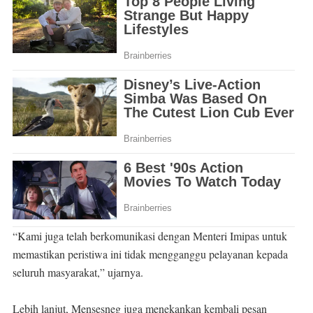
“Kami juga telah berkomunikasi dengan Menteri Imipas untuk
memastikan peristiwa ini tidak mengganggu pelayanan kepada
seluruh masyarakat,” ujarnya.
Lebih lanjut, Mensesneg juga menekankan kembali pesan