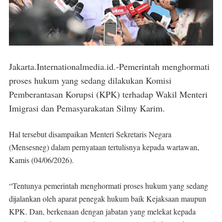
Jakarta.Internationalmedia.id.-Pemerintah menghormati
proses hukum yang sedang dilakukan Komisi
Pemberantasan Korupsi (KPK) terhadap Wakil Menteri
Imigrasi dan Pemasyarakatan Silmy Karim.
Hal tersebut disampaikan Menteri Sekretaris Negara
(Mensesneg) dalam pernyataan tertulisnya kepada wartawan,
Kamis (04/06/2026).
“Tentunya pemerintah menghormati proses hukum yang sedang
dijalankan oleh aparat penegak hukum baik Kejaksaan maupun
KPK. Dan, berkenaan dengan jabatan yang melekat kepada