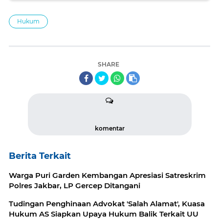
Hukum
SHARE
komentar
Berita Terkait
Warga Puri Garden Kembangan Apresiasi Satreskrim
Polres Jakbar, LP Gercep Ditangani
​Tudingan Penghinaan Advokat 'Salah Alamat', Kuasa
Hukum AS Siapkan Upaya Hukum Balik Terkait UU