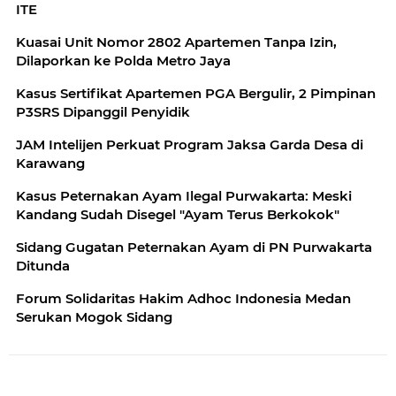
ITE
Kuasai Unit Nomor 2802 Apartemen Tanpa Izin,
Dilaporkan ke Polda Metro Jaya
Kasus Sertifikat Apartemen PGA Bergulir, 2 Pimpinan
P3SRS Dipanggil Penyidik
JAM Intelijen Perkuat Program Jaksa Garda Desa di
Karawang
Kasus Peternakan Ayam Ilegal Purwakarta: Meski
Kandang Sudah Disegel "Ayam Terus Berkokok"
Sidang Gugatan Peternakan Ayam di PN Purwakarta
Ditunda
Forum Solidaritas Hakim Adhoc Indonesia Medan
Serukan Mogok Sidang