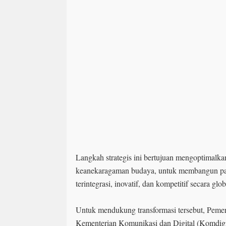
Langkah strategis ini bertujuan mengoptimalka
keanekaragaman budaya, untuk membangun pas
terintegrasi, inovatif, dan kompetitif secara glob
Untuk mendukung transformasi tersebut, Pemer
Kementerian Komunikasi dan Digital (Komdigi