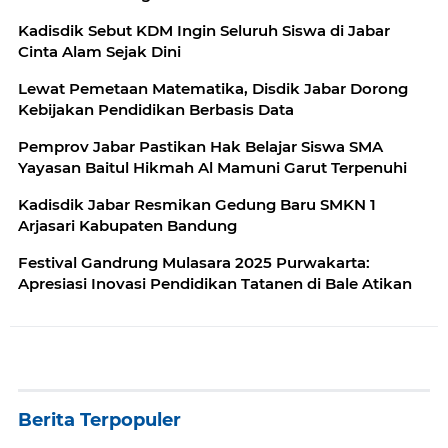
Kadisdik Sebut KDM Ingin Seluruh Siswa di Jabar
Cinta Alam Sejak Dini
Lewat Pemetaan Matematika, Disdik Jabar Dorong
Kebijakan Pendidikan Berbasis Data
Pemprov Jabar Pastikan Hak Belajar Siswa SMA
Yayasan Baitul Hikmah Al Mamuni Garut Terpenuhi
Kadisdik Jabar Resmikan Gedung Baru SMKN 1
Arjasari Kabupaten Bandung
Festival Gandrung Mulasara 2025 Purwakarta:
Apresiasi Inovasi Pendidikan Tatanen di Bale Atikan
Berita Terpopuler