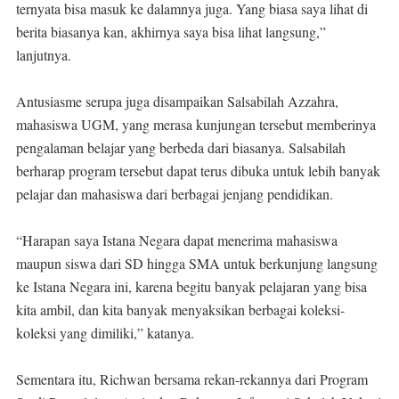
ternyata bisa masuk ke dalamnya juga. Yang biasa saya lihat di
berita biasanya kan, akhirnya saya bisa lihat langsung,”
lanjutnya.
Antusiasme serupa juga disampaikan Salsabilah Azzahra,
mahasiswa UGM, yang merasa kunjungan tersebut memberinya
pengalaman belajar yang berbeda dari biasanya. Salsabilah
berharap program tersebut dapat terus dibuka untuk lebih banyak
pelajar dan mahasiswa dari berbagai jenjang pendidikan.
“Harapan saya Istana Negara dapat menerima mahasiswa
maupun siswa dari SD hingga SMA untuk berkunjung langsung
ke Istana Negara ini, karena begitu banyak pelajaran yang bisa
kita ambil, dan kita banyak menyaksikan berbagai koleksi-
koleksi yang dimiliki,” katanya.
Sementara itu, Richwan bersama rekan-rekannya dari Program