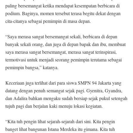
paling bersemangat ketika mendapat kesempatan berbicara di
podium. Baginya, momen tersebut terasa begitu dekat dengan
cita-citanya sebagai pemimpin di masa depan.
“Saya merasa sangat bersemangat sekali, berbicara di depan
banyak sekali orang, dan juga di depan bapak dan ibu, membuat
saya merasa sangat bersemangat, merasa sangat terinspirasi,
termotivasi untuk menjadi seorang pemimpin terutama sebagai
pemimpin bangsa,” katanya.
Keceriaan juga terlihat dari para siswa SMPN 94 Jakarta yang
datang dengan penuh semangat sejak pagi. Gyenitra, Gyandra,
dan Adalira bahkan mengaku sudah bersiap sejak pukul setengah
tujuh pagi dan berjalan kaki menuju lokasi kegiatan.
“Kita tuh pengin lihat sejarah-sejarah dari sini. Kita pengin
banget lihat bangunan Istana Merdeka itu gimana. Kita tuh