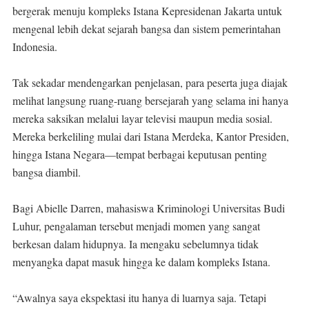
bergerak menuju kompleks Istana Kepresidenan Jakarta untuk
mengenal lebih dekat sejarah bangsa dan sistem pemerintahan
Indonesia.
Tak sekadar mendengarkan penjelasan, para peserta juga diajak
melihat langsung ruang-ruang bersejarah yang selama ini hanya
mereka saksikan melalui layar televisi maupun media sosial.
Mereka berkeliling mulai dari Istana Merdeka, Kantor Presiden,
hingga Istana Negara—tempat berbagai keputusan penting
bangsa diambil.
Bagi Abielle Darren, mahasiswa Kriminologi Universitas Budi
Luhur, pengalaman tersebut menjadi momen yang sangat
berkesan dalam hidupnya. Ia mengaku sebelumnya tidak
menyangka dapat masuk hingga ke dalam kompleks Istana.
“Awalnya saya ekspektasi itu hanya di luarnya saja. Tetapi