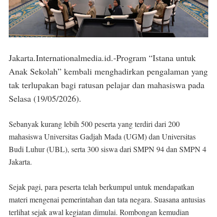
Jakarta.Internationalmedia.id.-Program “Istana untuk
Anak Sekolah” kembali menghadirkan pengalaman yang
tak terlupakan bagi ratusan pelajar dan mahasiswa pada
Selasa (19/05/2026).
Sebanyak kurang lebih 500 peserta yang terdiri dari 200
mahasiswa Universitas Gadjah Mada (UGM) dan Universitas
Budi Luhur (UBL), serta 300 siswa dari SMPN 94 dan SMPN 4
Jakarta.
Sejak pagi, para peserta telah berkumpul untuk mendapatkan
materi mengenai pemerintahan dan tata negara. Suasana antusias
terlihat sejak awal kegiatan dimulai. Rombongan kemudian