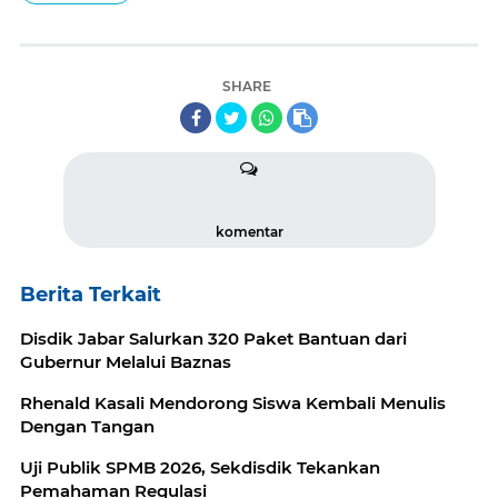
SHARE
komentar
Berita Terkait
Disdik Jabar Salurkan 320 Paket Bantuan dari
Gubernur Melalui Baznas
Rhenald Kasali Mendorong Siswa Kembali Menulis
Dengan Tangan
Uji Publik SPMB 2026, Sekdisdik Tekankan
Pemahaman Regulasi