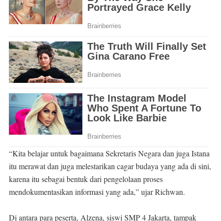
“Kita belajar untuk bagaimana Sekretaris Negara dan juga Istana
itu merawat dan juga melestarikan cagar budaya yang ada di sini,
karena itu sebagai bentuk dari pengelolaan proses
mendokumentasikan informasi yang ada,” ujar Richwan.
Di antara para peserta, Alzena, siswi SMP 4 Jakarta, tampak