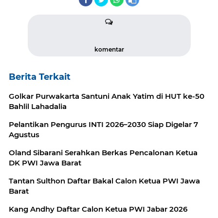
komentar
Berita Terkait
Golkar Purwakarta Santuni Anak Yatim di HUT ke-50
Bahlil Lahadalia
Pelantikan Pengurus INTI 2026–2030 Siap Digelar 7
Agustus
Oland Sibarani Serahkan Berkas Pencalonan Ketua
DK PWI Jawa Barat
Tantan Sulthon Daftar Bakal Calon Ketua PWI Jawa
Barat
Kang Andhy Daftar Calon Ketua PWI Jabar 2026