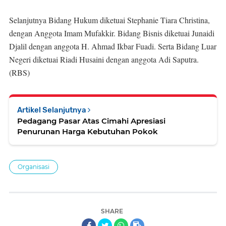
Selanjutnya Bidang Hukum diketuai Stephanie Tiara Christina,
dengan Anggota Imam Mufakkir. Bidang Bisnis diketuai Junaidi
Djalil dengan anggota H. Ahmad Ikbar Fuadi. Serta Bidang Luar
Negeri diketuai Riadi Husaini dengan anggota Adi Saputra.
(RBS)
Artikel Selanjutnya
Pedagang Pasar Atas Cimahi Apresiasi
Penurunan Harga Kebutuhan Pokok
Organisasi
SHARE