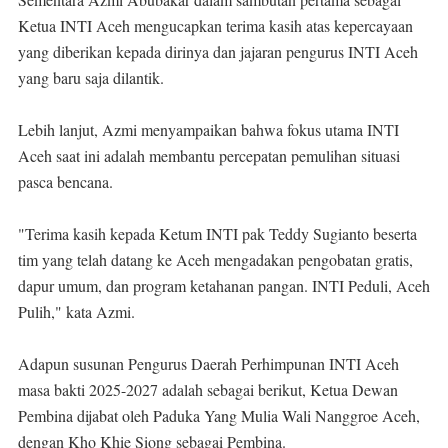
Ketua INTI Aceh mengucapkan terima kasih atas kepercayaan
yang diberikan kepada dirinya dan jajaran pengurus INTI Aceh
yang baru saja dilantik.
Lebih lanjut, Azmi menyampaikan bahwa fokus utama INTI
Aceh saat ini adalah membantu percepatan pemulihan situasi
pasca bencana.
"Terima kasih kepada Ketum INTI pak Teddy Sugianto beserta
tim yang telah datang ke Aceh mengadakan pengobatan gratis,
dapur umum, dan program ketahanan pangan. INTI Peduli, Aceh
Pulih," kata Azmi.
Adapun susunan Pengurus Daerah Perhimpunan INTI Aceh
masa bakti 2025-2027 adalah sebagai berikut, Ketua Dewan
Pembina dijabat oleh Paduka Yang Mulia Wali Nanggroe Aceh,
dengan Kho Khie Siong sebagai Pembina.