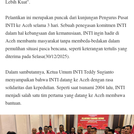
Lebih Kuat".
Pelantikan ini merupakan puncak dari kunjungan Pengurus Pusat
INTI ke Aceh selama 3 hari. Sebuah penegasan komitmen INTI
dalam hal kebangsaan dan kemanusiaan, INTI ingin hadir di
Aceh membantu masyarakat tanpa membeda-bedakan dalam
pemulihan situasi pasca bencana, seperti keterangan tertulis yang
diterima pada Selasa(30/12/2025).
Dalam sambutannya, Ketua Umum INTI Teddy Sugianto
menyampaikan bahwa INTI datang ke Aceh dengan rasa
solidaritas dan kepedulian. Seperti saat tsunami 2004 lalu, INTI
menjadi salah satu tim pertama yang datang ke Aceh membawa
bantuan.