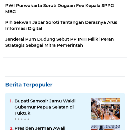
PWI Purwakarta Soroti Dugaan Fee Kepala SPPG
MBG
Plh Sekwan Jabar Soroti Tantangan Derasnya Arus
Informasi Digital
Jenderal Purn Dudung Sebut PP INTI Miliki Peran
Strategis Sebagai Mitra Pemerintah
Berita Terpopuler
Bupati Samosir Jamu Wakil
Gubernur Papua Selatan di
Tuktuk
Presiden Jerman Awali