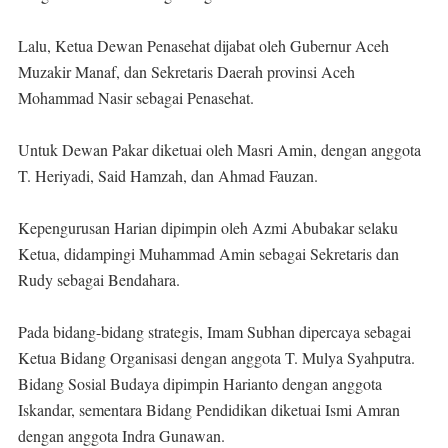
Lalu, Ketua Dewan Penasehat dijabat oleh Gubernur Aceh
Muzakir Manaf, dan Sekretaris Daerah provinsi Aceh
Mohammad Nasir sebagai Penasehat.
Untuk Dewan Pakar diketuai oleh Masri Amin, dengan anggota
T. Heriyadi, Said Hamzah, dan Ahmad Fauzan.
Kepengurusan Harian dipimpin oleh Azmi Abubakar selaku
Ketua, didampingi Muhammad Amin sebagai Sekretaris dan
Rudy sebagai Bendahara.
Pada bidang-bidang strategis, Imam Subhan dipercaya sebagai
Ketua Bidang Organisasi dengan anggota T. Mulya Syahputra.
Bidang Sosial Budaya dipimpin Harianto dengan anggota
Iskandar, sementara Bidang Pendidikan diketuai Ismi Amran
dengan anggota Indra Gunawan.