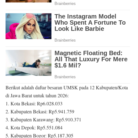
Berikut adalah daftar besaran UMSK pada 12 Kabupaten/Kota
di Jawa Barat untuk tahun 2026:
1. Kota Bekasi: Rp6.028.033
2. Kabupaten Bekasi: Rp5.941.759
3. Kabupaten Karawang: Rp5.910.371
4. Kota Depok: Rp5.551.084
5. Kabupaten Bogor: Rp5.187.305