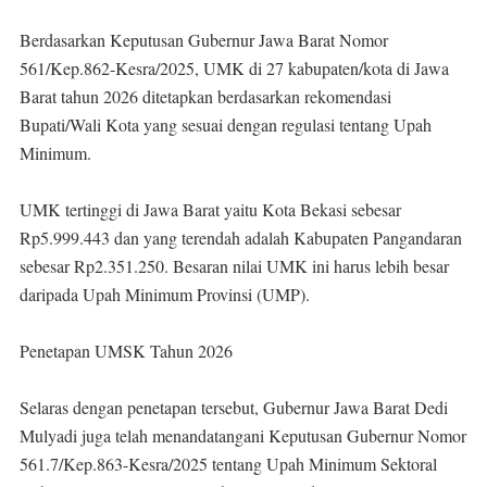
Berdasarkan Keputusan Gubernur Jawa Barat Nomor
561/Kep.862-Kesra/2025, UMK di 27 kabupaten/kota di Jawa
Barat tahun 2026 ditetapkan berdasarkan rekomendasi
Bupati/Wali Kota yang sesuai dengan regulasi tentang Upah
Minimum.
UMK tertinggi di Jawa Barat yaitu Kota Bekasi sebesar
Rp5.999.443 dan yang terendah adalah Kabupaten Pangandaran
sebesar Rp2.351.250. Besaran nilai UMK ini harus lebih besar
daripada Upah Minimum Provinsi (UMP).
Penetapan UMSK Tahun 2026
Selaras dengan penetapan tersebut, Gubernur Jawa Barat Dedi
Mulyadi juga telah menandatangani Keputusan Gubernur Nomor
561.7/Kep.863-Kesra/2025 tentang Upah Minimum Sektoral