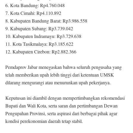
6. Kota Bandung: Rp4.760.048
7. Kota Cimahi: Rp4.110.892
8. Kabupaten Bandung Barat: Rp3.986.558
9. Kabupaten Subang: Rp3.739.042
10. Kabupaten Indramayu: Rp3.729.638
11. Kota Tasikmalaya: Rp3.185.622
12. Kabupaten Cirebon: Rp2.882.366
Pemdaprov Jabar menegaskan bahwa seluruh pengusaha yang
telah memberikan upah lebih tinggi dari ketentuan UMSK
dilarang mengurangi atau menurunkan upah pekerjanya.
Keputusan ini diambil dengan mempertimbangkan rekomendasi
Bupati dan Wali Kota, serta saran dan pertimbangan Dewan
Pengupahan Provinsi, serta aspirasi dari berbagai pihak agar
kondisi perekonomian daerah tetap stabil.