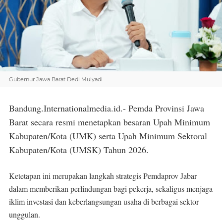
Gubernur Jawa Barat Dedi Mulyadi
Bandung.Internationalmedia.id.- Pemda Provinsi Jawa
Barat secara resmi menetapkan besaran Upah Minimum
Kabupaten/Kota (UMK) serta Upah Minimum Sektoral
Kabupaten/Kota (UMSK) Tahun 2026.
Ketetapan ini merupakan langkah strategis Pemdaprov Jabar
dalam memberikan perlindungan bagi pekerja, sekaligus menjaga
iklim investasi dan keberlangsungan usaha di berbagai sektor
unggulan.