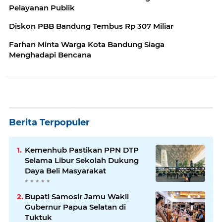
Pelayanan Publik
Diskon PBB Bandung Tembus Rp 307 Miliar
Farhan Minta Warga Kota Bandung Siaga
Menghadapi Bencana
Berita Terpopuler
Kemenhub Pastikan PPN DTP
Selama Libur Sekolah Dukung
Daya Beli Masyarakat
Bupati Samosir Jamu Wakil
Gubernur Papua Selatan di
Tuktuk