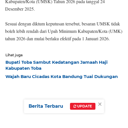
Kabupaten/Kota (UMSK) Tahun 2026 pada tanggal 24
Desember 2025.
Sesuai dengan diktum keputusan tersebut, besaran UMSK tidak
boleh lebih rendah dari Upah Minimum Kabupaten/Kota (UMK)
tahun 2026 dan mulai berlaku efektif pada 1 Januari 2026.
Lihat juga
Bupati Toba Sambut Kedatangan Jamaah Haji
Kabupaten Toba
Wajah Baru Cicadas Kota Bandung Tuai Dukungan
×
Berita Terbaru
UPDATE