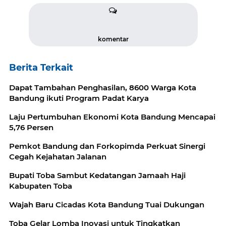
komentar
Berita Terkait
Dapat Tambahan Penghasilan, 8600 Warga Kota
Bandung ikuti Program Padat Karya
Laju Pertumbuhan Ekonomi Kota Bandung Mencapai
5,76 Persen
Pemkot Bandung dan Forkopimda Perkuat Sinergi
Cegah Kejahatan Jalanan
Bupati Toba Sambut Kedatangan Jamaah Haji
Kabupaten Toba
Wajah Baru Cicadas Kota Bandung Tuai Dukungan
Toba Gelar Lomba Inovasi untuk Tingkatkan