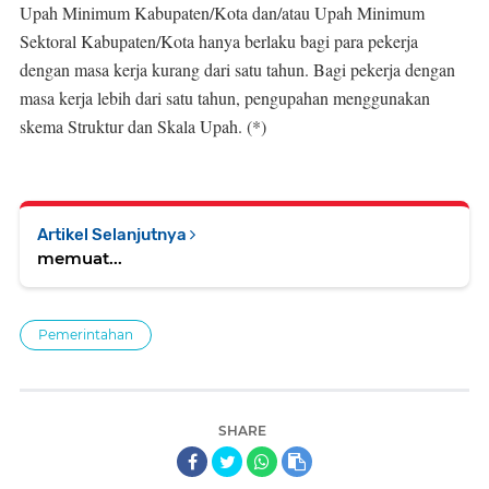
Upah Minimum Kabupaten/Kota dan/atau Upah Minimum
Sektoral Kabupaten/Kota hanya berlaku bagi para pekerja
dengan masa kerja kurang dari satu tahun. Bagi pekerja dengan
masa kerja lebih dari satu tahun, pengupahan menggunakan
skema Struktur dan Skala Upah. (*)
Artikel Selanjutnya
memuat...
Pemerintahan
SHARE