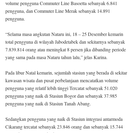
volume pengguna Commuter Line Basoetta sebanyak 6.841
pengguna, dan Commuter Line Merak sebanyak 14.891
pengguna.
“Selama masa angkutan Nataru ini, 18 – 25 Desember kemarin
total pengguna di wilayah Jabodetabek dan sekitarnya sebanyak
7.839.814 orang atau meningkat 8 persen jika dibanding periode
yang sama pada masa Nataru tahun lalu,” jelas Karina.
Pada libur Natal kemarin, sejumlah stasiun yang berada di sekitar
kawasan wisata dan pusat perbelanjaan mencatatkan volume
pengguna yang relatif lebih tinggi Tercatat sebanyak 51.020
pengguna yang naik di Stasiun Bogor dan sebanyak 37.985
pengguna yang naik di Stasiun Tanah Abang.
Sedangkan pengguna yang naik di Stasiun integrasi antarmoda
Cikarang tercatat sebanyak 23.846 orang dan sebanyak 15.744