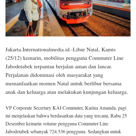
Jakarta.Internationalmedia.id.-Libur Natal, Kamis
(25/12) kemarin, mobilitas pengguna Commuter Line
Jabodetabek terpantau berjalan aman dan lancar.
Perjalanan didominasi oleh masyarakat yang
memanfaatkan momen Natal untuk berlibur bersama
anak dan keluarga atau melakukan kunjungan keluarga.
VP Corporate Secretary KAI Commuter, Karina Amanda, pagi
ini menjelaskan bahwa berdasarkan data yang tercatat, Rabu 25
Desember kemarin volume pengguna Commuter Line
Jabodetabek sebanyak 724.536 pengguna. Sedangkan untuk