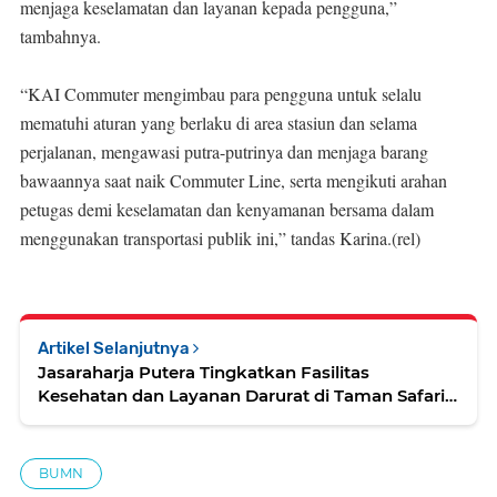
menjaga keselamatan dan layanan kepada pengguna,”
tambahnya.
“KAI Commuter mengimbau para pengguna untuk selalu
mematuhi aturan yang berlaku di area stasiun dan selama
perjalanan, mengawasi putra-putrinya dan menjaga barang
bawaannya saat naik Commuter Line, serta mengikuti arahan
petugas demi keselamatan dan kenyamanan bersama dalam
menggunakan transportasi publik ini,” tandas Karina.(rel)
Artikel Selanjutnya
Jasaraharja Putera Tingkatkan Fasilitas
Kesehatan dan Layanan Darurat di Taman Safari
Indonesia
BUMN