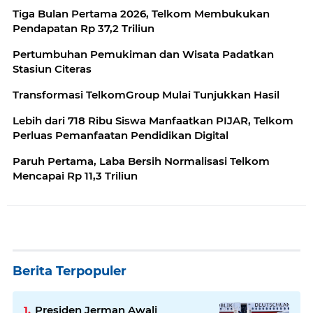
Tiga Bulan Pertama 2026, Telkom Membukukan
Pendapatan Rp 37,2 Triliun
Pertumbuhan Pemukiman dan Wisata Padatkan
Stasiun Citeras
Transformasi TelkomGroup Mulai Tunjukkan Hasil
Lebih dari 718 Ribu Siswa Manfaatkan PIJAR, Telkom
Perluas Pemanfaatan Pendidikan Digital
Paruh Pertama, Laba Bersih Normalisasi Telkom
Mencapai Rp 11,3 Triliun
Berita Terpopuler
Presiden Jerman Awali