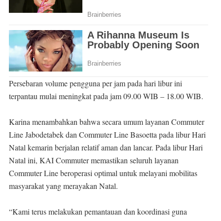
Persebaran volume pengguna per jam pada hari libur ini
terpantau mulai meningkat pada jam 09.00 WIB – 18.00 WIB.
Karina menambahkan bahwa secara umum layanan Commuter
Line Jabodetabek dan Commuter Line Basoetta pada libur Hari
Natal kemarin berjalan relatif aman dan lancar. Pada libur Hari
Natal ini, KAI Commuter memastikan seluruh layanan
Commuter Line beroperasi optimal untuk melayani mobilitas
masyarakat yang merayakan Natal.
“Kami terus melakukan pemantauan dan koordinasi guna