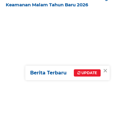
Keamanan Malam Tahun Baru 2026
×
Berita Terbaru
UPDATE