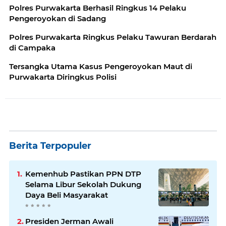
Polres Purwakarta Berhasil Ringkus 14 Pelaku
Pengeroyokan di Sadang
Polres Purwakarta Ringkus Pelaku Tawuran Berdarah
di Campaka
Tersangka Utama Kasus Pengeroyokan Maut di
Purwakarta Diringkus Polisi
Berita Terpopuler
Kemenhub Pastikan PPN DTP
Selama Libur Sekolah Dukung
Daya Beli Masyarakat
Presiden Jerman Awali