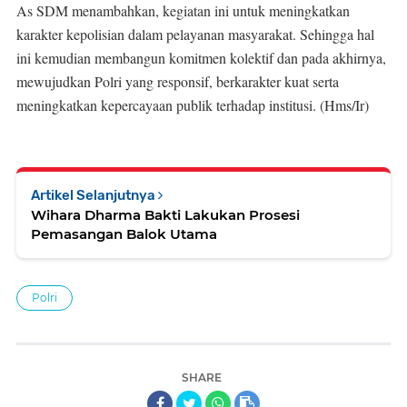
As SDM menambahkan, kegiatan ini untuk meningkatkan
karakter kepolisian dalam pelayanan masyarakat. Sehingga hal
ini kemudian membangun komitmen kolektif dan pada akhirnya,
mewujudkan Polri yang responsif, berkarakter kuat serta
meningkatkan kepercayaan publik terhadap institusi. (Hms/Ir)
Artikel Selanjutnya
Wihara Dharma Bakti Lakukan Prosesi
Pemasangan Balok Utama
Polri
SHARE