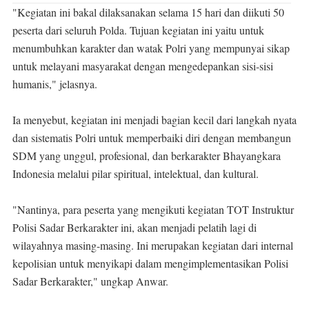
"Kegiatan ini bakal dilaksanakan selama 15 hari dan diikuti 50
peserta dari seluruh Polda. Tujuan kegiatan ini yaitu untuk
menumbuhkan karakter dan watak Polri yang mempunyai sikap
untuk melayani masyarakat dengan mengedepankan sisi-sisi
humanis," jelasnya.
Ia menyebut, kegiatan ini menjadi bagian kecil dari langkah nyata
dan sistematis Polri untuk memperbaiki diri dengan membangun
SDM yang unggul, profesional, dan berkarakter Bhayangkara
Indonesia melalui pilar spiritual, intelektual, dan kultural.
"Nantinya, para peserta yang mengikuti kegiatan TOT Instruktur
Polisi Sadar Berkarakter ini, akan menjadi pelatih lagi di
wilayahnya masing-masing. Ini merupakan kegiatan dari internal
kepolisian untuk menyikapi dalam mengimplementasikan Polisi
Sadar Berkarakter," ungkap Anwar.