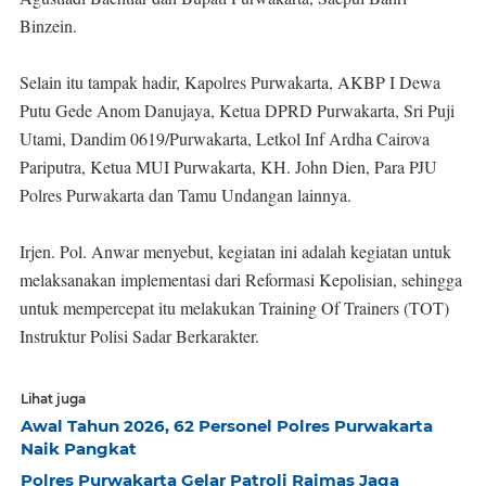
Binzein.
Selain itu tampak hadir, Kapolres Purwakarta, AKBP I Dewa
Putu Gede Anom Danujaya, Ketua DPRD Purwakarta, Sri Puji
Utami, Dandim 0619/Purwakarta, Letkol Inf Ardha Cairova
Pariputra, Ketua MUI Purwakarta, KH. John Dien, Para PJU
Polres Purwakarta dan Tamu Undangan lainnya.
Irjen. Pol. Anwar menyebut, kegiatan ini adalah kegiatan untuk
melaksanakan implementasi dari Reformasi Kepolisian, sehingga
untuk mempercepat itu melakukan Training Of Trainers (TOT)
Instruktur Polisi Sadar Berkarakter.
Lihat juga
Awal Tahun 2026, 62 Personel Polres Purwakarta
Naik Pangkat
Polres Purwakarta Gelar Patroli Raimas Jaga