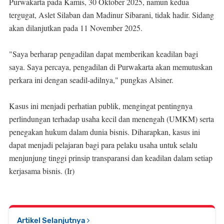
Purwakarta pada Kamis, 30 Oktober 2025, namun kedua
tergugat, Aslet Silaban dan Madinur Sibarani, tidak hadir. Sidang
akan dilanjutkan pada 11 November 2025.
"Saya berharap pengadilan dapat memberikan keadilan bagi
saya. Saya percaya, pengadilan di Purwakarta akan memutuskan
perkara ini dengan seadil-adilnya," pungkas Alsiner.
Kasus ini menjadi perhatian publik, mengingat pentingnya
perlindungan terhadap usaha kecil dan menengah (UMKM) serta
penegakan hukum dalam dunia bisnis. Diharapkan, kasus ini
dapat menjadi pelajaran bagi para pelaku usaha untuk selalu
menjunjung tinggi prinsip transparansi dan keadilan dalam setiap
kerjasama bisnis. (Ir)
Artikel Selanjutnya