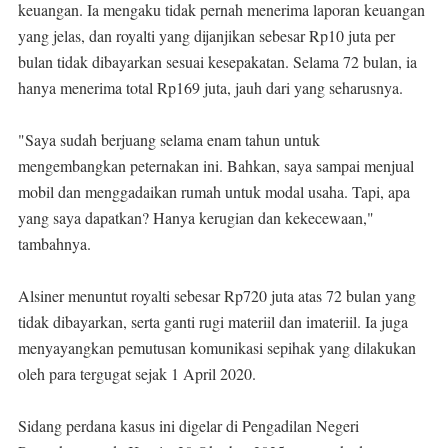
keuangan. Ia mengaku tidak pernah menerima laporan keuangan
yang jelas, dan royalti yang dijanjikan sebesar Rp10 juta per
bulan tidak dibayarkan sesuai kesepakatan. Selama 72 bulan, ia
hanya menerima total Rp169 juta, jauh dari yang seharusnya.
"Saya sudah berjuang selama enam tahun untuk
mengembangkan peternakan ini. Bahkan, saya sampai menjual
mobil dan menggadaikan rumah untuk modal usaha. Tapi, apa
yang saya dapatkan? Hanya kerugian dan kekecewaan,"
tambahnya.
Alsiner menuntut royalti sebesar Rp720 juta atas 72 bulan yang
tidak dibayarkan, serta ganti rugi materiil dan imateriil. Ia juga
menyayangkan pemutusan komunikasi sepihak yang dilakukan
oleh para tergugat sejak 1 April 2020.
Sidang perdana kasus ini digelar di Pengadilan Negeri