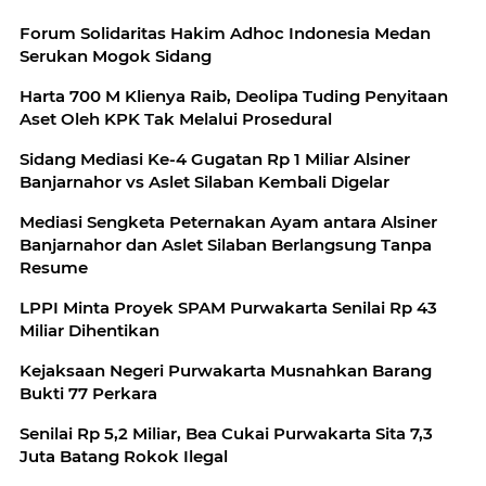
Forum Solidaritas Hakim Adhoc Indonesia Medan
Serukan Mogok Sidang
Harta 700 M Klienya Raib, Deolipa Tuding Penyitaan
Aset Oleh KPK Tak Melalui Prosedural
Sidang Mediasi Ke-4 Gugatan Rp 1 Miliar Alsiner
Banjarnahor vs Aslet Silaban Kembali Digelar
Mediasi Sengketa Peternakan Ayam antara Alsiner
Banjarnahor dan Aslet Silaban Berlangsung Tanpa
Resume
LPPI Minta Proyek SPAM Purwakarta Senilai Rp 43
Miliar Dihentikan
Kejaksaan Negeri Purwakarta Musnahkan Barang
Bukti 77 Perkara
Senilai Rp 5,2 Miliar, Bea Cukai Purwakarta Sita 7,3
Juta Batang Rokok Ilegal