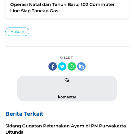
Operasi Natal dan Tahun Baru, 102 Commuter
Line Siap Tancap Gas
Hukum
SHARE
komentar
Berita Terkait
Sidang Gugatan Peternakan Ayam di PN Purwakarta
Ditunda