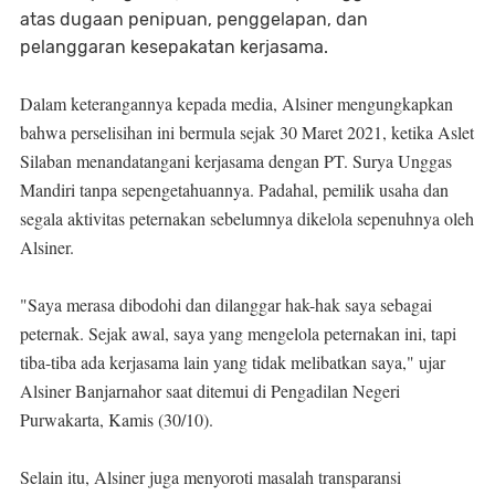
atas dugaan penipuan, penggelapan, dan
pelanggaran kesepakatan kerjasama.
Dalam keterangannya kepada media, Alsiner mengungkapkan
bahwa perselisihan ini bermula sejak 30 Maret 2021, ketika Aslet
Silaban menandatangani kerjasama dengan PT. Surya Unggas
Mandiri tanpa sepengetahuannya. Padahal, pemilik usaha dan
segala aktivitas peternakan sebelumnya dikelola sepenuhnya oleh
Alsiner.
"Saya merasa dibodohi dan dilanggar hak-hak saya sebagai
peternak. Sejak awal, saya yang mengelola peternakan ini, tapi
tiba-tiba ada kerjasama lain yang tidak melibatkan saya," ujar
Alsiner Banjarnahor saat ditemui di Pengadilan Negeri
Purwakarta, Kamis (30/10).
Selain itu, Alsiner juga menyoroti masalah transparansi