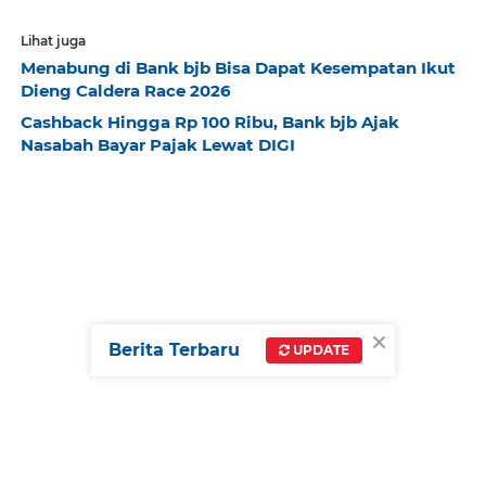
Lihat juga
Menabung di Bank bjb Bisa Dapat Kesempatan Ikut
Dieng Caldera Race 2026
Cashback Hingga Rp 100 Ribu, Bank bjb Ajak
Nasabah Bayar Pajak Lewat DIGI
×
Berita Terbaru
UPDATE