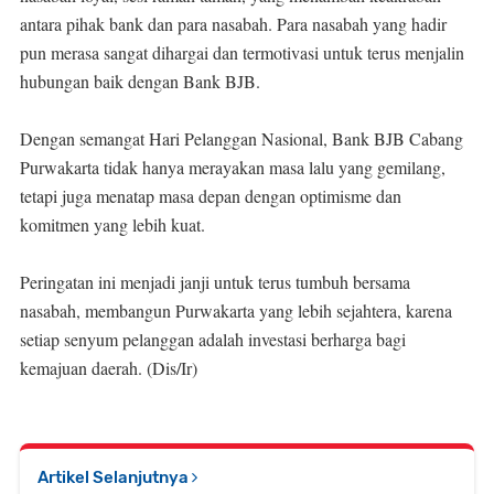
antara pihak bank dan para nasabah. Para nasabah yang hadir
pun merasa sangat dihargai dan termotivasi untuk terus menjalin
hubungan baik dengan Bank BJB.
Dengan semangat Hari Pelanggan Nasional, Bank BJB Cabang
Purwakarta tidak hanya merayakan masa lalu yang gemilang,
tetapi juga menatap masa depan dengan optimisme dan
komitmen yang lebih kuat.
Peringatan ini menjadi janji untuk terus tumbuh bersama
nasabah, membangun Purwakarta yang lebih sejahtera, karena
setiap senyum pelanggan adalah investasi berharga bagi
kemajuan daerah. (Dis/Ir)
Artikel Selanjutnya