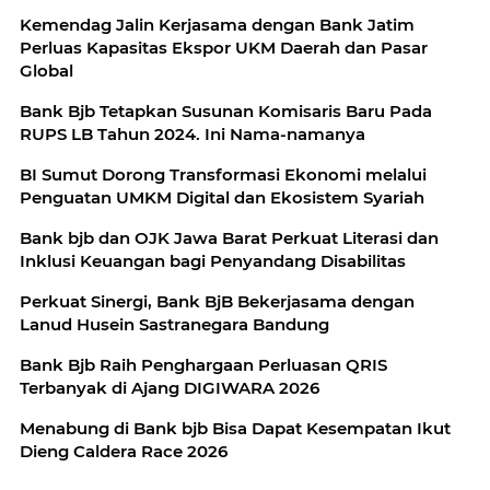
Kemendag Jalin Kerjasama dengan Bank Jatim
Perluas Kapasitas Ekspor UKM Daerah dan Pasar
Global
Bank Bjb Tetapkan Susunan Komisaris Baru Pada
RUPS LB Tahun 2024. Ini Nama-namanya
BI Sumut Dorong Transformasi Ekonomi melalui
Penguatan UMKM Digital dan Ekosistem Syariah
Bank bjb dan OJK Jawa Barat Perkuat Literasi dan
Inklusi Keuangan bagi Penyandang Disabilitas
Perkuat Sinergi, Bank BjB Bekerjasama dengan
Lanud Husein Sastranegara Bandung
Bank Bjb Raih Penghargaan Perluasan QRIS
Terbanyak di Ajang DIGIWARA 2026
Menabung di Bank bjb Bisa Dapat Kesempatan Ikut
Dieng Caldera Race 2026