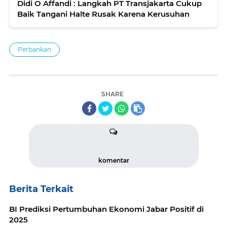
Didi O Affandi : Langkah PT Transjakarta Cukup
Baik Tangani Halte Rusak Karena Kerusuhan
Perbankan
SHARE
komentar
Berita Terkait
BI Prediksi Pertumbuhan Ekonomi Jabar Positif di
2025