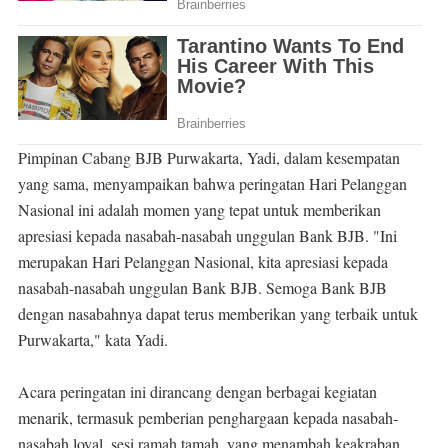
Pimpinan Cabang BJB Purwakarta, Yadi, dalam kesempatan
yang sama, menyampaikan bahwa peringatan Hari Pelanggan
Nasional ini adalah momen yang tepat untuk memberikan
apresiasi kepada nasabah-nasabah unggulan Bank BJB. "Ini
merupakan Hari Pelanggan Nasional, kita apresiasi kepada
nasabah-nasabah unggulan Bank BJB. Semoga Bank BJB
dengan nasabahnya dapat terus memberikan yang terbaik untuk
Purwakarta," kata Yadi.
Acara peringatan ini dirancang dengan berbagai kegiatan
menarik, termasuk pemberian penghargaan kepada nasabah-
nasabah loyal, sesi ramah tamah, yang menambah keakraban