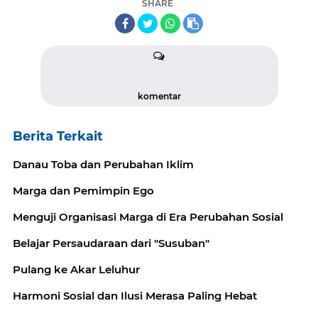
SHARE
komentar
Berita Terkait
Danau Toba dan Perubahan Iklim
Marga dan Pemimpin Ego
Menguji Organisasi Marga di Era Perubahan Sosial
Belajar Persaudaraan dari "Susuban"
Pulang ke Akar Leluhur
Harmoni Sosial dan Ilusi Merasa Paling Hebat