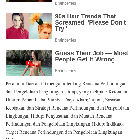
Peraturan Daerah ini mengatur tentang Rencana Perlindungan
dan Pengelolaan Lingkungan Hidup, yang meliputi: Ketentuan
Umum; Pemanfaatan Sumber Daya Alam; Tujuan, Sasaran,
Kebijakan dan Strategi Rencana Perlindungan dan Pengelolaan
Lingkungan Hidup; Penyusunan dan Muatan Rencana
Perlindungan dan Pengelolaan Lingkungan Hidup; Indikator
Target Rencana Perlindungan dan Pengelolaan Lingkungan