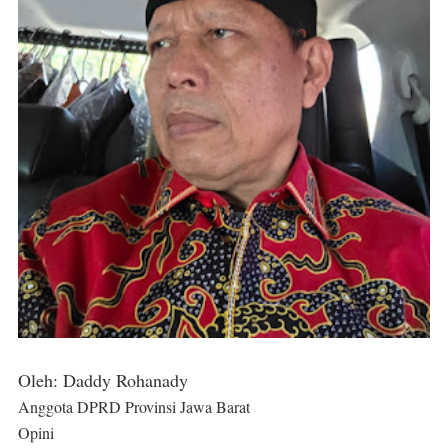
Oleh: Daddy Rohanady
Anggota DPRD Provinsi Jawa Barat
Opini