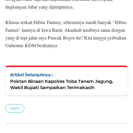
lingkungan Jabar yang dipimpinnya.
Khusus terkait Hibisc Fantasy, sebenarnya masih banyak "Hibisc
Fantasi" lainnya di Jawa Barat. Akankah nasibnya sama dengan
yang di tepi jalan raya Puncak Bogor itu? Kita tunggu gerbrakan
Gubernur KDM berikutnya.
Artikel Selanjutnya
Poktan Binaan Kapolres Toba Tanam Jagung,
Wakil Bupati Sampaikan Terimakasih
opini