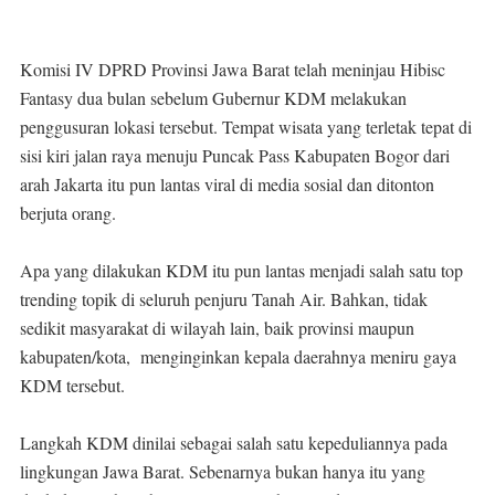
Komisi IV DPRD Provinsi Jawa Barat telah meninjau Hibisc
Fantasy dua bulan sebelum Gubernur KDM melakukan
penggusuran lokasi tersebut. Tempat wisata yang terletak tepat di
sisi kiri jalan raya menuju Puncak Pass Kabupaten Bogor dari
arah Jakarta itu pun lantas viral di media sosial dan ditonton
berjuta orang.
Apa yang dilakukan KDM itu pun lantas menjadi salah satu top
trending topik di seluruh penjuru Tanah Air. Bahkan, tidak
sedikit masyarakat di wilayah lain, baik provinsi maupun
kabupaten/kota, menginginkan kepala daerahnya meniru gaya
KDM tersebut.
Langkah KDM dinilai sebagai salah satu kepeduliannya pada
lingkungan Jawa Barat. Sebenarnya bukan hanya itu yang