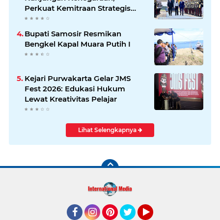
Perkuat Kemitraan Strategis
Indonesia–Jerman
Bupati Samosir Resmikan
Bengkel Kapal Muara Putih I
Kejari Purwakarta Gelar JMS
Fest 2026: Edukasi Hukum
Lewat Kreativitas Pelajar
Lihat Selengkapnya