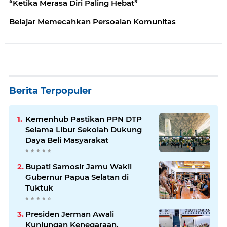
“Ketika Merasa Diri Paling Hebat”
Belajar Memecahkan Persoalan Komunitas
Berita Terpopuler
Kemenhub Pastikan PPN DTP
Selama Libur Sekolah Dukung
Daya Beli Masyarakat
Bupati Samosir Jamu Wakil
Gubernur Papua Selatan di
Tuktuk
Presiden Jerman Awali
Kunjungan Kenegaraan,