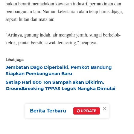
bukan berarti meniadakan kawasan industri, permukiman dan
pembangunan lain. Namun kelestarian alam tetap harus dijaga,
seperti hutan dan mata air.
"Artinya, gunung indah, air mengalir jernih, sungai berkelok-
kelok, pantai bersih, sawah terasering," ucapnya.
Lihat juga
Jembatan Dago Diperbaiki, Pemkot Bandung
Siapkan Pembangunan Baru
Setiap Hari 800 Ton Sampah akan Dikirim,
Groundbreaking TPPAS Legok Nangka Dimulai
×
Berita Terbaru
UPDATE