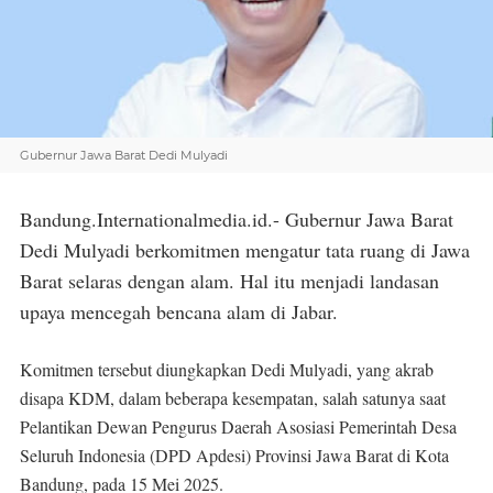
Gubernur Jawa Barat Dedi Mulyadi
Bandung.Internationalmedia.id.- Gubernur Jawa Barat
Dedi Mulyadi berkomitmen mengatur tata ruang di Jawa
Barat selaras dengan alam. Hal itu menjadi landasan
upaya mencegah bencana alam di Jabar.
Komitmen tersebut diungkapkan Dedi Mulyadi, yang akrab
disapa KDM, dalam beberapa kesempatan, salah satunya saat
Pelantikan Dewan Pengurus Daerah Asosiasi Pemerintah Desa
Seluruh Indonesia (DPD Apdesi) Provinsi Jawa Barat di Kota
Bandung, pada 15 Mei 2025.