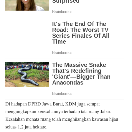
Di hadapan DPRD Jawa Barat, KDM juga sempat
mengungkapkan keresahannya terhadap tata ruang Jabar.
Kesalahan menata ruang telah menghilangkan kawasan hijau
seluas 1,2 juta hektare.