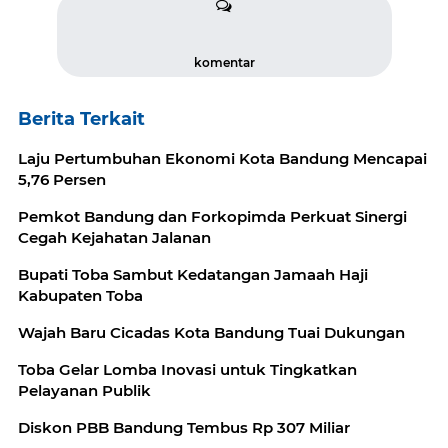
komentar
Berita Terkait
Laju Pertumbuhan Ekonomi Kota Bandung Mencapai
5,76 Persen
Pemkot Bandung dan Forkopimda Perkuat Sinergi
Cegah Kejahatan Jalanan
Bupati Toba Sambut Kedatangan Jamaah Haji
Kabupaten Toba
Wajah Baru Cicadas Kota Bandung Tuai Dukungan
Toba Gelar Lomba Inovasi untuk Tingkatkan
Pelayanan Publik
Diskon PBB Bandung Tembus Rp 307 Miliar