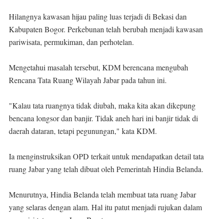
Hilangnya kawasan hijau paling luas terjadi di Bekasi dan
Kabupaten Bogor. Perkebunan telah berubah menjadi kawasan
pariwisata, permukiman, dan perhotelan.
Mengetahui masalah tersebut, KDM berencana mengubah
Rencana Tata Ruang Wilayah Jabar pada tahun ini.
"Kalau tata ruangnya tidak diubah, maka kita akan dikepung
bencana longsor dan banjir. Tidak aneh hari ini banjir tidak di
daerah dataran, tetapi pegunungan," kata KDM.
Ia menginstruksikan OPD terkait untuk mendapatkan detail tata
ruang Jabar yang telah dibuat oleh Pemerintah Hindia Belanda.
Menurutnya, Hindia Belanda telah membuat tata ruang Jabar
yang selaras dengan alam. Hal itu patut menjadi rujukan dalam