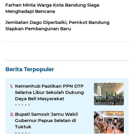
Farhan Minta Warga Kota Bandung Siaga
Menghadapi Bencana
Jembatan Dago Diperbaiki, Pemkot Bandung
Siapkan Pembangunan Baru
Berita Terpopuler
Kemenhub Pastikan PPN DTP
Selama Libur Sekolah Dukung
Daya Beli Masyarakat
Bupati Samosir Jamu Wakil
Gubernur Papua Selatan di
Tuktuk