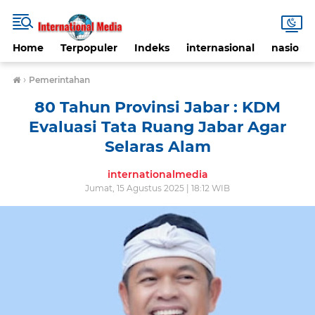
Home
Terpopuler
Indeks
internasional
nasional
›
Pemerintahan
80 Tahun Provinsi Jabar : KDM
Evaluasi Tata Ruang Jabar Agar
Selaras Alam
internationalmedia
Jumat, 15 Agustus 2025 | 18:12 WIB