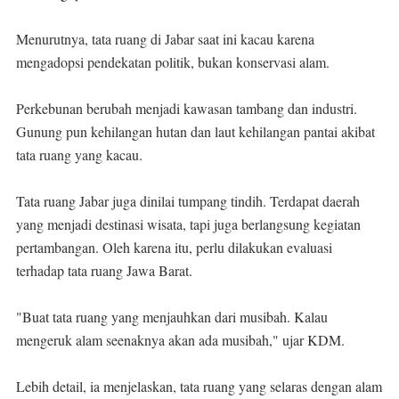
Menurutnya, tata ruang di Jabar saat ini kacau karena
mengadopsi pendekatan politik, bukan konservasi alam.
Perkebunan berubah menjadi kawasan tambang dan industri.
Gunung pun kehilangan hutan dan laut kehilangan pantai akibat
tata ruang yang kacau.
Tata ruang Jabar juga dinilai tumpang tindih. Terdapat daerah
yang menjadi destinasi wisata, tapi juga berlangsung kegiatan
pertambangan. Oleh karena itu, perlu dilakukan evaluasi
terhadap tata ruang Jawa Barat.
"Buat tata ruang yang menjauhkan dari musibah. Kalau
mengeruk alam seenaknya akan ada musibah," ujar KDM.
Lebih detail, ia menjelaskan, tata ruang yang selaras dengan alam