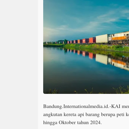
Bandung.Internationalmedia.id.-KAI me
angkutan kereta api barang berupa peti 
hingga Oktober tahun 2024.