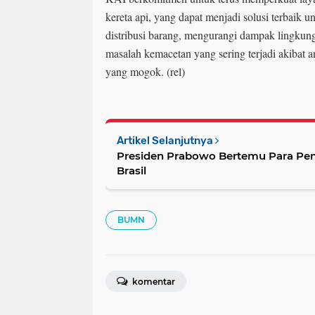
kereta api, yang dapat menjadi solusi terbaik
distribusi barang, mengurangi dampak lingkun
masalah kemacetan yang sering terjadi akibat a
yang mogok. (rel)
Artikel Selanjutnya
Presiden Prabowo Bertemu Para Pe
Brasil
BUMN
komentar