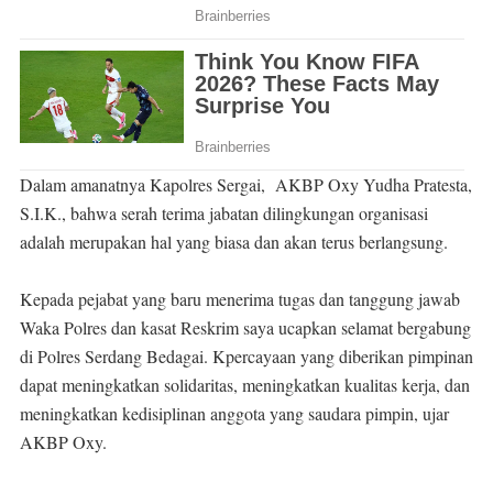
Dalam amanatnya Kapolres Sergai, AKBP Oxy Yudha Pratesta,
S.I.K., bahwa serah terima jabatan dilingkungan organisasi
adalah merupakan hal yang biasa dan akan terus berlangsung.
Kepada pejabat yang baru menerima tugas dan tanggung jawab
Waka Polres dan kasat Reskrim saya ucapkan selamat bergabung
di Polres Serdang Bedagai. Kpercayaan yang diberikan pimpinan
dapat meningkatkan solidaritas, meningkatkan kualitas kerja, dan
meningkatkan kedisiplinan anggota yang saudara pimpin, ujar
AKBP Oxy.