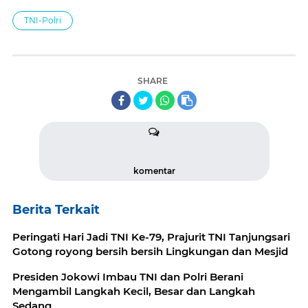
TNI-Polri
SHARE
komentar
Berita Terkait
Peringati Hari Jadi TNI Ke-79, Prajurit TNI Tanjungsari
Gotong royong bersih bersih Lingkungan dan Mesjid
Presiden Jokowi Imbau TNI dan Polri Berani
Mengambil Langkah Kecil, Besar dan Langkah
Sedang