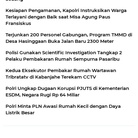
Kesiapan Pengamanan, Kapolri Instruksikan Warga
Terlayani dengan Baik saat Misa Agung Paus
Fransiskus
Terjunkan 200 Personel Gabungan, Program TMMD di
Desa Hasinggaan Buka Jalan Baru 2300 Meter
Polisi Gunakan Scientific Investigation Tangkap 2
Pelaku Pembakaran Rumah Sempurna Pasaribu
Kedua Eksekutor Pembakar Rumah Wartawan
Tribratatv di Kabanjahe Terekam CCTV
Polri Ungkap Dugaan Korupsi PJUTS di Kementerian
ESDM, Negara Rugi Rp 64 Miliar
Polri Minta PLN Awasi Rumah Kecil dengan Daya
Listrik Besar