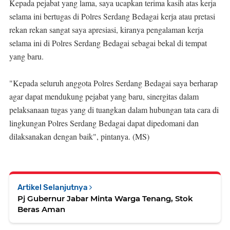
Kepada pejabat yang lama, saya ucapkan terima kasih atas kerja
selama ini bertugas di Polres Serdang Bedagai kerja atau pretasi
rekan rekan sangat saya apresiasi, kiranya pengalaman kerja
selama ini di Polres Serdang Bedagai sebagai bekal di tempat
yang baru.
"Kepada seluruh anggota Polres Serdang Bedagai saya berharap
agar dapat mendukung pejabat yang baru, sinergitas dalam
pelaksanaan tugas yang di tuangkan dalam hubungan tata cara di
lingkungan Polres Serdang Bedagai dapat dipedomani dan
dilaksanakan dengan baik", pintanya. (MS)
Artikel Selanjutnya
Pj Gubernur Jabar Minta Warga Tenang, Stok
Beras Aman