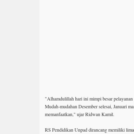
"Alhamdulillah hari ini mimpi besar pelayanan 
Mudah-mudahan Desember selesai, Januari mas
memanfaatkan," ujar Ridwan Kamil.
RS Pendidikan Unpad dirancang memiliki lim