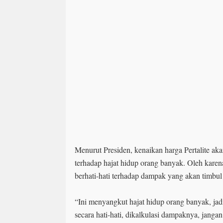
Menurut Presiden, kenaikan harga Pertalite a
terhadap hajat hidup orang banyak. Oleh karena
berhati-hati terhadap dampak yang akan timbul 
“Ini menyangkut hajat hidup orang banyak, ja
secara hati-hati, dikalkulasi dampaknya, jan