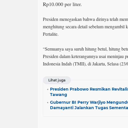
Rp10.000 per liter.
Presiden menegaskan bahwa dirinya telah meme
menghitung secara detail sebelum mengambil 
Pertalite.
“Semuanya saya suruh hitung betul, hitung bet
Presiden dalam keterangannya usai meninjau p
Indonesia Indah (TMII), di Jakarta, Selasa (23/
Lihat juga
Presiden Prabowo Resmikan Revitali
Tawang
Gubernur BI Perry Warjiyo Mengundu
Damayanti Jalankan Tugas Sementa