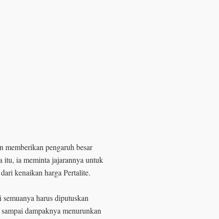
kan memberikan pengaruh besar
 itu, ia meminta jajarannya untuk
dari kenaikan harga Pertalite.
di semuanya harus diputuskan
gan sampai dampaknya menurunkan