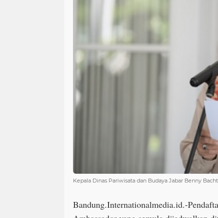
Kepala Dinas Pariwisata dan Budaya Jabar Benny Bacht
Bandung.Internationalmedia.id.-Pendaft