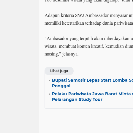
Adapun kriteria SWJ Ambassador menyasar inf
memiliki ketertarikan terhadap dunia pariwisata
"Ambasador yang terpilih akan diberdayakan u
wisata, membuat konten kreatif, kemudian diu
masing," jelasnya.
Lihat juga
Bupati Samosir Lepas Start Lomba So
Ponggol
Pelaku Pariwisata Jawa Barat Minta 
Pelarangan Study Tour