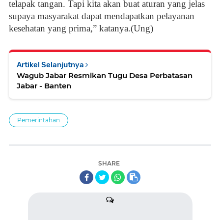
telapak tangan. Tapi kita akan buat aturan yang jelas
supaya masyarakat dapat mendapatkan pelayanan
kesehatan yang prima,” katanya.(Ung)
Artikel Selanjutnya
Wagub Jabar Resmikan Tugu Desa Perbatasan
Jabar - Banten
Pemerintahan
SHARE