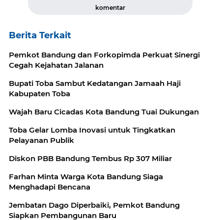
komentar
Berita Terkait
Pemkot Bandung dan Forkopimda Perkuat Sinergi
Cegah Kejahatan Jalanan
Bupati Toba Sambut Kedatangan Jamaah Haji
Kabupaten Toba
Wajah Baru Cicadas Kota Bandung Tuai Dukungan
Toba Gelar Lomba Inovasi untuk Tingkatkan
Pelayanan Publik
Diskon PBB Bandung Tembus Rp 307 Miliar
Farhan Minta Warga Kota Bandung Siaga
Menghadapi Bencana
Jembatan Dago Diperbaiki, Pemkot Bandung
Siapkan Pembangunan Baru