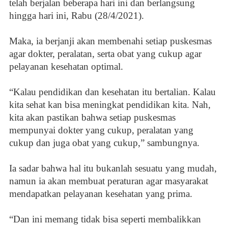
telah berjalan beberapa hari ini dan berlangsung
hingga hari ini, Rabu (28/4/2021).
Maka, ia berjanji akan membenahi setiap puskesmas
agar dokter, peralatan, serta obat yang cukup agar
pelayanan kesehatan optimal.
“Kalau pendidikan dan kesehatan itu bertalian. Kalau
kita sehat kan bisa meningkat pendidikan kita. Nah,
kita akan pastikan bahwa setiap puskesmas
mempunyai dokter yang cukup, peralatan yang
cukup dan juga obat yang cukup,” sambungnya.
Ia sadar bahwa hal itu bukanlah sesuatu yang mudah,
namun ia akan membuat peraturan agar masyarakat
mendapatkan pelayanan kesehatan yang prima.
“Dan ini memang tidak bisa seperti membalikkan