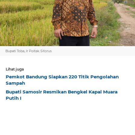
Bupati Toba, Ir Poltak Sitorus
Lihat juga
Pemkot Bandung Siapkan 220 Titik Pengolahan
Sampah
Bupati Samosir Resmikan Bengkel Kapal Muara
Putih I