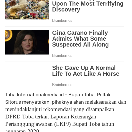
Toba.Internationalmedia.id.- Bupati Toba, Poltak
melaksanakan dan
Sitorus menyatakan, pihaknya akan
menindaklanjuti rekomendasi yang disampaikan
DPRD Toba terkait Laporan Keterangan
Pertanggungjawaban (LKPJ) Bupati Toba tahun
anggaran 2020.