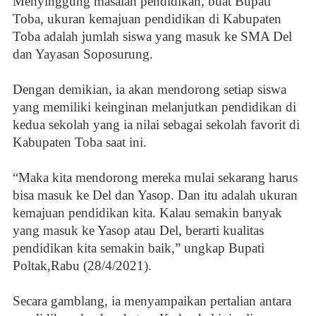
Menyinggung masalah pendidikan, buat Bupati
Toba, ukuran kemajuan pendidikan di Kabupaten
Toba adalah jumlah siswa yang masuk ke SMA Del
dan Yayasan Soposurung.
Dengan demikian, ia akan mendorong setiap siswa
yang memiliki keinginan melanjutkan pendidikan di
kedua sekolah yang ia nilai sebagai sekolah favorit di
Kabupaten Toba saat ini.
“Maka kita mendorong mereka mulai sekarang harus
bisa masuk ke Del dan Yasop. Dan itu adalah ukuran
kemajuan pendidikan kita. Kalau semakin banyak
yang masuk ke Yasop atau Del, berarti kualitas
pendidikan kita semakin baik,” ungkap Bupati
Poltak,Rabu (28/4/2021).
Secara gamblang, ia menyampaikan pertalian antara