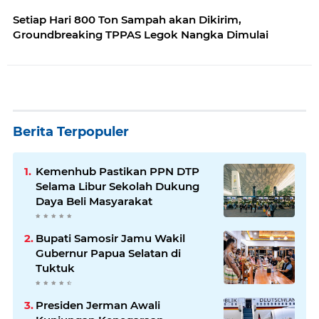
Setiap Hari 800 Ton Sampah akan Dikirim,
Groundbreaking TPPAS Legok Nangka Dimulai
Berita Terpopuler
Kemenhub Pastikan PPN DTP
Selama Libur Sekolah Dukung
Daya Beli Masyarakat
Bupati Samosir Jamu Wakil
Gubernur Papua Selatan di
Tuktuk
Presiden Jerman Awali