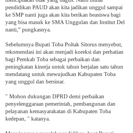
pendidikan PAUD akan kita jadikan unggul sampai
ke SMP nanti juga akan kita berikan beasiswa bagi
yang bisa masuk ke SMA Unggulan dan Institut Del
nanti,” pungkasnya.
Sebelumnya Bupati Toba Poltak Sitorus menyebut,
rekomendasi ini akan menjadi koreksi dan perhatian
bagi Pemkab Toba sebagai perbaikan dan
peningkatan kinerja untuk tahun berjalan satu tahun
mendatang untuk mewujudkan Kabupaten Toba
yang unggul dan bersinar.
" Mohon dukungan DPRD demi perbaikan
penyelenggaraan pemerintah, pembangunan dan
pelayanan kemasyarakatan di Kabupaten Toba
kedepan, " katanya.