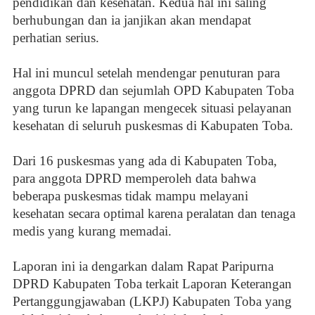
pendidikan dan kesehatan. Kedua hal ini saling
berhubungan dan ia janjikan akan mendapat
perhatian serius.
Hal ini muncul setelah mendengar penuturan para
anggota DPRD dan sejumlah OPD Kabupaten Toba
yang turun ke lapangan mengecek situasi pelayanan
kesehatan di seluruh puskesmas di Kabupaten Toba.
Dari 16 puskesmas yang ada di Kabupaten Toba,
para anggota DPRD memperoleh data bahwa
beberapa puskesmas tidak mampu melayani
kesehatan secara optimal karena peralatan dan tenaga
medis yang kurang memadai.
Laporan ini ia dengarkan dalam Rapat Paripurna
DPRD Kabupaten Toba terkait Laporan Keterangan
Pertanggungjawaban (LKPJ) Kabupaten Toba yang