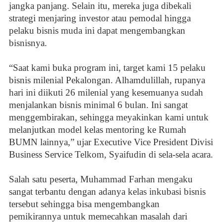
jangka panjang. Selain itu, mereka juga dibekali
strategi menjaring investor atau pemodal hingga
pelaku bisnis muda ini dapat mengembangkan
bisnisnya.
“Saat kami buka program ini, target kami 15 pelaku
bisnis milenial Pekalongan. Alhamdulillah, rupanya
hari ini diikuti 26 milenial yang kesemuanya sudah
menjalankan bisnis minimal 6 bulan. Ini sangat
menggembirakan, sehingga meyakinkan kami untuk
melanjutkan model kelas mentoring ke Rumah
BUMN lainnya,” ujar Executive Vice President Divisi
Business Service Telkom, Syaifudin di sela-sela acara.
Salah satu peserta, Muhammad Farhan mengaku
sangat terbantu dengan adanya kelas inkubasi bisnis
tersebut sehingga bisa mengembangkan
pemikirannya untuk memecahkan masalah dari