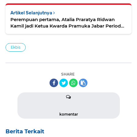
Artikel Selanjutnya
Perempuan pertama, Atalia Praratya Ridwan
Kamil jadi Ketua Kwarda Pramuka Jabar Periode
2020-2025
Ekbis
SHARE
komentar
Berita Terkait