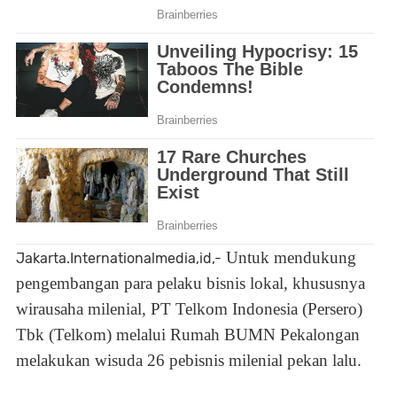
Untuk mendukung
Jakarta.Internationalmedia,id,-
pengembangan para pelaku bisnis lokal, khususnya
wirausaha milenial, PT Telkom Indonesia (Persero)
Tbk (Telkom) melalui Rumah BUMN Pekalongan
melakukan wisuda 26 pebisnis milenial pekan lalu.