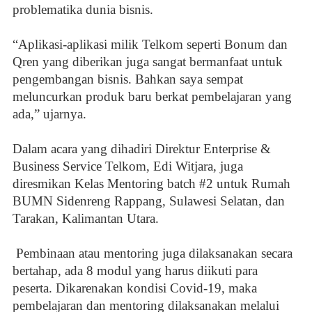
problematika dunia bisnis.
“Aplikasi-aplikasi milik Telkom seperti Bonum dan
Qren yang diberikan juga sangat bermanfaat untuk
pengembangan bisnis. Bahkan saya sempat
meluncurkan produk baru berkat pembelajaran yang
ada,” ujarnya.
Dalam acara yang dihadiri Direktur Enterprise &
Business Service Telkom, Edi Witjara, juga
diresmikan Kelas Mentoring batch #2 untuk Rumah
BUMN Sidenreng Rappang, Sulawesi Selatan, dan
Tarakan, Kalimantan Utara.
Pembinaan atau mentoring juga dilaksanakan secara
bertahap, ada 8 modul yang harus diikuti para
peserta. Dikarenakan kondisi Covid-19, maka
pembelajaran dan mentoring dilaksanakan melalui