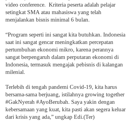
video conference.
Kriteria peserta adalah pelajar
setingkat SMA atau mahasiswa yang telah
menjalankan bisnis minimal 6 bulan.
“Program seperti ini sangat kita butuhkan. Indonesia
saat ini sangat gencar meningkatkan percepatan
pertumbuhan ekonomi mikro, karena perannya
sangat berpengaruh dalam perputaran ekonomi di
Indonesia, termasuk mengajak pebisnis di kalangan
milenial.
Terlebih di tengah pandemi Covid-19, kita harus
bersama-sama berjuang, istilahnya growing together
#GakNyerah #AyoBerubah. Saya yakin dengan
kebersamaan yang kuat, kita pasti akan segera keluar
dari krisis yang ada,” ungkap Edi.(Ter)