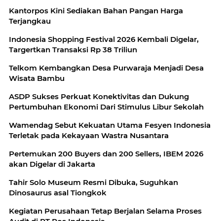
Kantorpos Kini Sediakan Bahan Pangan Harga
Terjangkau
Indonesia Shopping Festival 2026 Kembali Digelar,
Targertkan Transaksi Rp 38 Triliun
Telkom Kembangkan Desa Purwaraja Menjadi Desa
Wisata Bambu
ASDP Sukses Perkuat Konektivitas dan Dukung
Pertumbuhan Ekonomi Dari Stimulus Libur Sekolah
Wamendag Sebut Kekuatan Utama Fesyen Indonesia
Terletak pada Kekayaan Wastra Nusantara
Pertemukan 200 Buyers dan 200 Sellers, IBEM 2026
akan Digelar di Jakarta
Tahir Solo Museum Resmi Dibuka, Suguhkan
Dinosaurus asal Tiongkok
Kegiatan Perusahaan Tetap Berjalan Selama Proses