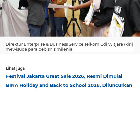
Direktur Enterprise & Business Service Telkom Edi Witjara (kiri)
mewisuda para pebisnis milenial
Lihat juga
Festival Jakarta Great Sale 2026, Resmi Dimulai
BINA Holiday and Back to School 2026, Diluncurkan