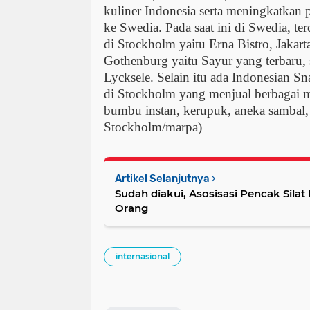
kuliner Indonesia serta meningkatkan
ke Swedia. Pada saat ini di Swedia, ter
di Stockholm yaitu Erna Bistro, Jakart
Gothenburg yaitu Sayur yang terbaru, 
Lycksele. Selain itu ada Indonesian S
di Stockholm yang menjual berbagai m
bumbu instan, kerupuk, aneka sambal, m
Stockholm/marpa)
Artikel Selanjutnya
Sudah diakui, Asosisasi Pencak Sila
Orang
internasional