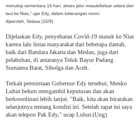
menutup sementara 14 hari, akses jalur masuk/keluar udara dan
laut ke Nias," ujar Edy, dalam keterangan resmi
diperoleh,
Selasa (15/9).
Dijelaskan Edy, penyebaran Covid-19 masuk ke Nias
karena lalu lintas masyarakat dari beberapa daerah,
baik dari Bandara Jakarta dan Medan, juga dari
pelabuhan, di antaranya Teluk Bayur Padang
Sumatera Barat, Sibolga dan Aceh.
Terkait permintaan Gubernur Edy tersebut, Menko
Luhut belum mengambil keputusan dan akan
berkoordinasi lebih lanjut. "Baik, kita akan bicarakan
selanjutnya tentang kondisi ini. Setelah rapat ini saya
akan telepon Pak Edy," ucap Luhut.(Ung)