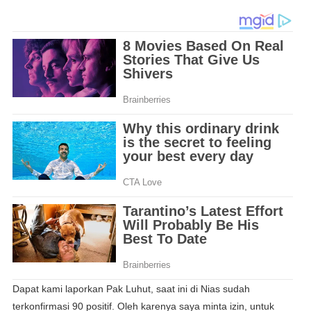
Dapat kami laporkan Pak Luhut, saat ini di Nias sudah
terkonfirmasi 90 positif. Oleh karenya saya minta izin, untuk