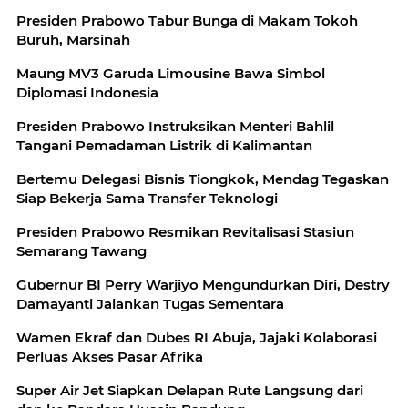
Presiden Prabowo Tabur Bunga di Makam Tokoh
Buruh, Marsinah
Maung MV3 Garuda Limousine Bawa Simbol
Diplomasi Indonesia
Presiden Prabowo Instruksikan Menteri Bahlil
Tangani Pemadaman Listrik di Kalimantan
Bertemu Delegasi Bisnis Tiongkok, Mendag Tegaskan
Siap Bekerja Sama Transfer Teknologi
Presiden Prabowo Resmikan Revitalisasi Stasiun
Semarang Tawang
Gubernur BI Perry Warjiyo Mengundurkan Diri, Destry
Damayanti Jalankan Tugas Sementara
Wamen Ekraf dan Dubes RI Abuja, Jajaki Kolaborasi
Perluas Akses Pasar Afrika
Super Air Jet Siapkan Delapan Rute Langsung dari