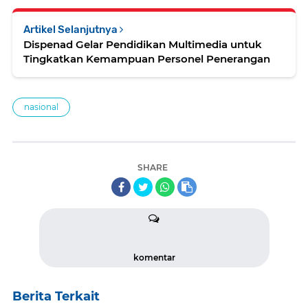
Artikel Selanjutnya
Dispenad Gelar Pendidikan Multimedia untuk
Tingkatkan Kemampuan Personel Penerangan
nasional
SHARE
komentar
Berita Terkait