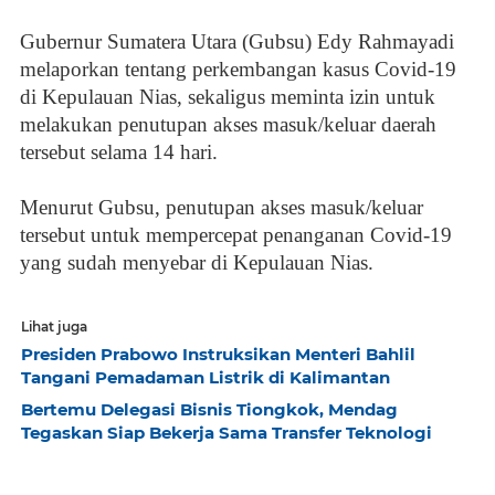
Gubernur Sumatera Utara (Gubsu) Edy Rahmayadi
melaporkan tentang perkembangan kasus Covid-19
di Kepulauan Nias, sekaligus meminta izin untuk
melakukan penutupan akses masuk/keluar daerah
tersebut selama 14 hari.
Menurut Gubsu, penutupan akses masuk/keluar
tersebut untuk mempercepat penanganan Covid-19
yang sudah menyebar di Kepulauan Nias.
Lihat juga
Presiden Prabowo Instruksikan Menteri Bahlil
Tangani Pemadaman Listrik di Kalimantan
Bertemu Delegasi Bisnis Tiongkok, Mendag
Tegaskan Siap Bekerja Sama Transfer Teknologi