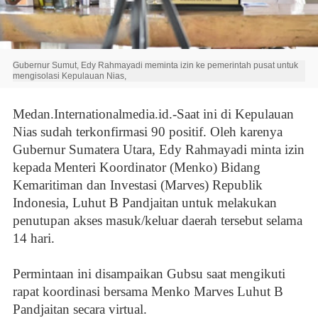
Gubernur Sumut, Edy Rahmayadi meminta izin ke pemerintah pusat untuk
mengisolasi Kepulauan Nias,
Medan.Internationalmedia.id.-
Saat ini di Kepulauan
Nias sudah terkonfirmasi 90 positif. Oleh karenya
Gubernur Sumatera Utara, Edy Rahmayadi minta izin
kepada
Menteri Koordinator (Menko) Bidang
Kemaritiman dan Investasi (Marves) Republik
Indonesia, Luhut B Pandjaitan
untuk melakukan
penutupan akses masuk/keluar daerah tersebut selama
14 hari.
Permintaan ini disampaikan Gubsu saat mengikuti
rapat koordinasi bersama Menko Marves Luhut B
Pandjaitan secara virtual.