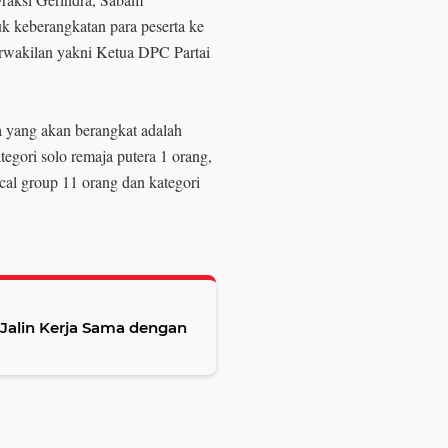
 keberangkatan para peserta ke
erwakilan yakni Ketua DPC Partai
 yang akan berangkat adalah
tegori solo remaja putera 1 orang,
ocal group 11 orang dan kategori
Jalin Kerja Sama dengan