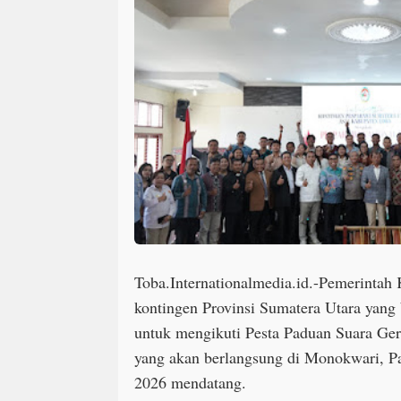
Toba.Internationalmedia.id.-Pemerintah
kontingen Provinsi Sumatera Utara yang
untuk mengikuti Pesta Paduan Suara Ger
yang akan berlangsung di Monokwari, Pa
2026 mendatang.