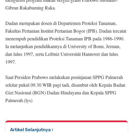
Gibran Rakabuming Raka.
Dadan merupakan dosen di Departemen Proteksi Tanaman,
Fakultas Pertanian Institut Pertanian Bogor (IPB). Dadan tercatat
menempuh pendidikan Proteksi Tanaman IPB pada 1986-1990.
Ia melanjutkan pendidikannya di University of Bonn, Jerman,
dan lulus 1997, serta Leibniz Universität Hannover dan lulus
1997.
Saat Presiden Prabowo melakukan peninjauan SPPG Palmerah
sekitar pukul 09.30 WIB pagi tadi, disambut oleh Kepala Badan
Gizi Nasional (BGN) Dadan Hindayana dan Kepala SPPG
Palmerah.(lys)
Artikel Selanjutnya