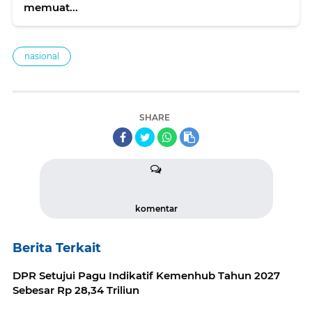
memuat...
nasional
SHARE
komentar
Berita Terkait
DPR Setujui Pagu Indikatif Kemenhub Tahun 2027
Sebesar Rp 28,34 Triliun