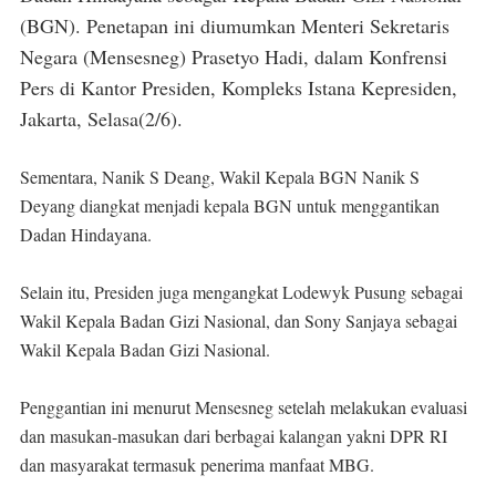
(BGN). Penetapan ini diumumkan Menteri Sekretaris
Negara (Mensesneg) Prasetyo Hadi, dalam Konfrensi
Pers di Kantor Presiden, Kompleks Istana Kepresiden,
Jakarta, Selasa(2/6).
Sementara, Nanik S Deang, Wakil Kepala BGN Nanik S
Deyang diangkat menjadi kepala BGN untuk menggantikan
Dadan Hindayana.
Selain itu, Presiden juga mengangkat Lodewyk Pusung sebagai
Wakil Kepala Badan Gizi Nasional, dan Sony Sanjaya sebagai
Wakil Kepala Badan Gizi Nasional.
Penggantian ini menurut Mensesneg setelah melakukan evaluasi
dan masukan-masukan dari berbagai kalangan yakni DPR RI
dan masyarakat termasuk penerima manfaat MBG.