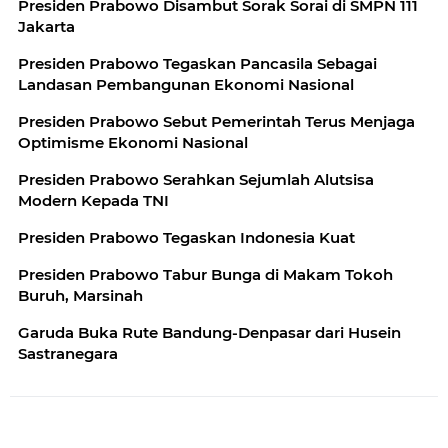
Presiden Prabowo Disambut Sorak Sorai di SMPN 111
Jakarta
Presiden Prabowo Tegaskan Pancasila Sebagai
Landasan Pembangunan Ekonomi Nasional
Presiden Prabowo Sebut Pemerintah Terus Menjaga
Optimisme Ekonomi Nasional
Presiden Prabowo Serahkan Sejumlah Alutsisa
Modern Kepada TNI
Presiden Prabowo Tegaskan Indonesia Kuat
Presiden Prabowo Tabur Bunga di Makam Tokoh
Buruh, Marsinah
Garuda Buka Rute Bandung-Denpasar dari Husein
Sastranegara