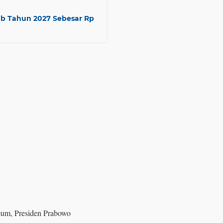
ub Tahun 2027 Sebesar Rp
eum, Presiden Prabowo