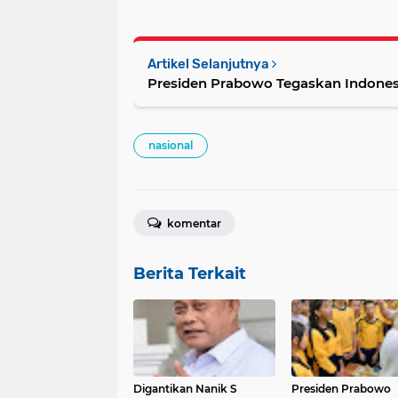
Artikel Selanjutnya
Presiden Prabowo Tegaskan Indones
nasional
komentar
Berita Terkait
Digantikan Nanik S
Presiden Prabowo