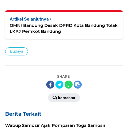
Artikel Selanjutnya
GMNI Bandung Desak DPRD Kota Bandung Tolak
LKPJ Pemkot Bandung
Budaya
SHARE
komentar
Berita Terkait
Wabup Samosir Ajak Pomparan Toga Samosir