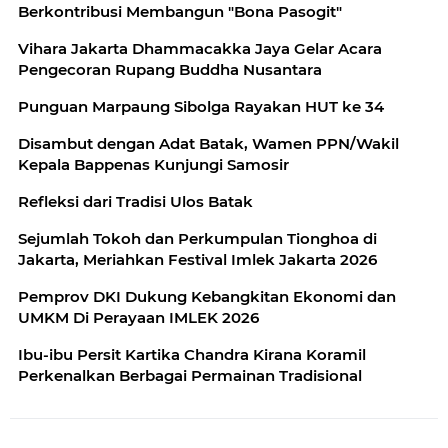
Berkontribusi Membangun "Bona Pasogit"
Vihara Jakarta Dhammacakka Jaya Gelar Acara
Pengecoran Rupang Buddha Nusantara
Punguan Marpaung Sibolga Rayakan HUT ke 34
Disambut dengan Adat Batak, Wamen PPN/Wakil
Kepala Bappenas Kunjungi Samosir
Refleksi dari Tradisi Ulos Batak
Sejumlah Tokoh dan Perkumpulan Tionghoa di
Jakarta, Meriahkan Festival Imlek Jakarta 2026
Pemprov DKI Dukung Kebangkitan Ekonomi dan
UMKM Di Perayaan IMLEK 2026
Ibu-ibu Persit Kartika Chandra Kirana Koramil
Perkenalkan Berbagai Permainan Tradisional