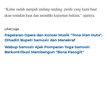
“Kalau sudah menjadi undang-undang, perda yang kami buat
akan semakin kuat dan memiliki kepastian hukum,” ujarnya.
Lihat juga
Pagelaran Opera dan Konser Musik "Tona Sian Huta",
Dihadiri Bupati Samosir dan Menekraf
Wabup Samosir Ajak Pomparan Toga Samosir
Berkontribusi Membangun "Bona Pasogit"