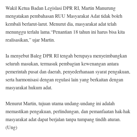
Wakil Ketua Badan Legislasi DPR RI, Martin Manurung
mengatakan pembahasan RUU Masyarakat Adat tidak boleh
kembali berlarut-larut. Menurut dia, masyarakat adat telah
menunggu terlalu lama.“Penantian 18 tahun ini harus bisa kita
realisasikan,” ujar Martin.
Ia menyebut Baleg DPR RI tengah berupaya menyeimbangkan
seluruh masukan, termasuk pembagian kewenangan antara
pemerintah pusat dan daerah, penyederhanaan syarat pengakuan,
serta harmonisasi dengan regulasi lain yang berkaitan dengan
masyarakat hukum adat.
Menurut Martin, tujuan utama undang-undang ini adalah
memastikan pengakuan, perlindungan, dan pemanfaatan hak-hak
masyarakat adat dapat berjalan tanpa tumpang tindih aturan.
(Ung)