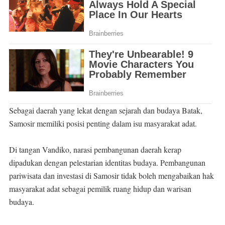
Sebagai daerah yang lekat dengan sejarah dan budaya Batak,
Samosir memiliki posisi penting dalam isu masyarakat adat.
Di tangan Vandiko, narasi pembangunan daerah kerap
dipadukan dengan pelestarian identitas budaya. Pembangunan
pariwisata dan investasi di Samosir tidak boleh mengabaikan hak
masyarakat adat sebagai pemilik ruang hidup dan warisan
budaya.