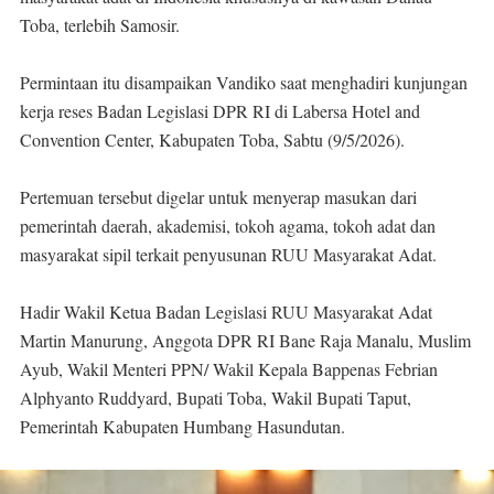
Toba, terlebih Samosir.
Permintaan itu disampaikan Vandiko saat menghadiri kunjungan
kerja reses Badan Legislasi DPR RI di Labersa Hotel and
Convention Center, Kabupaten Toba, Sabtu (9/5/2026).
Pertemuan tersebut digelar untuk menyerap masukan dari
pemerintah daerah, akademisi, tokoh agama, tokoh adat dan
masyarakat sipil terkait penyusunan RUU Masyarakat Adat.
Hadir Wakil Ketua Badan Legislasi RUU Masyarakat Adat
Martin Manurung, Anggota DPR RI Bane Raja Manalu, Muslim
Ayub, Wakil Menteri PPN/ Wakil Kepala Bappenas Febrian
Alphyanto Ruddyard, Bupati Toba, Wakil Bupati Taput,
Pemerintah Kabupaten Humbang Hasundutan.