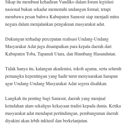
Sikap itu membuat kehadiran Vandiko dalam forum legislasi
nasional bukan sekadar memenuhi undangan formal, tetapi
membawa pesan bahwa Kabupaten Samosir siap menjadi mitra
negara dalam menjalankan pengakuan masyarakat adat.
Dukungan terhadap percepatan realisasi Undang-Undang
Masyarakat Adat juga disampaikan para kepala daerah dari
Kabupaten Toba, Tapanuli Utara, dan Humbang Hasundutan.
Tidak hanya itu, kalangan akademisi, tokoh agama, serta seluruh
pemangku kepentingan yang hadir turut menyuarakan harapan
agar Undang-Undang Masyarakat Adat segera disahkan.
Langkah itu penting bagi Samosir, daerah yang menjual
keindahan alam sekaligus kekayaan tradisi kepada dunia. Ketika
masyarakat adat mendapat perlindungan, pembangunan daerah
diyakini akan lebih inklusif dan berkelanjutan.