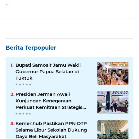
-
Berita Terpopuler
Bupati Samosir Jamu Wakil
Gubernur Papua Selatan di
Tuktuk
Presiden Jerman Awali
Kunjungan Kenegaraan,
Perkuat Kemitraan Strategis
Indonesia–Jerman
Kemenhub Pastikan PPN DTP
Selama Libur Sekolah Dukung
Daya Beli Masyarakat