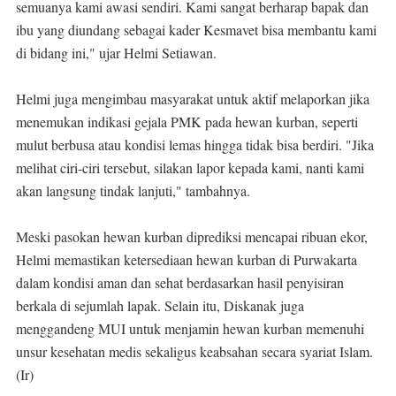
semuanya kami awasi sendiri. Kami sangat berharap bapak dan
ibu yang diundang sebagai kader Kesmavet bisa membantu kami
di bidang ini," ujar Helmi Setiawan.
Helmi juga mengimbau masyarakat untuk aktif melaporkan jika
menemukan indikasi gejala PMK pada hewan kurban, seperti
mulut berbusa atau kondisi lemas hingga tidak bisa berdiri. "Jika
melihat ciri-ciri tersebut, silakan lapor kepada kami, nanti kami
akan langsung tindak lanjuti," tambahnya.
Meski pasokan hewan kurban diprediksi mencapai ribuan ekor,
Helmi memastikan ketersediaan hewan kurban di Purwakarta
dalam kondisi aman dan sehat berdasarkan hasil penyisiran
berkala di sejumlah lapak. Selain itu, Diskanak juga
menggandeng MUI untuk menjamin hewan kurban memenuhi
unsur kesehatan medis sekaligus keabsahan secara syariat Islam.
(Ir)