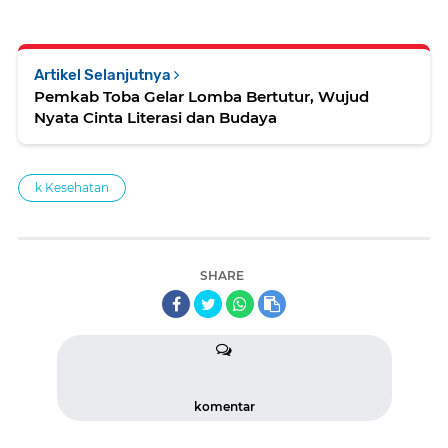
Artikel Selanjutnya
Pemkab Toba Gelar Lomba Bertutur, Wujud
Nyata Cinta Literasi dan Budaya
k Kesehatan
SHARE
komentar