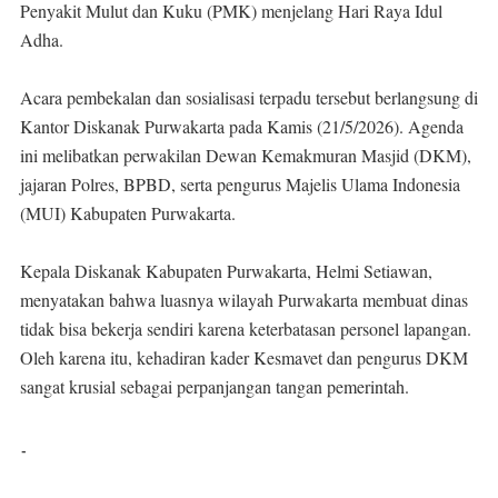
Penyakit Mulut dan Kuku (PMK) menjelang Hari Raya Idul
Adha.
Acara pembekalan dan sosialisasi terpadu tersebut berlangsung di
Kantor Diskanak Purwakarta pada Kamis (21/5/2026). Agenda
ini melibatkan perwakilan Dewan Kemakmuran Masjid (DKM),
jajaran Polres, BPBD, serta pengurus Majelis Ulama Indonesia
(MUI) Kabupaten Purwakarta.
Kepala Diskanak Kabupaten Purwakarta, Helmi Setiawan,
menyatakan bahwa luasnya wilayah Purwakarta membuat dinas
tidak bisa bekerja sendiri karena keterbatasan personel lapangan.
Oleh karena itu, kehadiran kader Kesmavet dan pengurus DKM
sangat krusial sebagai perpanjangan tangan pemerintah.
-