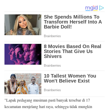
"Lapak pedagang musiman pasti banyak tersebar di 17
kecamatan menjelang hari raya, sehingga tidak mungkin