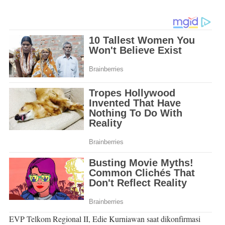
EVP Telkom Regional II, Edie Kurniawan saat dikonfirmasi