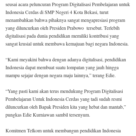
seusai acara peluncuran Program Digitalisasi Pembelajaran untuk
Indonesia Cerdas di SMP Negeri 4 Kota Bekasi, turut
menambahkan bahwa pihaknya sangat mengapresiasi program
yang diluncurkan oleh Presiden Prabowo tersebut. Terlebih
digitalisasi pada dunia pendidikan memiliki kontribusi yang
sangat krusial untuk membawa kemajuan bagi negara Indonesia.
“Kami meyakini bahwa dengan adanya digitalisasi, pendidikan
Indonesia dapat membuat suatu lompatan yang jauh hingga
mampu sejajar dengan negara maju lainnya,” terang Edie.
“Yang pasti kami akan terus mendukung Program Digitalisasi
Pembelajaran Untuk Indonesia Cerdas yang tadi sudah resmi
diluncurkan oleh Bapak Presiden kita yang hebat dan mantab,”
pungkas Edie Kurniawan sambil tersenyum.
Komitmen Telkom untuk membangun pendidikan Indonesia