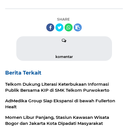
SHARE
komentar
Berita Terkait
Telkom Dukung Literasi Keterbukaan Informasi
Publik Bersama KIP di SMK Telkom Purwokerto
AdMedika Group Siap Ekspansi di bawah Fullerton
Healt
Momen Libur Panjang, Stasiun Kawasan Wisata
Bogor dan Jakarta Kota Dipadati Masyarakat