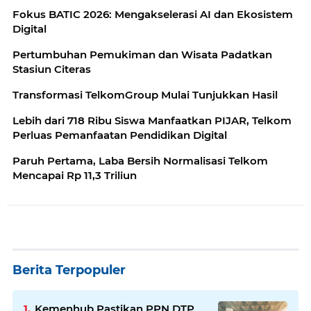
Fokus BATIC 2026: Mengakselerasi AI dan Ekosistem
Digital
Pertumbuhan Pemukiman dan Wisata Padatkan
Stasiun Citeras
Transformasi TelkomGroup Mulai Tunjukkan Hasil
Lebih dari 718 Ribu Siswa Manfaatkan PIJAR, Telkom
Perluas Pemanfaatan Pendidikan Digital
Paruh Pertama, Laba Bersih Normalisasi Telkom
Mencapai Rp 11,3 Triliun
Berita Terpopuler
Kemenhub Pastikan PPN DTP