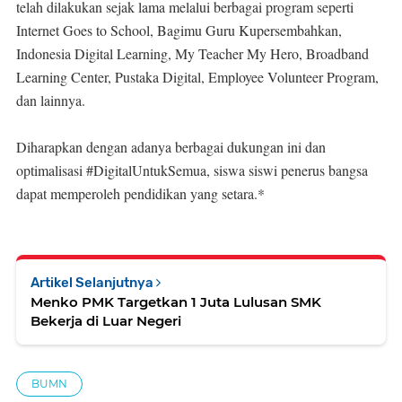
telah dilakukan sejak lama melalui berbagai program seperti
Internet Goes to School, Bagimu Guru Kupersembahkan,
Indonesia Digital Learning, My Teacher My Hero, Broadband
Learning Center, Pustaka Digital, Employee Volunteer Program,
dan lainnya.
Diharapkan dengan adanya berbagai dukungan ini dan
optimalisasi #DigitalUntukSemua, siswa siswi penerus bangsa
dapat memperoleh pendidikan yang setara.*
Artikel Selanjutnya
Menko PMK Targetkan 1 Juta Lulusan SMK
Bekerja di Luar Negeri
BUMN