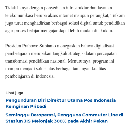
Tidak hanya dengan penyediaan infrastruktur dan layanan
telekomunikasi berupa akses internet maupun perangkat, Telkom
juga turut menghadirkan berbagai solusi digital untuk pendidikan
agar proses belajar mengajar dapat lebih mudah dilakukan.
Presiden Prabowo Subianto menegaskan bahwa digitalisasi
pembelajaran merupakan langkah strategis dalam percepatan
transformasi pendidikan nasional. Menurutnya, program ini
mampu menjadi solusi atas berbagai tantangan kualitas
pembelajaran di Indonesia.
Lihat juga
Pengunduran Diri Direktur Utama Pos Indonesia
Keinginan Pribadi
Seminggu Beroperasi, Pengguna Commuter Line di
Stasiun JIS Melonjak 300% pada Akhir Pekan