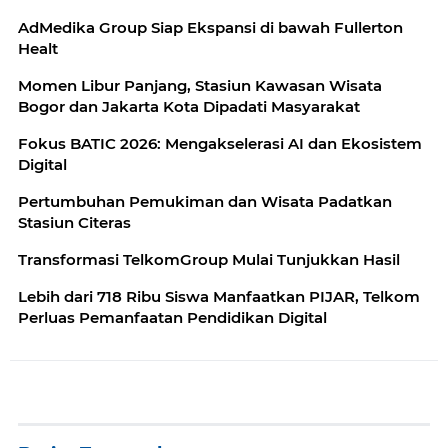
AdMedika Group Siap Ekspansi di bawah Fullerton
Healt
Momen Libur Panjang, Stasiun Kawasan Wisata
Bogor dan Jakarta Kota Dipadati Masyarakat
Fokus BATIC 2026: Mengakselerasi AI dan Ekosistem
Digital
Pertumbuhan Pemukiman dan Wisata Padatkan
Stasiun Citeras
Transformasi TelkomGroup Mulai Tunjukkan Hasil
Lebih dari 718 Ribu Siswa Manfaatkan PIJAR, Telkom
Perluas Pemanfaatan Pendidikan Digital