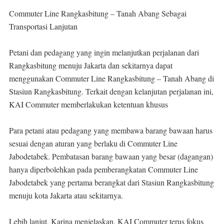
Commuter Line Rangkasbitung – Tanah Abang Sebagai
Transportasi Lanjutan
Petani dan pedagang yang ingin melanjutkan perjalanan dari
Rangkasbitung menuju Jakarta dan sekitarnya dapat
menggunakan Commuter Line Rangkasbitung – Tanah Abang di
Stasiun Rangkasbitung. Terkait dengan kelanjutan perjalanan ini,
KAI Commuter memberlakukan ketentuan khusus
Para petani atau pedagang yang membawa barang bawaan harus
sesuai dengan aturan yang berlaku di Commuter Line
Jabodetabek. Pembatasan barang bawaan yang besar (dagangan)
hanya diperbolehkan pada pemberangkatan Commuter Line
Jabodetabek yang pertama berangkat dari Stasiun Rangkasbitung
menuju kota Jakarta atau sekitarnya.
Lebih lanjut, Karina menjelaskan, KAI Commuter terus fokus