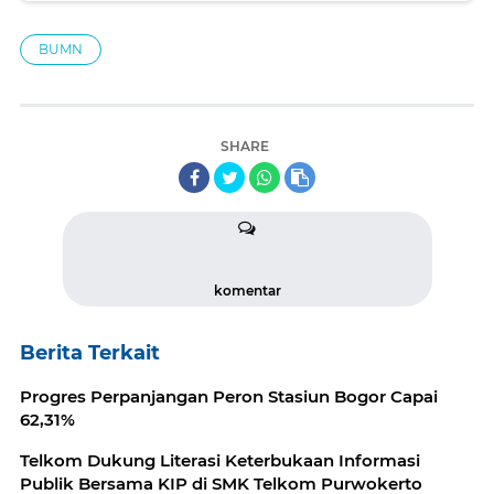
BUMN
SHARE
komentar
Berita Terkait
Progres Perpanjangan Peron Stasiun Bogor Capai
62,31%
Telkom Dukung Literasi Keterbukaan Informasi
Publik Bersama KIP di SMK Telkom Purwokerto