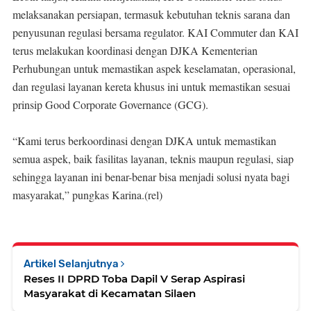
melaksanakan persiapan, termasuk kebutuhan teknis sarana dan
penyusunan regulasi bersama regulator. KAI Commuter dan KAI
terus melakukan koordinasi dengan DJKA Kementerian
Perhubungan untuk memastikan aspek keselamatan, operasional,
dan regulasi layanan kereta khusus ini untuk memastikan sesuai
prinsip Good Corporate Governance (GCG).
“Kami terus berkoordinasi dengan DJKA untuk memastikan
semua aspek, baik fasilitas layanan, teknis maupun regulasi, siap
sehingga layanan ini benar-benar bisa menjadi solusi nyata bagi
masyarakat,” pungkas Karina.(rel)
Artikel Selanjutnya
Reses II DPRD Toba Dapil V Serap Aspirasi
Masyarakat di Kecamatan Silaen