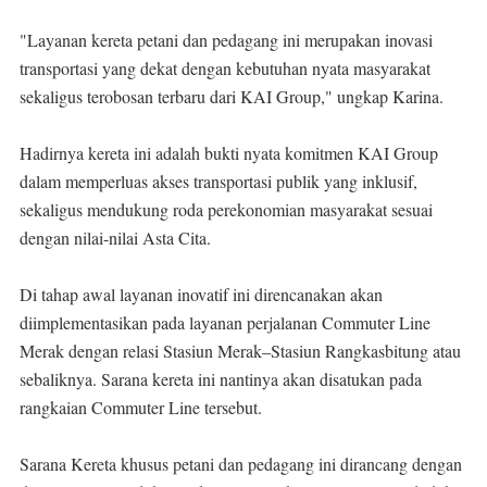
"Layanan kereta petani dan pedagang ini merupakan inovasi
transportasi yang dekat dengan kebutuhan nyata masyarakat
sekaligus terobosan terbaru dari KAI Group," ungkap Karina.
Hadirnya kereta ini adalah bukti nyata komitmen KAI Group
dalam memperluas akses transportasi publik yang inklusif,
sekaligus mendukung roda perekonomian masyarakat sesuai
dengan nilai-nilai Asta Cita.
Di tahap awal layanan inovatif ini direncanakan akan
diimplementasikan pada layanan perjalanan Commuter Line
Merak dengan relasi Stasiun Merak–Stasiun Rangkasbitung atau
sebaliknya. Sarana kereta ini nantinya akan disatukan pada
rangkaian Commuter Line tersebut.
Sarana Kereta khusus petani dan pedagang ini dirancang dengan