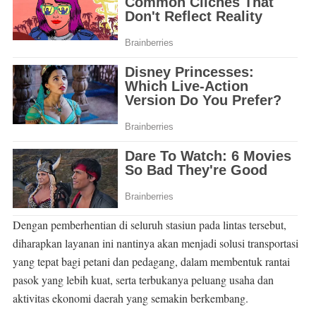
Dengan pemberhentian di seluruh stasiun pada lintas tersebut,
diharapkan layanan ini nantinya akan menjadi solusi transportasi
yang tepat bagi petani dan pedagang, dalam membentuk rantai
pasok yang lebih kuat, serta terbukanya peluang usaha dan
aktivitas ekonomi daerah yang semakin berkembang.