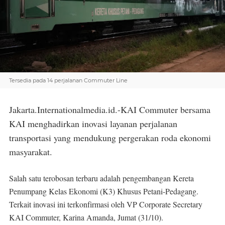
Tersedia pada 14 perjalanan Commuter Line
Jakarta.Internationalmedia.id.-KAI Commuter bersama
KAI menghadirkan inovasi layanan perjalanan
transportasi yang mendukung pergerakan roda ekonomi
masyarakat.
Salah satu terobosan terbaru adalah pengembangan Kereta
Penumpang Kelas Ekonomi (K3) Khusus Petani-Pedagang.
Terkait inovasi ini terkonfirmasi oleh VP Corporate Secretary
KAI Commuter, Karina Amanda, Jumat (31/10).