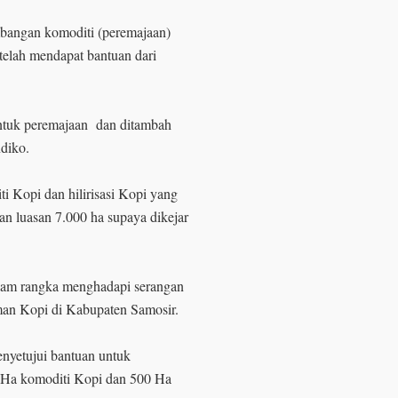
bangan komoditi (peremajaan)
telah mendapat bantuan dari
tuk peremajaan dan ditambah
diko.
i Kopi dan hilirisasi Kopi yang
an luasan 7.000 ha supaya dikejar
lam rangka menghadapi serangan
n Kopi di Kabupaten Samosir.
nyetujui bantuan untuk
 Ha komoditi Kopi dan 500 Ha