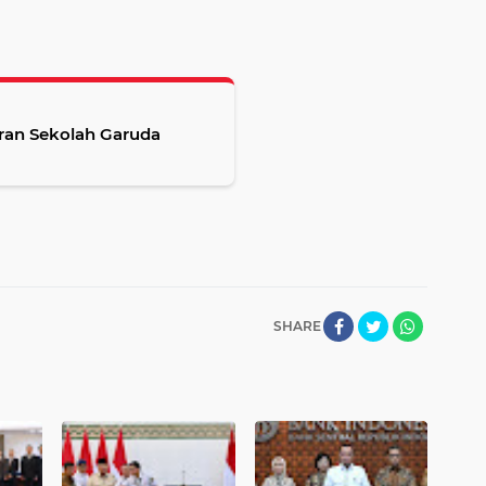
ran Sekolah Garuda
SHARE