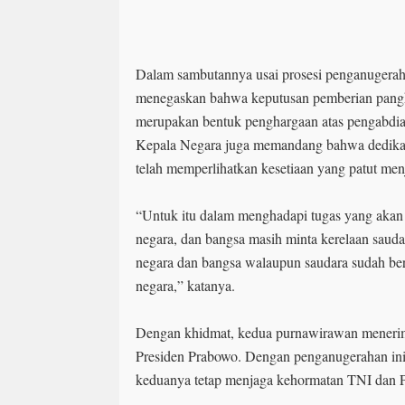
Dalam sambutannya usai prosesi penganugerah
menegaskan bahwa keputusan pemberian pang
merupakan bentuk penghargaan atas pengabdia
Kepala Negara juga memandang bahwa dedika
telah memperlihatkan kesetiaan yang patut menj
“Untuk itu dalam menghadapi tugas yang akan 
negara, dan bangsa masih minta kerelaan sauda
negara dan bangsa walaupun saudara sudah ber
negara,” katanya.
Dengan khidmat, kedua purnawirawan menerim
Presiden Prabowo. Dengan penganugerahan ini,
keduanya tetap menjaga kehormatan TNI dan P