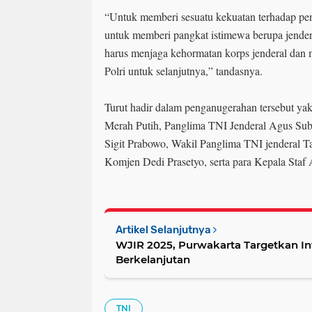
“Untuk memberi sesuatu kekuatan terhadap pe
untuk memberi pangkat istimewa berupa jendera
harus menjaga kehormatan korps jenderal dan
Polri untuk selanjutnya,” tandasnya.
Turut hadir dalam penganugerahan tersebut yak
Merah Putih, Panglima TNI Jenderal Agus Subi
Sigit Prabowo, Wakil Panglima TNI jenderal T
Komjen Dedi Prasetyo, serta para Kepala Staf
Artikel Selanjutnya
WJIR 2025, Purwakarta Targetkan In
Berkelanjutan
TNI