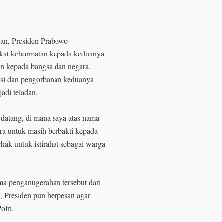
an, Presiden Prabowo
kat kehormatan kepada keduanya
n kepada bangsa dan negara.
si dan pengorbanan keduanya
adi teladan.
datang, di mana saya atas nama
ra untuk masih berbakti kepada
hak untuk istirahat sebagai warga
a penganugerahan tersebut dari
 Presiden pun berpesan agar
olri.