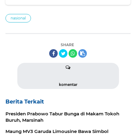
nasional
SHARE
komentar
Berita Terkait
Presiden Prabowo Tabur Bunga di Makam Tokoh
Buruh, Marsinah
Maung MV3 Garuda Limousine Bawa Simbol