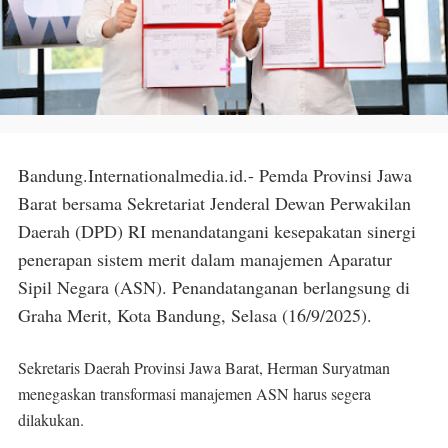
Bandung.Internationalmedia.id.- Pemda Provinsi Jawa
Barat bersama Sekretariat Jenderal Dewan Perwakilan
Daerah (DPD) RI menandatangani kesepakatan sinergi
penerapan sistem merit dalam manajemen Aparatur
Sipil Negara (ASN). Penandatanganan berlangsung di
Graha Merit, Kota Bandung, Selasa (16/9/2025).
Sekretaris Daerah Provinsi Jawa Barat, Herman Suryatman
menegaskan transformasi manajemen ASN harus segera
dilakukan.