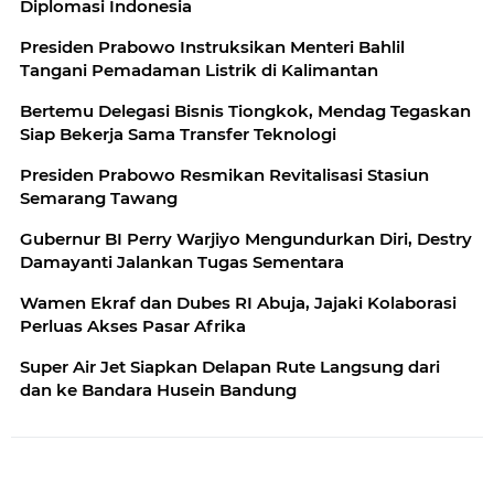
Diplomasi Indonesia
Presiden Prabowo Instruksikan Menteri Bahlil
Tangani Pemadaman Listrik di Kalimantan
Bertemu Delegasi Bisnis Tiongkok, Mendag Tegaskan
Siap Bekerja Sama Transfer Teknologi
Presiden Prabowo Resmikan Revitalisasi Stasiun
Semarang Tawang
Gubernur BI Perry Warjiyo Mengundurkan Diri, Destry
Damayanti Jalankan Tugas Sementara
Wamen Ekraf dan Dubes RI Abuja, Jajaki Kolaborasi
Perluas Akses Pasar Afrika
Super Air Jet Siapkan Delapan Rute Langsung dari
dan ke Bandara Husein Bandung