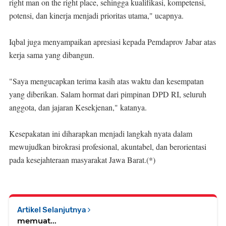
right man on the right place, sehingga kualifikasi, kompetensi,
potensi, dan kinerja menjadi prioritas utama," ucapnya.
Iqbal juga menyampaikan apresiasi kepada Pemdaprov Jabar atas
kerja sama yang dibangun.
"Saya mengucapkan terima kasih atas waktu dan kesempatan
yang diberikan. Salam hormat dari pimpinan DPD RI, seluruh
anggota, dan jajaran Kesekjenan," katanya.
Kesepakatan ini diharapkan menjadi langkah nyata dalam
mewujudkan birokrasi profesional, akuntabel, dan berorientasi
pada kesejahteraan masyarakat Jawa Barat.(*)
Artikel Selanjutnya
memuat...