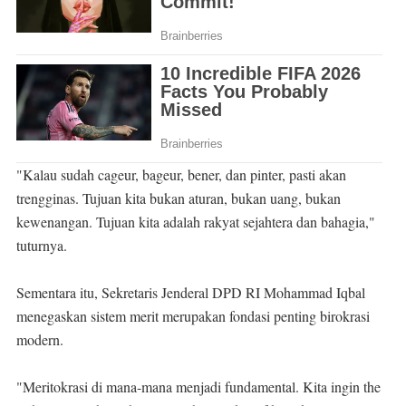
"Kalau sudah cageur, bageur, bener, dan pinter, pasti akan
trengginas. Tujuan kita bukan aturan, bukan uang, bukan
kewenangan. Tujuan kita adalah rakyat sejahtera dan bahagia,"
tuturnya.
Sementara itu, Sekretaris Jenderal DPD RI Mohammad Iqbal
menegaskan sistem merit merupakan fondasi penting birokrasi
modern.
"Meritokrasi di mana-mana menjadi fundamental. Kita ingin the