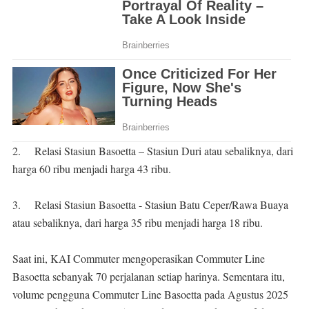
2.
Relasi Stasiun Basoetta – Stasiun Duri atau sebaliknya, dari
harga 60 ribu menjadi harga 43 ribu.
3.
Relasi Stasiun Basoetta - Stasiun Batu Ceper/Rawa Buaya
atau sebaliknya, dari harga 35 ribu menjadi harga 18 ribu.
Saat ini, KAI Commuter mengoperasikan Commuter Line
Basoetta sebanyak 70 perjalanan setiap harinya. Sementara itu,
volume pengguna Commuter Line Basoetta pada Agustus 2025