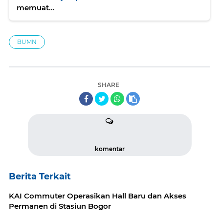
memuat...
BUMN
SHARE
komentar
Berita Terkait
KAI Commuter Operasikan Hall Baru dan Akses
Permanen di Stasiun Bogor