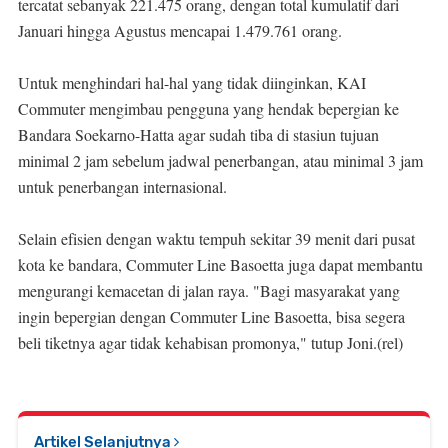
tercatat sebanyak 221.475 orang, dengan total kumulatif dari
Januari hingga Agustus mencapai 1.479.761 orang.
Untuk menghindari hal-hal yang tidak diinginkan, KAI
Commuter mengimbau pengguna yang hendak bepergian ke
Bandara Soekarno-Hatta agar sudah tiba di stasiun tujuan
minimal 2 jam sebelum jadwal penerbangan, atau minimal 3 jam
untuk penerbangan internasional.
Selain efisien dengan waktu tempuh sekitar 39 menit dari pusat
kota ke bandara, Commuter Line Basoetta juga dapat membantu
mengurangi kemacetan di jalan raya. "Bagi masyarakat yang
ingin bepergian dengan Commuter Line Basoetta, bisa segera
beli tiketnya agar tidak kehabisan promonya," tutup Joni.(rel)
Artikel Selanjutnya