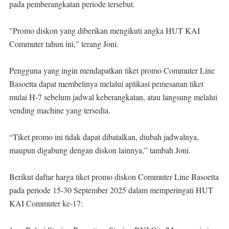
pada pemberangkatan periode tersebut.
"Promo diskon yang diberikan mengikuti angka HUT KAI
Commuter tahun ini," terang Joni.
Pengguna yang ingin mendapatkan tiket promo Commuter Line
Basoetta dapat membelinya melalui aplikasi pemesanan tiket
mulai H-7 sebelum jadwal keberangkatan, atau langsung melalui
vending machine yang tersedia.
“Tiket promo ini tidak dapat dibatalkan, diubah jadwalnya,
maupun digabung dengan diskon lainnya,” tambah Joni.
Berikut daftar harga tiket promo diskon Commuter Line Basoetta
pada periode 15-30 September 2025 dalam memperingati HUT
KAI Commuter ke-17: