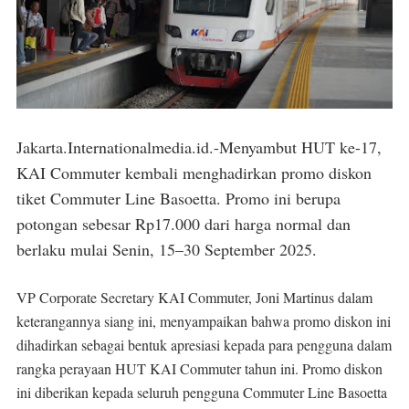
Jakarta.Internationalmedia.id.-Menyambut HUT ke-17,
KAI Commuter kembali menghadirkan promo diskon
tiket Commuter Line Basoetta. Promo ini berupa
potongan sebesar Rp17.000 dari harga normal dan
berlaku mulai Senin, 15–30 September 2025.
VP Corporate Secretary KAI Commuter, Joni Martinus dalam
keterangannya siang ini, menyampaikan bahwa promo diskon ini
dihadirkan sebagai bentuk apresiasi kepada para pengguna dalam
rangka perayaan HUT KAI Commuter tahun ini. Promo diskon
ini diberikan kepada seluruh pengguna Commuter Line Basoetta